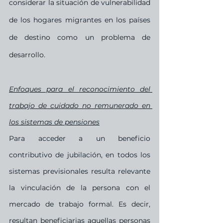
considerar la situación de vulnerabilidad 
de los hogares migrantes en los países 
de destino como un problema de 
desarrollo. 
Enfoques para el reconocimiento del 
trabajo de cuidado no remunerado en 
los sistemas de pensiones
Para acceder a un beneficio 
contributivo de jubilación, en todos los 
sistemas previsionales resulta relevante 
la vinculación de la persona con el 
mercado de trabajo formal. Es decir, 
resultan beneficiarias aquellas personas 