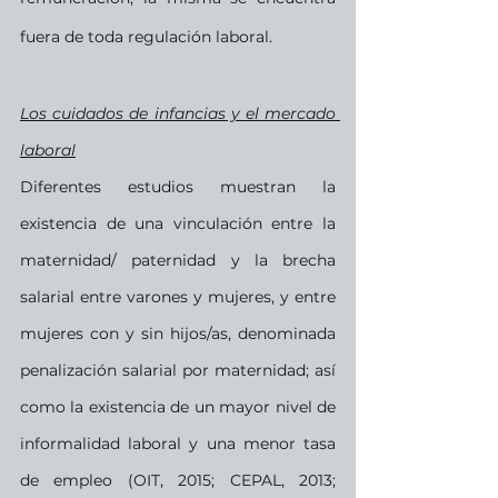
fuera de toda regulación laboral.
Los cuidados de infancias y el mercado 
laboral
Diferentes estudios muestran la 
existencia de una vinculación entre la 
maternidad/ paternidad y la brecha 
salarial entre varones y mujeres, y entre 
mujeres con y sin hijos/as, denominada 
penalización salarial por maternidad; así 
como la existencia de un mayor nivel de 
informalidad laboral y una menor tasa 
de empleo (OIT, 2015; CEPAL, 2013; 