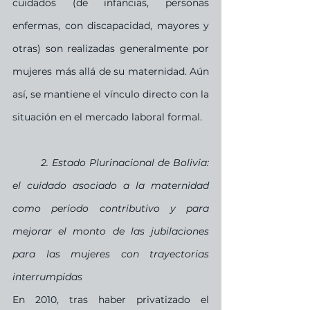
cuidados (de infancias, personas 
enfermas, con discapacidad, mayores y 
otras) son realizadas generalmente por 
mujeres más allá de su maternidad. Aún 
así, se mantiene el vínculo directo con la 
situación en el mercado laboral formal.
2. Estado Plurinacional de Bolivia: 
el cuidado asociado a la maternidad 
como periodo contributivo y para 
mejorar el monto de las jubilaciones 
para las mujeres con trayectorias 
interrumpidas
En 2010, tras haber privatizado el 