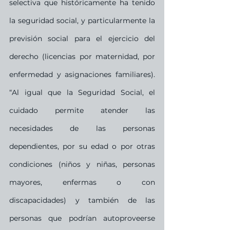
selectiva que históricamente ha tenido 
la seguridad social, y particularmente la 
previsión social para el ejercicio del 
derecho (licencias por maternidad, por 
enfermedad y asignaciones familiares). 
“Al igual que la Seguridad Social, el 
cuidado permite atender las 
necesidades de las personas 
dependientes, por su edad o por otras 
condiciones (niños y niñas, personas 
mayores, enfermas o con 
discapacidades) y también de las 
personas que podrían autoproveerse 