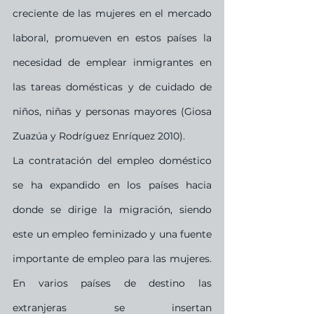
creciente de las mujeres en el mercado 
laboral, promueven en estos países la 
necesidad de emplear inmigrantes en 
las tareas domésticas y de cuidado de 
niños, niñas y personas mayores (Giosa 
Zuazúa y Rodríguez Enríquez 2010). 
La contratación del empleo doméstico 
se ha expandido en los países hacia 
donde se dirige la migración, siendo 
este un empleo feminizado y una fuente 
importante de empleo para las mujeres. 
En varios países de destino las 
extranjeras se insertan 