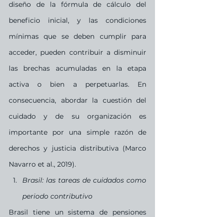
diseño de la fórmula de cálculo del 
beneficio inicial, y las condiciones 
mínimas que se deben cumplir para 
acceder, pueden contribuir a disminuir 
las brechas acumuladas en la etapa 
activa o bien a perpetuarlas. En 
consecuencia, abordar la cuestión del 
cuidado y de su organización es 
importante por una simple razón de 
derechos y justicia distributiva (Marco 
Navarro et al., 2019).
Brasil: las tareas de cuidados como 
periodo contributivo
Brasil tiene un sistema de pensiones 