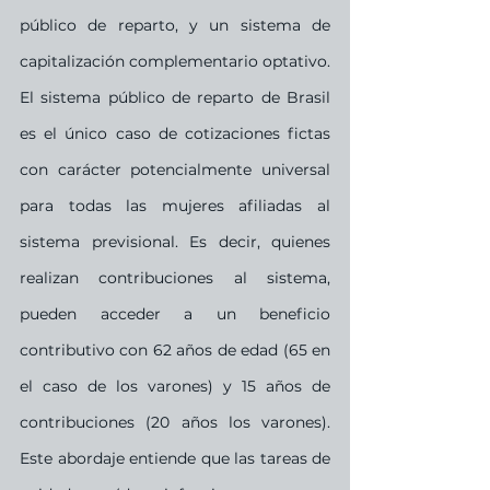
público de reparto, y un sistema de 
capitalización complementario optativo. 
El sistema público de reparto de Brasil 
es el único caso de cotizaciones fictas 
con carácter potencialmente universal 
para todas las mujeres afiliadas al 
sistema previsional. Es decir, quienes 
realizan contribuciones al sistema, 
pueden acceder a un beneficio 
contributivo con 62 años de edad (65 en 
el caso de los varones) y 15 años de 
contribuciones (20 años los varones). 
Este abordaje entiende que las tareas de 