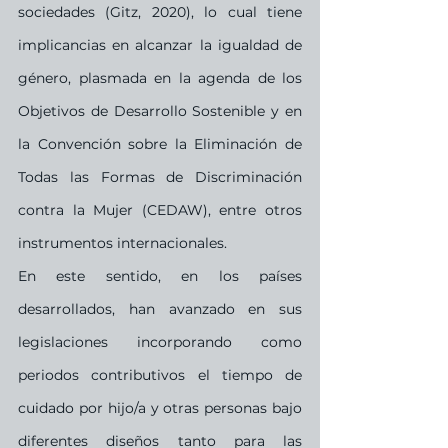
sociedades (Gitz, 2020), lo cual tiene 
implicancias en alcanzar la igualdad de 
género, plasmada en la agenda de los 
Objetivos de Desarrollo Sostenible y en 
la Convención sobre la Eliminación de 
Todas las Formas de Discriminación 
contra la Mujer (CEDAW), entre otros 
instrumentos internacionales.
En este sentido, en los países 
desarrollados, han avanzado en sus 
legislaciones incorporando como 
periodos contributivos el tiempo de 
cuidado por hijo/a y otras personas bajo 
diferentes diseños tanto para las 