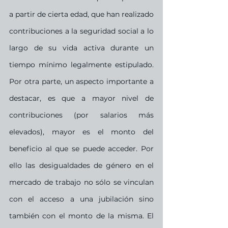
a partir de cierta edad, que han realizado 
contribuciones a la seguridad social a lo 
largo de su vida activa durante un 
tiempo mínimo legalmente estipulado. 
Por otra parte, un aspecto importante a 
destacar, es que a mayor nivel de 
contribuciones (por salarios más 
elevados), mayor es el monto del 
beneficio al que se puede acceder. Por 
ello las desigualdades de género en el 
mercado de trabajo no sólo se vinculan 
con el acceso a una jubilación sino 
también con el monto de la misma. El 