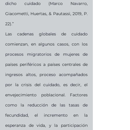
dicho cuidado (Marco Navarro, 
Giacometti, Huertas, & Pautassi, 2019, P. 
22).”
Las cadenas globales de cuidado 
comienzan, en algunos casos, con los 
procesos migratorios de mujeres de 
países periféricos a países centrales de 
ingresos altos, proceso acompañados 
por la crisis del cuidado, es decir, el 
envejecimiento poblacional. Factores 
como la reducción de las tasas de 
fecundidad, el incremento en la 
esperanza de vida, y la participación 