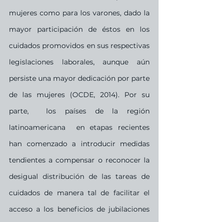
mujeres como para los varones, dado la 
mayor participación de éstos en los 
cuidados promovidos en sus respectivas 
legislaciones laborales, aunque aún 
persiste una mayor dedicación por parte 
de las mujeres (OCDE, 2014). Por su 
parte,  los países de la región 
latinoamericana  en etapas recientes 
han comenzado a introducir medidas 
tendientes a compensar o reconocer la 
desigual distribución de las tareas de 
cuidados de manera tal de facilitar el 
acceso a los beneficios de jubilaciones 