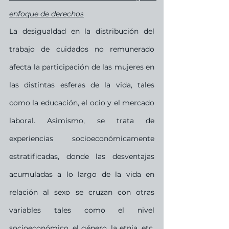
enfoque de derechos
La desigualdad en la distribución del 
trabajo de cuidados no remunerado 
afecta la participación de las mujeres en 
las distintas esferas de la vida, tales 
como la educación, el ocio y el mercado 
laboral. Asimismo, se trata de 
experiencias socioeconómicamente 
estratificadas, donde las desventajas 
acumuladas a lo largo de la vida en 
relación al sexo se cruzan con otras 
variables tales como el nivel 
socioeconómico, el género, la etnia, etc. 