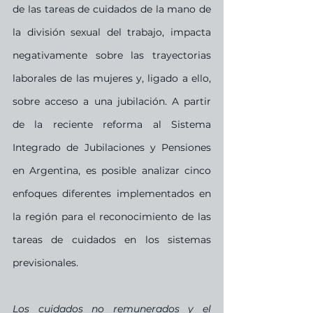
de las tareas de cuidados de la mano de 
la división sexual del trabajo, impacta 
negativamente sobre las trayectorias 
laborales de las mujeres y, ligado a ello, 
sobre acceso a una jubilación. A partir 
de la reciente reforma al Sistema 
Integrado de Jubilaciones y Pensiones 
en Argentina, es posible analizar cinco 
enfoques diferentes implementados en 
la región para el reconocimiento de las 
tareas de cuidados en los sistemas 
previsionales.
Los cuidados no remunerados y el 