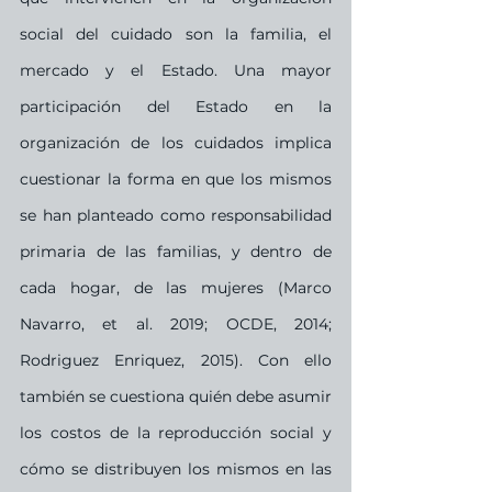
social del cuidado son la familia, el 
mercado y el Estado. Una mayor 
participación del Estado en la 
organización de los cuidados implica 
cuestionar la forma en que los mismos 
se han planteado como responsabilidad 
primaria de las familias, y dentro de 
cada hogar, de las mujeres (Marco 
Navarro, et al. 2019; OCDE, 2014; 
Rodriguez Enriquez, 2015). Con ello 
también se cuestiona quién debe asumir 
los costos de la reproducción social y 
cómo se distribuyen los mismos en las 