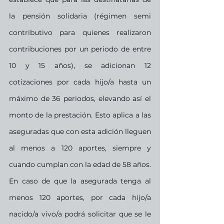
la pensión solidaria (régimen semi 
contributivo para quienes realizaron 
contribuciones por un periodo de entre 
10 y 15 años), se adicionan 12 
cotizaciones por cada hijo/a hasta un 
máximo de 36 periodos, elevando así el 
monto de la prestación. Esto aplica a las 
aseguradas que con esta adición lleguen 
al menos a 120 aportes, siempre y 
cuando cumplan con la edad de 58 años. 
En caso de que la asegurada tenga al 
menos 120 aportes, por cada hijo/a 
nacido/a vivo/a podrá solicitar que se le 