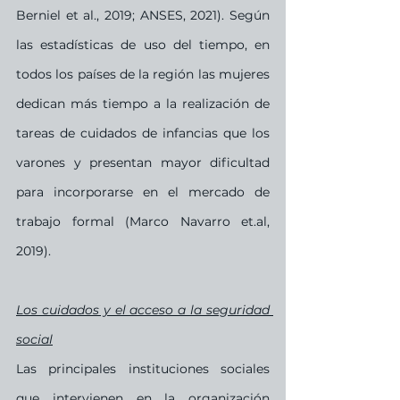
Berniel et al., 2019; ANSES, 2021). Según 
las estadísticas de uso del tiempo, en 
todos los países de la región las mujeres 
dedican más tiempo a la realización de 
tareas de cuidados de infancias que los 
varones y presentan mayor dificultad 
para incorporarse en el mercado de 
trabajo formal (Marco Navarro et.al, 
2019).
Los cuidados y el acceso a la seguridad 
social
Las principales instituciones sociales 
que intervienen en la organización 