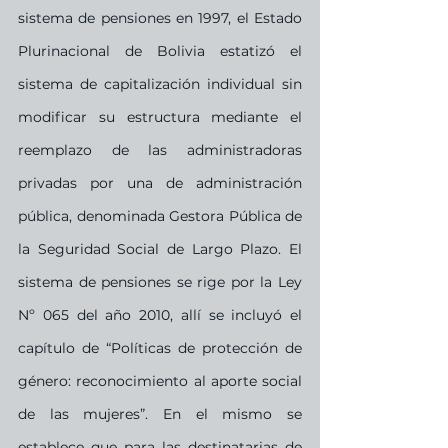
sistema de pensiones en 1997, el Estado 
Plurinacional de Bolivia estatizó el 
sistema de capitalización individual sin 
modificar su estructura mediante el 
reemplazo de las administradoras 
privadas por una de administración 
pública, denominada Gestora Pública de 
la Seguridad Social de Largo Plazo. El 
sistema de pensiones se rige por la Ley 
Nº 065 del año 2010, allí se incluyó el 
capítulo de “Políticas de protección de 
género: reconocimiento al aporte social 
de las mujeres”. En el mismo se 
establece que para las destinatarias de 