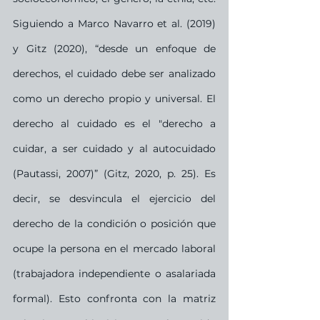
Siguiendo a Marco Navarro et al. (2019) 
y Gitz (2020), “desde un enfoque de 
derechos, el cuidado debe ser analizado 
como un derecho propio y universal. El 
derecho al cuidado es el "derecho a 
cuidar, a ser cuidado y al autocuidado 
(Pautassi, 2007)” (Gitz, 2020, p. 25). Es 
decir, se desvincula el ejercicio del 
derecho de la condición o posición que 
ocupe la persona en el mercado laboral 
(trabajadora independiente o asalariada 
formal). Esto confronta con la matriz 