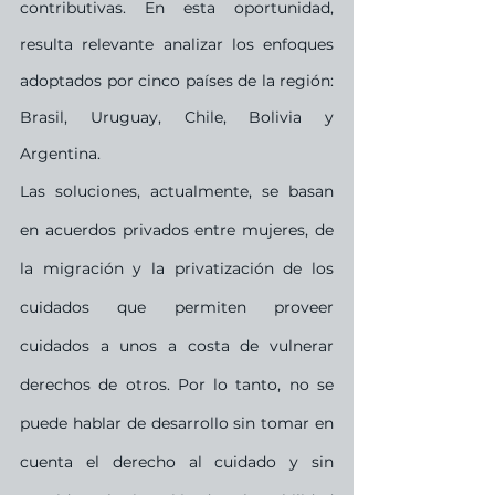
contributivas. En esta oportunidad, 
resulta relevante analizar los enfoques 
adoptados por cinco países de la región: 
Brasil, Uruguay, Chile, Bolivia y 
Argentina.
Las soluciones, actualmente, se basan 
en acuerdos privados entre mujeres, de 
la migración y la privatización de los 
cuidados que permiten proveer 
cuidados a unos a costa de vulnerar 
derechos de otros. Por lo tanto, no se 
puede hablar de desarrollo sin tomar en 
cuenta el derecho al cuidado y sin 