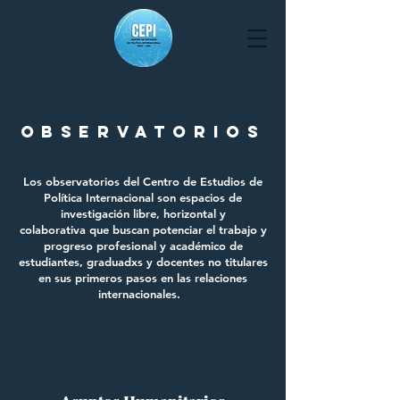
OBSERVATORIOS
Los observatorios del Centro de Estudios de
Política Internacional son espacios de
investigación libre, horizontal y
colaborativa que buscan potenciar el trabajo y
progreso profesional y académico de
estudiantes, graduadxs y docentes no titulares
en sus primeros pasos en las relaciones
internacionales.