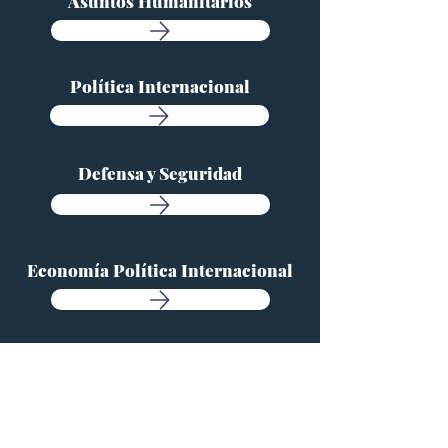
Asuntos Humanitarios
Política Internacional
Defensa y Seguridad
Economía Política Internacional
Mujeres y Diversidades