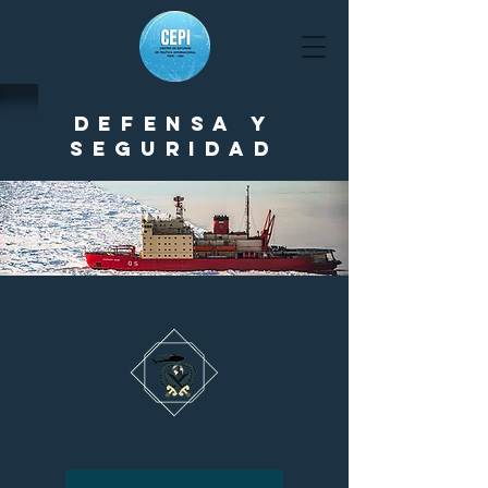
Defensa y
seguridad