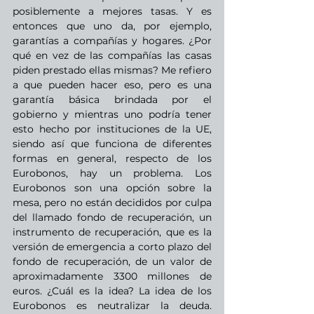
posiblemente a mejores tasas. Y es 
entonces que uno da, por ejemplo, 
garantías a compañías y hogares. ¿Por 
qué en vez de las compañías las casas 
piden prestado ellas mismas? Me refiero 
a que pueden hacer eso, pero es una 
garantía básica brindada por el 
gobierno y mientras uno podría tener 
esto hecho por instituciones de la UE, 
siendo así que funciona de diferentes 
formas en general, respecto de los 
Eurobonos, hay un problema. Los 
Eurobonos son una opción sobre la 
mesa, pero no están decididos por culpa 
del llamado fondo de recuperación, un 
instrumento de recuperación, que es la 
versión de emergencia a corto plazo del 
fondo de recuperación, de un valor de 
aproximadamente 3300 millones de 
euros. ¿Cuál es la idea? La idea de los 
Eurobonos es neutralizar la deuda. 