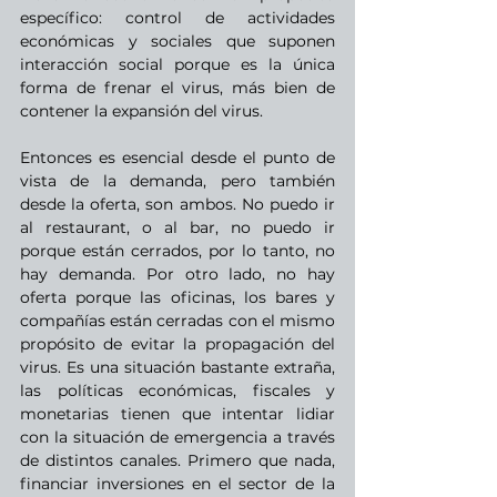
específico: control de actividades 
económicas y sociales que suponen 
interacción social porque es la única 
forma de frenar el virus, más bien de 
contener la expansión del virus.
Entonces es esencial desde el punto de 
vista de la demanda, pero también 
desde la oferta, son ambos. No puedo ir 
al restaurant, o al bar, no puedo ir 
porque están cerrados, por lo tanto, no 
hay demanda. Por otro lado, no hay 
oferta porque las oficinas, los bares y 
compañías están cerradas con el mismo 
propósito de evitar la propagación del 
virus. Es una situación bastante extraña, 
las políticas económicas, fiscales y 
monetarias tienen que intentar lidiar 
con la situación de emergencia a través 
de distintos canales. Primero que nada, 
financiar inversiones en el sector de la 