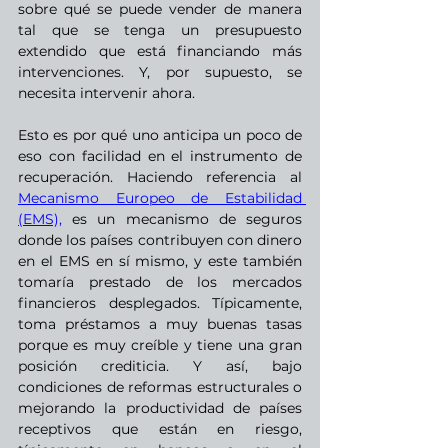
sobre qué se puede vender de manera 
tal que se tenga un presupuesto 
extendido que está financiando más 
intervenciones. Y, por supuesto, se 
necesita intervenir ahora.
Esto es por qué uno anticipa un poco de 
eso con facilidad en el instrumento de 
recuperación. Haciendo referencia al 
Mecanismo Europeo de Estabilidad 
(EMS),
 es un mecanismo de seguros 
donde los países contribuyen con dinero 
en el EMS en sí mismo, y este también 
tomaría prestado de los mercados 
financieros desplegados. Típicamente, 
toma préstamos a muy buenas tasas 
porque es muy creíble y tiene una gran 
posición crediticia. Y así, bajo 
condiciones de reformas estructurales o 
mejorando la productividad de países 
receptivos que están en riesgo, 