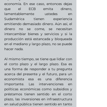
economía. En ese caso, entonces dejas 
que el ECB emita dinero, 
lamentablemente ustedes en 
Sudamérica tienen experiencia 
emitiendo demasiado dinero. Aún así, el 
dinero no se come, se necesitan 
intercambiar bienes y servicios y si la 
producción está estancada y bloqueada 
en el mediano y largo plazo, no se puede 
hacer nada.
Al mismo tiempo, se tiene que lidiar con 
el corto plazo y el largo plazo. Esa es 
una forma de responder a tu pregunta 
acerca del presente y el futuro, para un 
economista esa es una diferencia 
importante. Las intervenciones en 
políticas económicas como subsidios y 
préstamos tienen sentido en el corto 
plazo, las inversiones en infraestructura 
en salud pública tienen sentido en tanto 