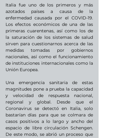
Italia fue uno de los primeros y más 
azotados países a causa de la 
enfermedad causada por el COVID-19. 
Los efectos económicos de una de las 
primeras cuarentenas, así como los de 
la saturación de los sistemas de salud 
sirven para cuestionarnos acerca de las 
medidas tomadas por gobiernos 
nacionales, así como el funcionamiento 
de instituciones internacionales como la 
Unión Europea. 
Una emergencia sanitaria de estas 
magnitudes pone a prueba la capacidad 
y velocidad de respuesta nacional, 
regional y global. Desde que el 
Coronavirus se detectó en Italia, solo 
bastarían días para que se colmara de 
casos positivos a lo largo y ancho del 
espacio de libre circulación Schengen. 
De este modo, se abrió un proceso que 