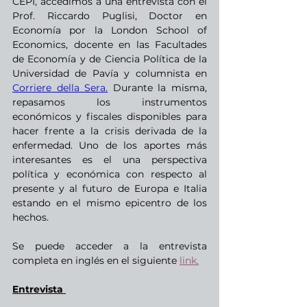
CEPI, accedimos a una entrevista con el 
Prof. Riccardo Puglisi, Doctor en 
Economía por la London School of 
Economics, docente en las Facultades 
de Economía y de Ciencia Política de la 
Universidad de Pavía y columnista en 
Corriere della Sera.
 Durante la misma, 
repasamos los instrumentos 
económicos y fiscales disponibles para 
hacer frente a la crisis derivada de la 
enfermedad. Uno de los aportes más 
interesantes es el una perspectiva 
política y económica con respecto al 
presente y al futuro de Europa e Italia 
estando en el mismo epicentro de los 
hechos. 
Se puede acceder a la entrevista 
completa en inglés en el siguiente
link
.
Entrevista 