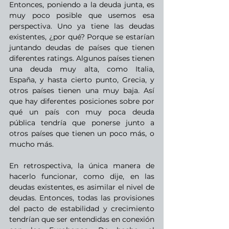
Entonces, poniendo a la deuda junta, es 
muy poco posible que usemos esa 
perspectiva. Uno ya tiene las deudas 
existentes, ¿por qué? Porque se estarían 
juntando deudas de países que tienen 
diferentes ratings. Algunos países tienen 
una deuda muy alta, como Italia, 
España, y hasta cierto punto, Grecia, y 
otros países tienen una muy baja. Así 
que hay diferentes posiciones sobre por 
qué un país con muy poca deuda 
pública tendría que ponerse junto a 
otros países que tienen un poco más, o 
mucho más.
En retrospectiva, la única manera de 
hacerlo funcionar, como dije, en las 
deudas existentes, es asimilar el nivel de 
deudas. Entonces, todas las provisiones 
del pacto de estabilidad y crecimiento 
tendrían que ser entendidas en conexión 