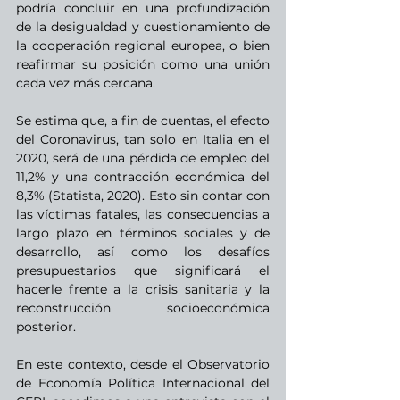
podría concluir en una profundización 
de la desigualdad y cuestionamiento de 
la cooperación regional europea, o bien 
reafirmar su posición como una unión 
cada vez más cercana. 
Se estima que, a fin de cuentas, el efecto 
del Coronavirus, tan solo en Italia en el 
2020, será de una pérdida de empleo del 
11,2% y una contracción económica del 
8,3% (Statista, 2020). Esto sin contar con 
las víctimas fatales, las consecuencias a 
largo plazo en términos sociales y de 
desarrollo, así como los desafíos 
presupuestarios que significará el 
hacerle frente a la crisis sanitaria y la 
reconstrucción socioeconómica 
posterior. 
En este contexto, desde el Observatorio 
de Economía Política Internacional del 