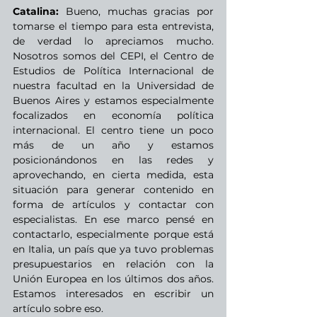
Catalina:
 Bueno, muchas gracias por 
tomarse el tiempo para esta entrevista, 
de verdad lo apreciamos mucho. 
Nosotros somos del CEPI, el Centro de 
Estudios de Política Internacional de 
nuestra facultad en la Universidad de 
Buenos Aires y estamos especialmente 
focalizados en economía política 
internacional. El centro tiene un poco 
más de un año y estamos 
posicionándonos en las redes y 
aprovechando, en cierta medida, esta 
situación para generar contenido en 
forma de artículos y contactar con 
especialistas. En ese marco pensé en 
contactarlo, especialmente porque está 
en Italia, un país que ya tuvo problemas 
presupuestarios en relación con la 
Unión Europea en los últimos dos años. 
Estamos interesados en escribir un 
artículo sobre eso.