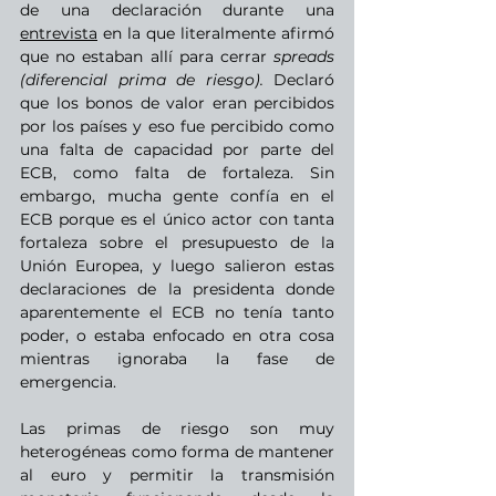
de una declaración durante una
entrevista
 en la que literalmente afirmó 
que no estaban allí para cerrar 
spreads 
(diferencial prima de riesgo). 
Declaró 
que los bonos de valor eran percibidos 
por los países y eso fue percibido como 
una falta de capacidad por parte del 
ECB, como falta de fortaleza. Sin 
embargo, mucha gente confía en el 
ECB porque es el único actor con tanta 
fortaleza sobre el presupuesto de la 
Unión Europea, y luego salieron estas 
declaraciones de la presidenta donde 
aparentemente el ECB no tenía tanto 
poder, o estaba enfocado en otra cosa 
mientras ignoraba la fase de 
emergencia.
Las primas de riesgo son muy 
heterogéneas como forma de mantener 
al euro y permitir la transmisión 