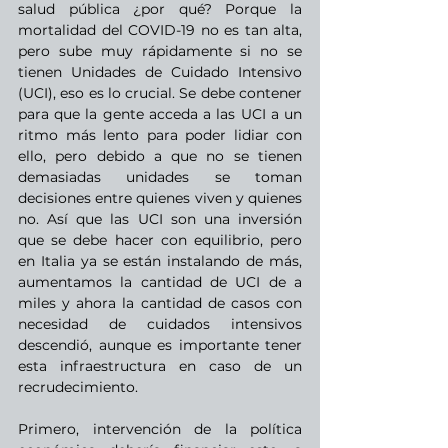
salud pública ¿por qué? Porque la 
mortalidad del COVID-19 no es tan alta, 
pero sube muy rápidamente si no se 
tienen Unidades de Cuidado Intensivo 
(UCI), eso es lo crucial. Se debe contener 
para que la gente acceda a las UCI a un 
ritmo más lento para poder lidiar con 
ello, pero debido a que no se tienen 
demasiadas unidades se toman 
decisiones entre quienes viven y quienes 
no. Así que las UCI son una inversión 
que se debe hacer con equilibrio, pero 
en Italia ya se están instalando de más, 
aumentamos la cantidad de UCI de a 
miles y ahora la cantidad de casos con 
necesidad de cuidados intensivos 
descendió, aunque es importante tener 
esta infraestructura en caso de un 
recrudecimiento.
Primero, intervención de la política 