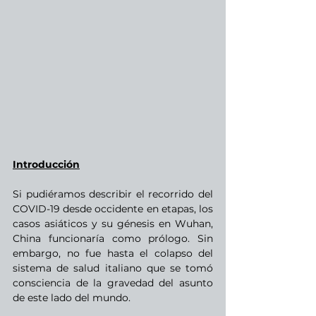
Introducción
Si pudiéramos describir el recorrido del  
COVID-19 desde occidente en etapas, los 
casos asiáticos y su génesis en Wuhan, 
China funcionaría como prólogo. Sin 
embargo, no fue hasta el colapso del 
sistema de salud italiano que se tomó 
consciencia de la gravedad del asunto 
de este lado del mundo.