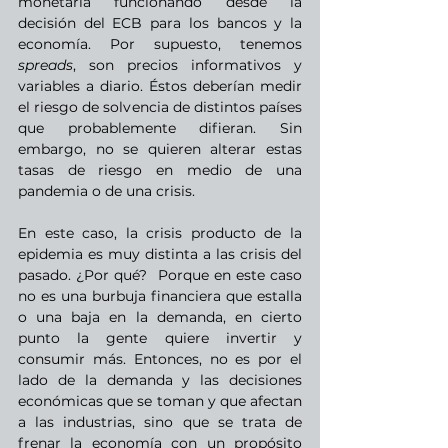
monetaria funcionando desde la 
decisión del ECB para los bancos y la 
economía. Por supuesto, tenemos 
spreads
, son precios informativos y 
variables a diario. Éstos deberían medir 
el riesgo de solvencia de distintos países 
que probablemente difieran. Sin 
embargo, no se quieren alterar estas 
tasas de riesgo en medio de una 
pandemia o de una crisis. 
En este caso, la crisis producto de la 
epidemia es muy distinta a las crisis del 
pasado. ¿Por qué?  Porque en este caso 
no es una burbuja financiera que estalla 
o una baja en la demanda, en cierto 
punto la gente quiere invertir y 
consumir más. Entonces, no es por el 
lado de la demanda y las decisiones 
económicas que se toman y que afectan 
a las industrias, sino que se trata de 
frenar la economía con un propósito 