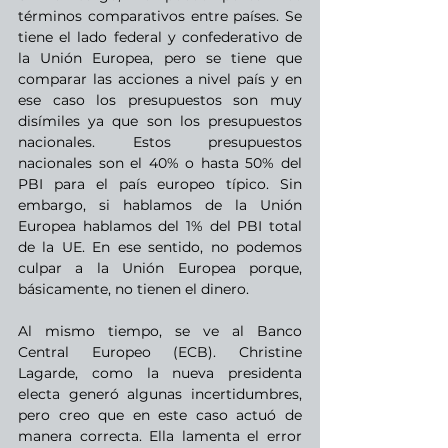
términos comparativos entre países. Se 
tiene el lado federal y confederativo de 
la Unión Europea, pero se tiene que 
comparar las acciones a nivel país y en 
ese caso los presupuestos son muy 
disímiles ya que son los presupuestos 
nacionales. Estos presupuestos 
nacionales son el 40% o hasta 50% del 
PBI para el país europeo típico. Sin 
embargo, si hablamos de la Unión 
Europea hablamos del 1% del PBI total 
de la UE. En ese sentido, no podemos 
culpar a la Unión Europea porque, 
básicamente, no tienen el dinero.
Al mismo tiempo, se ve al Banco 
Central Europeo (ECB). Christine 
Lagarde, como la nueva presidenta 
electa generó algunas incertidumbres, 
pero creo que en este caso actuó de 
manera correcta. Ella lamenta el error 