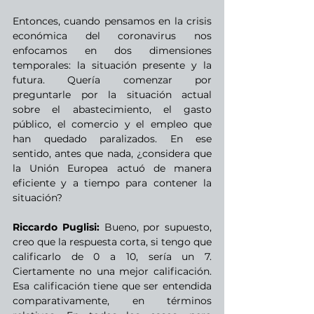
Entonces, cuando pensamos en la crisis 
económica del coronavirus nos 
enfocamos en dos dimensiones 
temporales: la situación presente y la 
futura. Quería comenzar por 
preguntarle por la situación actual 
sobre el abastecimiento, el gasto 
público, el comercio y el empleo que 
han quedado paralizados. En ese 
sentido, antes que nada, ¿considera que 
la Unión Europea actuó de manera 
eficiente y a tiempo para contener la 
situación?
Riccardo Puglisi:
 Bueno, por supuesto, 
creo que la respuesta corta, si tengo que 
calificarlo de 0 a 10, sería un 7. 
Ciertamente no una mejor calificación. 
Esa calificación tiene que ser entendida 
comparativamente, en términos 