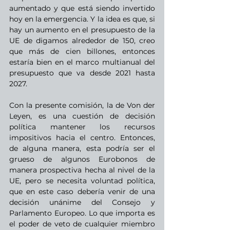
aumentado y que está siendo invertido 
hoy en la emergencia. Y la idea es que, si 
hay un aumento en el presupuesto de la 
UE de digamos alrededor de 150, creo 
que más de cien billones, entonces 
estaría bien en el marco multianual del 
presupuesto que va desde 2021 hasta 
2027.
Con la presente comisión, la de Von der 
Leyen, es una cuestión de decisión 
política mantener los recursos 
impositivos hacia el centro. Entonces, 
de alguna manera, esta podría ser el 
grueso de algunos Eurobonos de 
manera prospectiva hecha al nivel de la 
UE, pero se necesita voluntad política, 
que en este caso debería venir de una 
decisión unánime del Consejo y 
Parlamento Europeo. Lo que importa es 
el poder de veto de cualquier miembro 