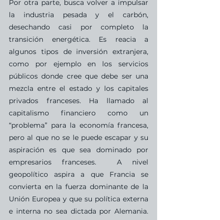
Por otra parte, busca volver a impulsar 
la industria pesada y el carbón, 
desechando casi por completo la 
transición energética. Es reacia a 
algunos tipos de inversión extranjera, 
como por ejemplo en los servicios 
públicos donde cree que debe ser una 
mezcla entre el estado y los capitales 
privados franceses. Ha llamado al 
capitalismo financiero como un 
“problema” para la economía francesa, 
pero al que no se le puede escapar y su 
aspiración es que sea dominado por 
empresarios franceses.  A nivel 
geopolítico aspira a que Francia se 
convierta en la fuerza dominante de la 
Unión Europea y que su política externa 
e interna no sea dictada por Alemania. 