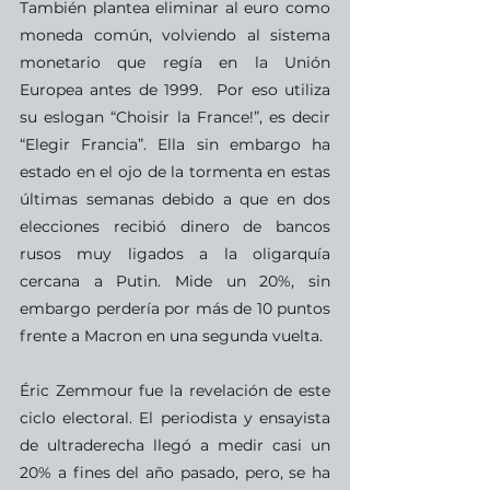
También plantea eliminar al euro como 
moneda común, volviendo al sistema 
monetario que regía en la Unión 
Europea antes de 1999.  Por eso utiliza 
su eslogan “Choisir la France!”, es decir 
“Elegir Francia”. Ella sin embargo ha 
estado en el ojo de la tormenta en estas 
últimas semanas debido a que en dos 
elecciones recibió dinero de bancos 
rusos muy ligados a la oligarquía 
cercana a Putin. Mide un 20%, sin 
embargo perdería por más de 10 puntos 
frente a Macron en una segunda vuelta.
Éric Zemmour fue la revelación de este 
ciclo electoral. El periodista y ensayista 
de ultraderecha llegó a medir casi un 
20% a fines del año pasado, pero, se ha 