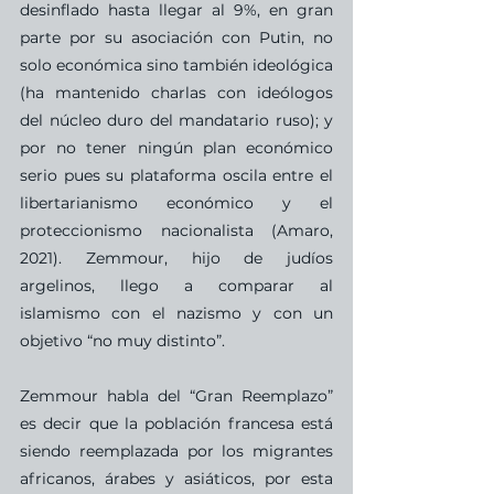
desinflado hasta llegar al 9%, en gran 
parte por su asociación con Putin, no 
solo económica sino también ideológica 
(ha mantenido charlas con ideólogos 
del núcleo duro del mandatario ruso); y 
por no tener ningún plan económico 
serio pues su plataforma oscila entre el 
libertarianismo económico y el 
proteccionismo nacionalista (Amaro, 
2021). Zemmour, hijo de judíos 
argelinos, llego a comparar al 
islamismo con el nazismo y con un 
objetivo “no muy distinto”.
Zemmour habla del “Gran Reemplazo” 
es decir que la población francesa está 
siendo reemplazada por los migrantes 
africanos, árabes y asiáticos, por esta 