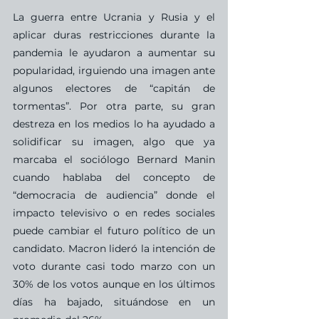
La guerra entre Ucrania y Rusia y el 
aplicar duras restricciones durante la 
pandemia le ayudaron a aumentar su 
popularidad, irguiendo una imagen ante 
algunos electores de “capitán de 
tormentas”. Por otra parte, su gran 
destreza en los medios lo ha ayudado a 
solidificar su imagen, algo que ya 
marcaba el sociólogo Bernard Manin 
cuando hablaba del concepto de 
“democracia de audiencia” donde el 
impacto televisivo o en redes sociales 
puede cambiar el futuro político de un 
candidato. Macron lideró la intención de 
voto durante casi todo marzo con un 
30% de los votos aunque en los últimos 
días ha bajado, situándose en un 