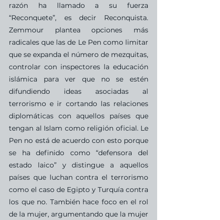
razón ha llamado a su fuerza 
“Reconquete”, es decir Reconquista.  
Zemmour plantea opciones más 
radicales que las de Le Pen como limitar 
que se expanda el número de mezquitas, 
controlar con inspectores la educación 
islámica para ver que no se estén 
difundiendo ideas asociadas al 
terrorismo e ir cortando las relaciones 
diplomáticas con aquellos países que 
tengan al Islam como religión oficial. Le 
Pen no está de acuerdo con esto porque 
se ha definido como “defensora del 
estado laico” y distingue a aquellos 
países que luchan contra el terrorismo 
como el caso de Egipto y Turquía contra 
los que no. También hace foco en el rol 
de la mujer, argumentando que la mujer 