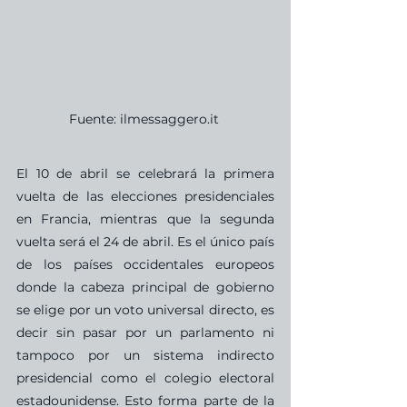
Fuente: ilmessaggero.it 
El 10 de abril se celebrará la primera 
vuelta de las elecciones presidenciales 
en Francia, mientras que la segunda 
vuelta será el 24 de abril. Es el único país 
de los países occidentales europeos 
donde la cabeza principal de gobierno 
se elige por un voto universal directo, es 
decir sin pasar por un parlamento ni 
tampoco por un sistema indirecto 
presidencial como el colegio electoral 
estadounidense. Esto forma parte de la 