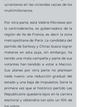
ucranianos en las viviendas vacías de los 
multimillonarios.
Por otra parte, está Valérie Pécresse
por 
la centroderecha, ex gobernadora de la 
región de Ile de France, es decir la zona 
metropolitana de París. La candidata del 
partido de Sarkozy y Chirac busca lograr 
meterse en esta puja, sin embargo, ha 
tenido una mala campaña y parte de sus 
votantes han tendido a votar a Macron. 
Sus planes por otra parte no plantean 
nada nuevo: una reducción gradual del 
estado y una baja de impuestos. Sería la 
primera vez que el histórico partido Les 
Républicains quedaría lejos en la carrera 
electoral y obtendría tan sólo un 10% de 
los votos.