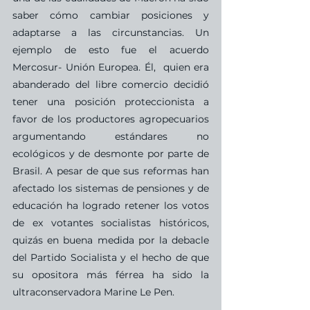
saber cómo cambiar posiciones y 
adaptarse a las circunstancias. Un 
ejemplo de esto fue el acuerdo 
Mercosur- Unión Europea. Él,  quien era 
abanderado del libre comercio decidió 
tener una posición proteccionista a 
favor de los productores agropecuarios 
argumentando estándares no 
ecológicos y de desmonte por parte de 
Brasil. A pesar de que sus reformas han 
afectado los sistemas de pensiones y de 
educación ha logrado retener los votos 
de ex votantes socialistas históricos, 
quizás en buena medida por la debacle 
del Partido Socialista y el hecho de que 
su opositora más férrea ha sido la 
ultraconservadora Marine Le Pen. 