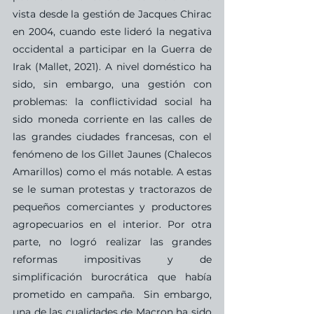
vista desde la gestión de Jacques Chirac 
en 2004, cuando este lideró la negativa 
occidental a participar en la Guerra de 
Irak (Mallet, 2021). A nivel doméstico ha 
sido, sin embargo, una gestión con 
problemas: la conflictividad social ha 
sido moneda corriente en las calles de 
las grandes ciudades francesas, con el 
fenómeno de los Gillet Jaunes (Chalecos 
Amarillos) como el más notable. A estas 
se le suman protestas y tractorazos de 
pequeños comerciantes y productores 
agropecuarios en el interior. Por otra 
parte, no logró realizar las grandes 
reformas impositivas y de 
simplificación burocrática que había 
prometido en campaña.  Sin embargo, 
una de las cualidades de Macron ha sido 