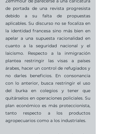
Zemmour de parecerse a una caricatura 
de portada de una revista progresista 
debido a su falta de propuestas 
aplicables. Su discurso no se focaliza en 
la identidad francesa sino más bien en 
apelar a una supuesta racionalidad en 
cuanto a la seguridad nacional y el 
laicismo. Respecto a la inmigración 
plantea restringir las visas a países 
árabes, hacer un control de refugiados y 
no darles beneficios. En consonancia 
con lo anterior, busca restringir el uso 
del burka en colegios y tener que 
quitárselos en operaciones policiales. Su 
plan económico es más proteccionista, 
tanto respecto a los productos 
agropecuarios como a los industriales. 