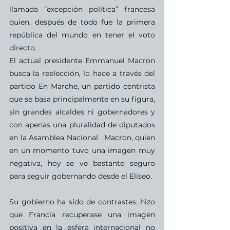
llamada “excepción política” francesa 
quien, después de todo fue la primera 
república del mundo en tener el voto 
directo.
El actual presidente Emmanuel Macron 
busca la reelección, lo hace a través del 
partido En Marche, un partido centrista 
que se basa principalmente en su figura, 
sin grandes alcaldes ni gobernadores y 
con apenas una pluralidad de diputados 
en la Asamblea Nacional.  Macron, quien 
en un momento tuvo una imagen muy 
negativa, hoy se ve bastante seguro 
para seguir gobernando desde el Elíseo. 
Su gobierno ha sido de contrastes: hizo 
que Francia recuperase una imagen 
positiva en la esfera internacional no 