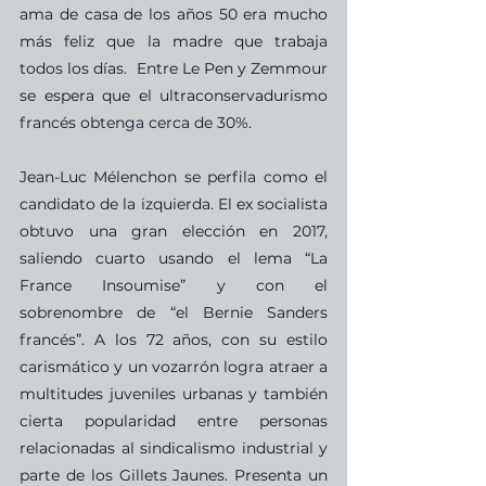
ama de casa de los años 50 era mucho 
más feliz que la madre que trabaja 
todos los días.  Entre Le Pen y Zemmour 
se espera que el ultraconservadurismo 
francés obtenga cerca de 30%.
Jean-Luc Mélenchon
se perfila como el 
candidato de la izquierda. El ex socialista 
obtuvo una gran elección en 2017, 
saliendo cuarto usando el lema “La 
France Insoumise” y con el 
sobrenombre de “el Bernie Sanders 
francés”. A los 72 años, con su estilo 
carismático y un vozarrón logra atraer a 
multitudes juveniles urbanas y también 
cierta popularidad entre personas 
relacionadas al sindicalismo industrial y 
parte de los Gillets Jaunes. Presenta un 