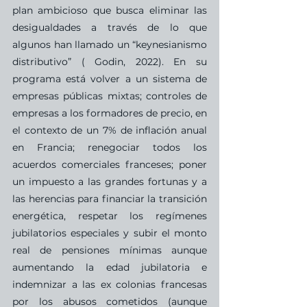
plan ambicioso que busca eliminar las 
desigualdades a través de lo que 
algunos han llamado un “keynesianismo 
distributivo” ( Godin, 2022). En su 
programa está volver a un sistema de 
empresas públicas mixtas; controles de 
empresas a los formadores de precio, en 
el contexto de un 7% de inflación anual 
en Francia; renegociar todos los 
acuerdos comerciales franceses; poner 
un impuesto a las grandes fortunas y a 
las herencias para financiar la transición 
energética, respetar los regímenes 
jubilatorios especiales y subir el monto 
real de pensiones mínimas aunque 
aumentando la edad jubilatoria e 
indemnizar a las ex colonias francesas 
por los abusos cometidos (aunque 