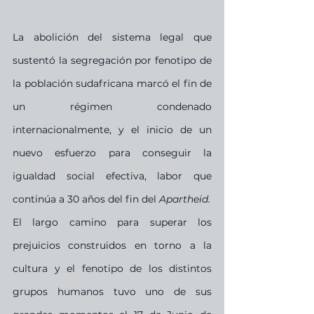
La abolición del sistema legal que 
sustentó la segregación por fenotipo de 
la población sudafricana marcó el fin de 
un régimen condenado 
internacionalmente, y el inicio de un 
nuevo esfuerzo para conseguir la 
igualdad social efectiva, labor que 
continúa a 30 años del fin del 
Apartheid.
El largo camino para superar los 
prejuicios construidos en torno a la 
cultura y el fenotipo de los distintos 
grupos humanos tuvo uno de sus 