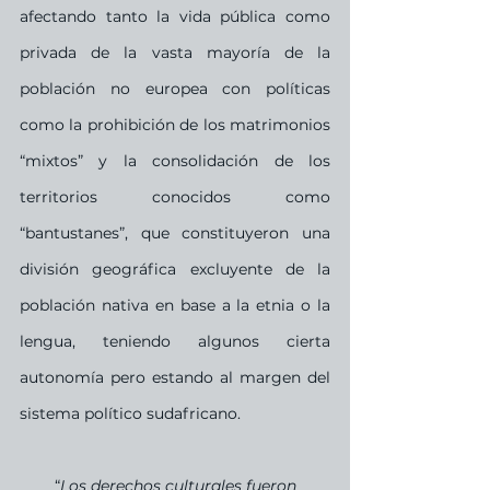
afectando tanto la vida pública como 
privada de la vasta mayoría de la 
población no europea con políticas 
como la prohibición de los matrimonios 
“mixtos” y la consolidación de los 
territorios conocidos como 
“bantustanes”, que constituyeron una 
división geográfica excluyente de la 
población nativa en base a la etnia o la 
lengua, teniendo algunos cierta 
autonomía pero estando al margen del 
sistema político sudafricano.
 “
Los derechos culturales fueron 