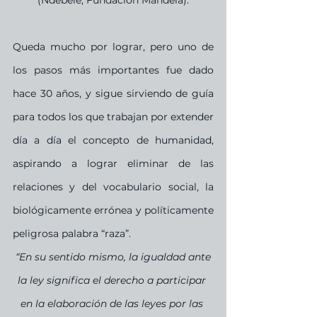
Queda mucho por lograr, pero uno de 
los pasos más importantes fue dado 
hace 30 años, y sigue sirviendo de guía 
para todos los que trabajan por extender 
día a día el concepto de humanidad, 
aspirando a lograr eliminar de las 
relaciones y del vocabulario social, la 
biológicamente errónea y políticamente 
peligrosa palabra “raza”.
“En su sentido mismo, la igualdad ante 
la ley significa el derecho a participar 
en la elaboración de las leyes por las 