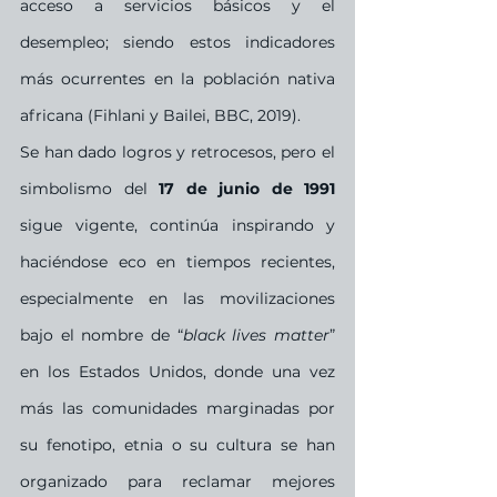
acceso a servicios básicos y el 
desempleo; siendo estos indicadores 
más ocurrentes en la población nativa 
africana (Fihlani y Bailei, BBC, 2019).
Se han dado logros y retrocesos, pero el 
simbolismo del 
17 de junio de 1991
sigue vigente, continúa inspirando y 
haciéndose eco en tiempos recientes, 
especialmente en las movilizaciones 
bajo el nombre de “
black lives matter
” 
en los Estados Unidos, donde una vez 
más las comunidades marginadas por 
su fenotipo, etnia o su cultura se han 
organizado para reclamar mejores 