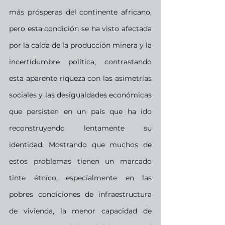
más prósperas del continente africano, 
pero esta condición se ha visto afectada 
por la caída de la producción minera y la 
incertidumbre política, contrastando 
esta aparente riqueza con las asimetrías 
sociales y las desigualdades económicas 
que persisten en un país que ha ido 
reconstruyendo lentamente su 
identidad. Mostrando que muchos de 
estos problemas tienen un marcado 
tinte étnico, especialmente en las 
pobres condiciones de infraestructura 
de vivienda, la menor capacidad de 