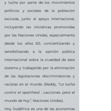
y lucha por parte de los movimientos 
políticos y sociales de la población 
excluida, junto al apoyo internacional, 
incluyendo las iniciativas promovidas 
por las Naciones Unidas, especialmente 
desde los años 60, concientizando y 
sensibilizando a la opinión pública 
internacional sobre la crueldad de este 
sistema y trabajando por la eliminación 
de las legislaciones discriminatorias y 
racistas en el mundo (Reddy, “
La lucha 
contra el apartheid : Lecciones para el 
mundo de hoy”, Naciones 
Unidas).
Hoy Sudáfrica es una de las economías 