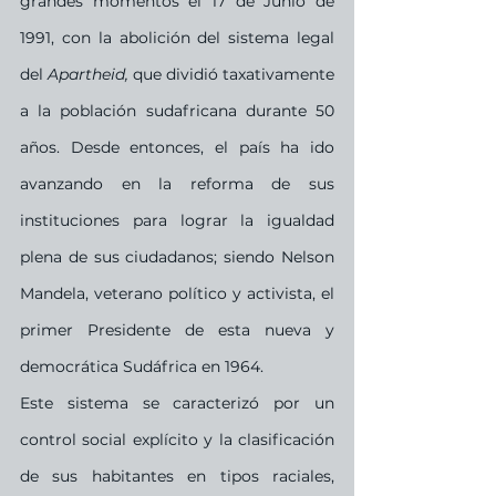
grandes momentos el 17 de Junio de 
1991, con la abolición del sistema legal 
del 
Apartheid,
 que dividió taxativamente 
a la población sudafricana durante 50 
años. Desde entonces, el país ha ido 
avanzando en la reforma de sus 
instituciones para lograr la igualdad 
plena de sus ciudadanos; siendo Nelson 
Mandela, veterano político y activista, el 
primer Presidente de esta nueva y 
democrática Sudáfrica en 1964. 
Este sistema se caracterizó por un 
control social explícito y la clasificación 
de sus habitantes en tipos raciales, 