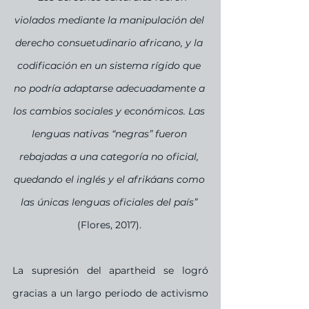
violados mediante la manipulación del 
derecho consuetudinario africano, y la 
codificación en un sistema rígido que 
no podría adaptarse adecuadamente a 
los cambios sociales y económicos. Las 
lenguas nativas “negras” fueron 
rebajadas a una categoría no oficial, 
quedando el inglés y el afrikáans como 
las únicas lenguas oficiales del país”
(Flores, 2017). 
La supresión del apartheid se logró 
gracias a un largo periodo de activismo 