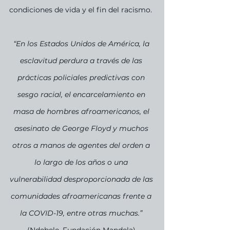
condiciones de vida y el fin del racismo.
“En los Estados Unidos de América, la 
esclavitud perdura a través de las 
prácticas policiales predictivas con 
sesgo racial, el encarcelamiento en 
masa de hombres afroamericanos, el 
asesinato de George Floyd y muchos 
otros a manos de agentes del orden a 
lo largo de los años o una 
vulnerabilidad desproporcionada de las 
comunidades afroamericanas frente a 
la COVID-19, entre otras muchas.”
(Ndebele, Fundación Mandela).