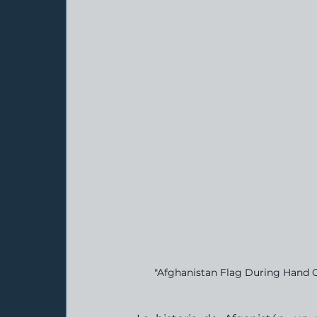
"Afghanistan Flag During Hand O