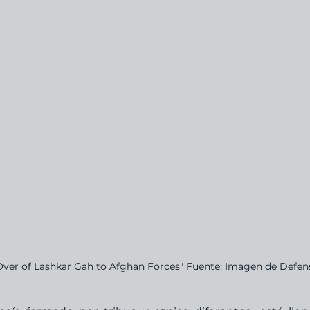
ver of Lashkar Gah to Afghan Forces" Fuente: Imagen de Defen