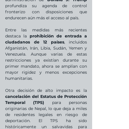
profundiza su agenda de control 
fronterizo con disposiciones que 
endurecen aún más el acceso al país.
Entre las medidas más recientes 
destaca la 
prohibición de entrada a 
ciudadanos de 12 países
, incluidos 
Afganistán, Irán, Libia, Sudán, Yemen y 
Venezuela. Aunque varias de estas 
restricciones ya existían durante su 
primer mandato, ahora se amplían con 
mayor rigidez y menos excepciones 
humanitarias.
Otra decisión de alto impacto es la 
cancelación del Estatus de Protección 
Temporal (TPS)
 para personas 
originarias de Nepal, lo que deja a miles 
de residentes legales en riesgo de 
deportación. El TPS ha sido 
históricamente un salvavidas para 