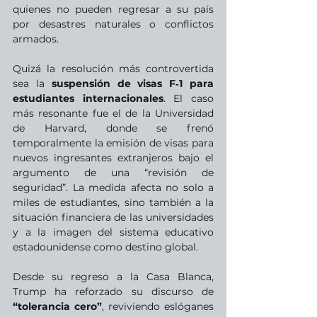
quienes no pueden regresar a su país 
por desastres naturales o conflictos 
armados.
Quizá la resolución más controvertida 
sea la 
suspensión de visas F‑1 para 
estudiantes internacionales
. El caso 
más resonante fue el de la Universidad 
de Harvard, donde se frenó 
temporalmente la emisión de visas para 
nuevos ingresantes extranjeros bajo el 
argumento de una “revisión de 
seguridad”. La medida afecta no solo a 
miles de estudiantes, sino también a la 
situación financiera de las universidades 
y a la imagen del sistema educativo 
estadounidense como destino global.
Desde su regreso a la Casa Blanca, 
Trump ha reforzado su discurso de 
“tolerancia cero”
, reviviendo eslóganes 