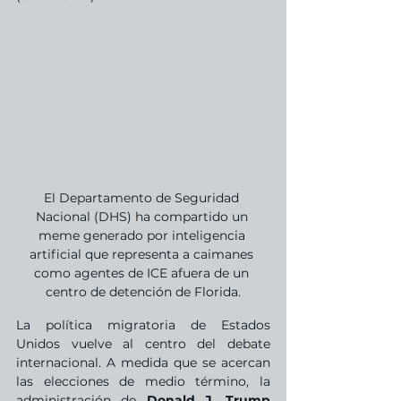
El Departamento de Seguridad 
Nacional (DHS) ha compartido un 
meme generado por inteligencia 
artificial que representa a caimanes 
como agentes de ICE afuera de un 
centro de detención de Florida.
La política migratoria de Estados 
Unidos vuelve al centro del debate 
internacional. A medida que se acercan 
las elecciones de medio término, la 
administración de 
Donald J. Trump