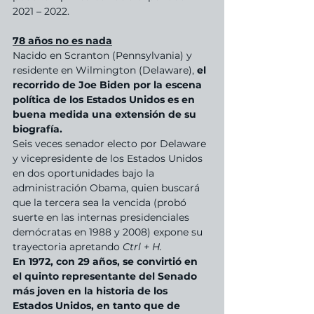
2021 – 2022.
78 años no es nada
Nacido en Scranton (Pennsylvania) y 
residente en Wilmington (Delaware), 
el 
recorrido de Joe Biden por la escena 
política de los Estados Unidos es en 
buena medida una extensión de su 
biografía. 
Seis veces senador electo por Delaware 
y vicepresidente de los Estados Unidos 
en dos oportunidades bajo la 
administración Obama, quien buscará 
que la tercera sea la vencida (probó 
suerte en las internas presidenciales 
demócratas en 1988 y 2008) expone su 
trayectoria apretando 
Ctrl + H.
En 1972, con 29 años, se convirtió en 
el quinto representante del Senado 
más joven en la historia de los 
Estados Unidos, en tanto que de 