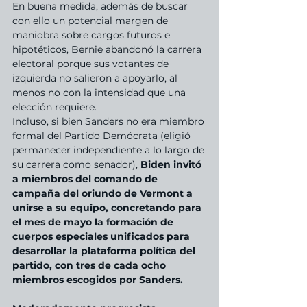
En buena medida, además de buscar 
con ello un potencial margen de 
maniobra sobre cargos futuros e 
hipotéticos, Bernie abandonó la carrera 
electoral porque sus votantes de 
izquierda no salieron a apoyarlo, al 
menos no con la intensidad que una 
elección requiere.
Incluso, si bien Sanders no era miembro 
formal del Partido Demócrata (eligió 
permanecer independiente a lo largo de 
su carrera como senador), 
Biden invitó 
a miembros del comando de 
campaña del oriundo de Vermont a 
unirse a su equipo, concretando para 
el mes de mayo la formación de 
cuerpos especiales unificados para 
desarrollar la plataforma política del 
partido, con tres de cada ocho 
miembros escogidos por Sanders.