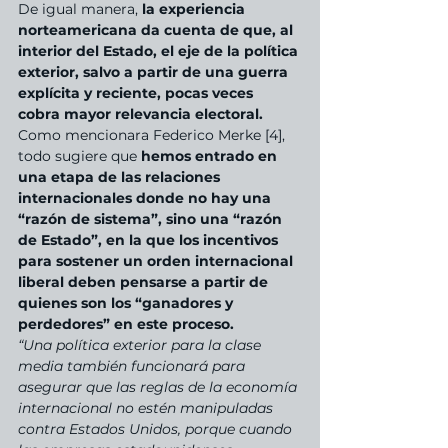
De igual manera,
 la experiencia 
norteamericana da cuenta de que, al 
interior del Estado, el eje de la política 
exterior, salvo a partir de una guerra 
explícita y reciente, pocas veces 
cobra mayor relevancia electoral.
Como mencionara Federico Merke [4], 
todo sugiere que 
hemos entrado en 
una etapa de las relaciones 
internacionales donde no hay una 
“razón de sistema”, sino una “razón 
de Estado”, en la que los incentivos 
para sostener un orden internacional 
liberal deben pensarse a partir de 
quienes son los “ganadores y 
perdedores” en este proceso. 
“Una política exterior para la clase 
media también funcionará para 
asegurar que las reglas de la economía 
internacional no estén manipuladas 
contra Estados Unidos, porque cuando 