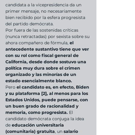
candidata a la vicepresidencia da un 
primer mensaje, no necesariamente 
bien recibido por la esfera progresista 
del partido demócrata.
Por fuera de las sostenidas críticas 
(nunca retractadas) por sexista sobre su 
ahora compañero de fórmula, 
el 
antecedente sustantivo tiene que ver 
con su rol como fiscal general de 
California, desde donde sostuvo una 
política muy dura sobre el crimen 
organizado y las minorías de un 
estado esencialmente blanco. 
Pero 
el candidato es, en efecto, Biden 
y su plataforma [2], al menos para los 
Estados Unidos, puede pensarse, con 
un buen grado de racionalidad y 
memoria, como progresista.
 El 
candidato demócrata conjuga la idea 
de 
educación universitaria 
(comunitaria) gratuita
, un 
salario 