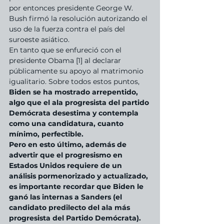
por entonces presidente George W. 
Bush firmó la resolución autorizando el 
uso de la fuerza contra el país del 
suroeste asiático.
En tanto que se enfureció con el 
presidente Obama [1] al declarar 
públicamente su apoyo al matrimonio 
igualitario. Sobre todos estos puntos, 
Biden se ha mostrado arrepentido, 
algo que el ala progresista del partido 
Demócrata desestima y contempla 
como una candidatura, cuanto 
mínimo, perfectible.
Pero en esto último, además de 
advertir que el progresismo en 
Estados Unidos requiere de un 
análisis pormenorizado y actualizado, 
es importante recordar que Biden le 
ganó las internas a Sanders (el 
candidato predilecto del ala más 
progresista del Partido Demócrata). 