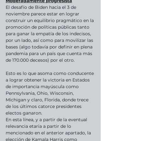
Moderadamente progresista
El desafío de Biden hacia el 3 de 
noviembre parece estar en lograr 
construir un equilibrio pragmático en la 
promoción de políticas públicas tanto 
para ganar la empatía de los indecisos, 
por un lado, así como para movilizar las 
bases (algo todavía por definir en plena 
pandemia para un país que cuenta más 
de 170.000 decesos) por el otro.
Esto es lo que asoma como conducente 
a lograr obtener la victoria en Estados 
de importancia mayúscula como 
Pennsylvania, Ohio, Wisconsin, 
Michigan y claro, Florida, donde trece 
de los últimos catorce presidentes 
electos ganaron.
En esta línea, y a partir de la eventual 
relevancia etaria a partir de lo 
mencionado en el anterior apartado, la 
elección de Kamala Harris como 