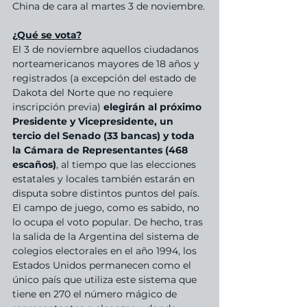
China de cara al martes 3 de noviembre.
¿Qué se vota?
El 3 de noviembre aquellos ciudadanos 
norteamericanos mayores de 18 años y 
registrados (a excepción del estado de 
Dakota del Norte que no requiere 
inscripción previa) 
elegirán al próximo 
Presidente y Vicepresidente, un 
tercio del Senado (33 bancas) y toda 
la Cámara de Representantes (468 
escaños)
, al tiempo que las elecciones 
estatales y locales también estarán en 
disputa sobre distintos puntos del país.
El campo de juego, como es sabido, no 
lo ocupa el voto popular. De hecho, tras 
la salida de la Argentina del sistema de 
colegios electorales en el año 1994, los 
Estados Unidos permanecen como el 
único país que utiliza este sistema que 
tiene en 270 el número mágico de 