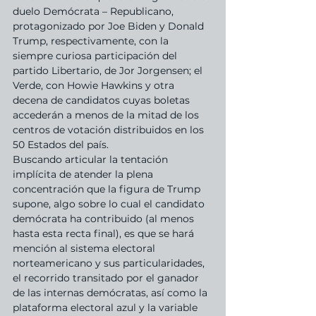
duelo Demócrata – Republicano, 
protagonizado por Joe Biden y Donald 
Trump, respectivamente, con la 
siempre curiosa participación del 
partido Libertario, de Jor Jorgensen; el 
Verde, con Howie Hawkins y otra 
decena de candidatos cuyas boletas 
accederán a menos de la mitad de los 
centros de votación distribuidos en los 
50 Estados del país.
Buscando articular la tentación 
implícita de atender la plena 
concentración que la figura de Trump 
supone, algo sobre lo cual el candidato 
demócrata ha contribuido (al menos 
hasta esta recta final), es que se hará 
mención al sistema electoral 
norteamericano y sus particularidades, 
el recorrido transitado por el ganador 
de las internas demócratas, así como la 
plataforma electoral azul y la variable 