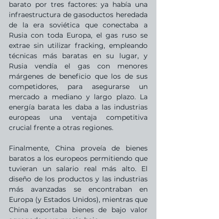
barato por tres factores: ya había una 
infraestructura de gasoductos heredada 
de la era soviética que conectaba a 
Rusia con toda Europa, el gas ruso se 
extrae sin utilizar fracking, empleando 
técnicas más baratas en su lugar, y 
Rusia vendía el gas con menores 
márgenes de beneficio que los de sus 
competidores, para asegurarse un 
mercado a mediano y largo plazo. La 
energía barata les daba a las industrias 
europeas una ventaja competitiva 
crucial frente a otras regiones.
Finalmente, China proveía de bienes 
baratos a los europeos permitiendo que 
tuvieran un salario real más alto. El 
diseño de los productos y las industrias 
más avanzadas se encontraban en 
Europa (y Estados Unidos), mientras que 
China exportaba bienes de bajo valor 