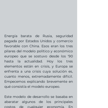
Energía barata de Rusia, seguridad 
pagada por Estados Unidos y comercio 
favorable con China. Esos eran los tres 
pilares del modelo político y económico 
europeo que se sostuvo desde los ‘90 
hasta la actualidad. Hoy los tres 
elementos están en crisis, y Europa se 
enfrenta a una crisis cuya solución es, 
cuanto menos, extremadamente difícil. 
Empecemos explicando brevemente en 
qué consistía el modelo europeo.
Este modelo de desarrollo se basaba en 
abaratar algunos de los principales 
costos de cualquier economía. En 