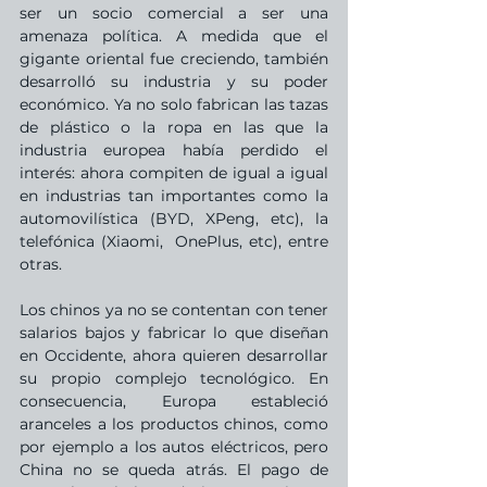
ser un socio comercial a ser una 
amenaza política. A medida que el 
gigante oriental fue creciendo, también 
desarrolló su industria y su poder 
económico. Ya no solo fabrican las tazas 
de plástico o la ropa en las que la 
industria europea había perdido el 
interés: ahora compiten de igual a igual 
en industrias tan importantes como la 
automovilística (BYD, XPeng, etc), la 
telefónica (Xiaomi,  OnePlus, etc), entre 
otras.
Los chinos ya no se contentan con tener 
salarios bajos y fabricar lo que diseñan 
en Occidente, ahora quieren desarrollar 
su propio complejo tecnológico. En 
consecuencia, Europa estableció 
aranceles a los productos chinos, como 
por ejemplo a los autos eléctricos, pero 
China no se queda atrás. El pago de 