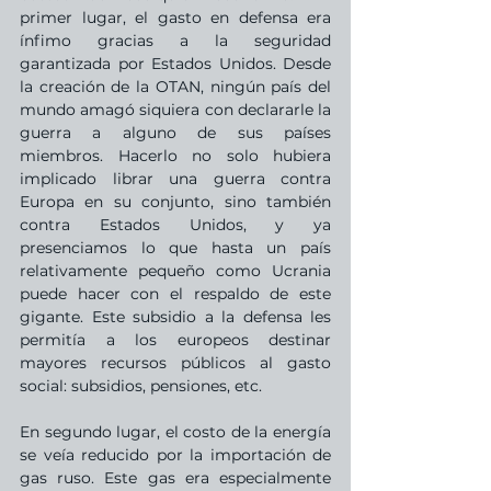
primer lugar, el gasto en defensa era 
ínfimo gracias a la seguridad 
garantizada por Estados Unidos. Desde 
la creación de la OTAN, ningún país del 
mundo amagó siquiera con declararle la 
guerra a alguno de sus países 
miembros. Hacerlo no solo hubiera 
implicado librar una guerra contra 
Europa en su conjunto, sino también 
contra Estados Unidos, y ya 
presenciamos lo que hasta un país 
relativamente pequeño como Ucrania 
puede hacer con el respaldo de este 
gigante. Este subsidio a la defensa les 
permitía a los europeos destinar 
mayores recursos públicos al gasto 
social: subsidios, pensiones, etc.
En segundo lugar, el costo de la energía 
se veía reducido por la importación de 
gas ruso. Este gas era especialmente 