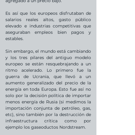
agregado a un precio bajo.
Es así que los europeos disfrutaban de 
salarios reales altos, gasto público 
elevado e industrias competitivas que 
aseguraban empleos bien pagos y 
estables.
Sin embargo, el mundo está cambiando 
y los tres pilares del antiguo modelo 
europeo se están resquebrajando a un 
ritmo acelerado. Lo primero fue la 
guerra de Ucrania, que llevó a un 
aumento generalizado del precio de la 
energía en toda Europa. Esto fue así no 
solo por la decisión política de importar 
menos energía de Rusia (si medimos la 
importación conjunta de petróleo, gas, 
etc), sino también por la destrucción de 
infraestructura crítica como por 
ejemplo los gaseoductos Nordstream.