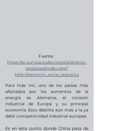
Fuente: 
https://ec.europa.eu/eurostat/statistics-
explained/index.php?
title=Electricity_price_statistics
Para más inri, uno de los países más 
afectados por los aumentos de la 
energía es Alemania, el corazón 
industrial de Europa y su principal 
economía. Esto debilita aún más a la ya 
débil competitividad industrial europea.
Es en este punto donde China pasa de 