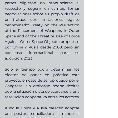
países eligieron no pronunciarse al 
respecto y sugerir en cambio tomar 
negociaciones sobre su propio draft de 
un tratado con limitaciones legales 
denominado: Treaty on the Prevention 
of the Placement of Weapons in Outer 
Space and of the Threat or Use of Force 
Against Outer Space Objects (propuesto 
por China y Rusia desde 2008, pero sin 
consenso internacional para su 
adopción, 2023).
Solo el tiempo podrá determinar los 
efectos de poner en práctica este 
proyecto en caso de ser aprobado por el 
Congreso, sin embargo podría decirse 
que la situación dista de acercarse a una 
resolución cooperativa entre los actores.
Aunque China y Rusia parecen adoptar 
una postura conciliadora llamando al 