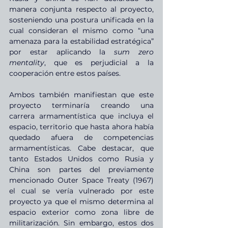
manera conjunta respecto al proyecto, 
sosteniendo una postura unificada en la 
cual consideran el mismo como “una 
amenaza para la estabilidad estratégica” 
por estar aplicando la 
sum zero 
mentality
, que es perjudicial a la 
cooperación entre estos países.
Ambos también manifiestan que este 
proyecto terminaría creando una 
carrera armamentística que incluya el 
espacio, territorio que hasta ahora había 
quedado afuera de competencias 
armamentísticas. Cabe destacar, que 
tanto Estados Unidos como Rusia y 
China son partes del previamente 
mencionado Outer Space Treaty (1967) 
el cual se vería vulnerado por este 
proyecto ya que el mismo determina al 
espacio exterior como zona libre de 
militarización. Sin embargo, estos dos 