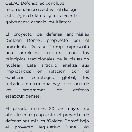
CELAC‑Defensa. Se concluye 
recomendando reactivar el diálogo 
estratégico trilateral y fortalecer la 
gobernanza espacial multilateral.
El proyecto de defensa antimisiles 
"Golden Dome", propuesto por el 
presidente Donald Trump, representa 
una ambiciosa ruptura con los 
principios tradicionales de la disuasión 
nuclear. Este artículo analiza sus 
implicancias en relación con el 
equilibrio estratégico global, los 
tratados internacionales y la historia de 
los programas de defensa 
estadounidenses.
El pasado martes 20 de mayo, fue 
oficialmente propuesto el proyecto de 
defensa antimisiles "Golden Dome" bajo 
el proyecto legislativo “One Big 