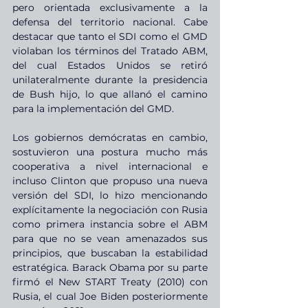
pero orientada exclusivamente a la 
defensa del territorio nacional. Cabe 
destacar que tanto el SDI como el GMD 
violaban los términos del Tratado ABM, 
del cual Estados Unidos se retiró 
unilateralmente durante la presidencia 
de Bush hijo, lo que allanó el camino 
para la implementación del GMD.
Los gobiernos demócratas en cambio, 
sostuvieron una postura mucho más 
cooperativa a nivel internacional e 
incluso Clinton que propuso una nueva 
versión del SDI, lo hizo mencionando 
explícitamente la negociación con Rusia 
como primera instancia sobre el ABM 
para que no se vean amenazados sus 
principios, que buscaban la estabilidad 
estratégica. Barack Obama por su parte 
firmó el New START Treaty (2010) con 
Rusia, el cual Joe Biden posteriormente 