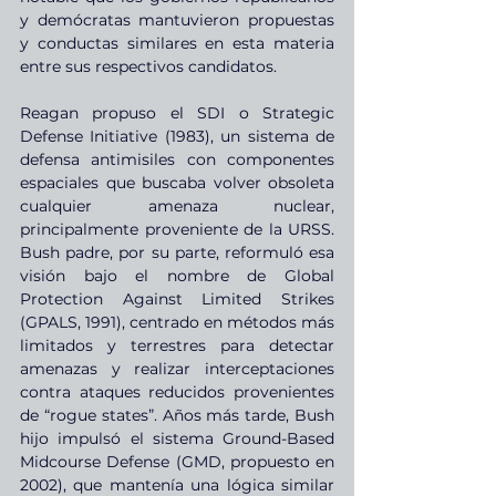
y demócratas mantuvieron propuestas 
y conductas similares en esta materia 
entre sus respectivos candidatos.
Reagan propuso el SDI o Strategic 
Defense Initiative (1983), un sistema de 
defensa antimisiles con componentes 
espaciales que buscaba volver obsoleta 
cualquier amenaza nuclear, 
principalmente proveniente de la URSS. 
Bush padre, por su parte, reformuló esa 
visión bajo el nombre de Global 
Protection Against Limited Strikes 
(GPALS, 1991), centrado en métodos más 
limitados y terrestres para detectar 
amenazas y realizar interceptaciones 
contra ataques reducidos provenientes 
de “rogue states”. Años más tarde, Bush 
hijo impulsó el sistema Ground-Based 
Midcourse Defense (GMD, propuesto en 
2002), que mantenía una lógica similar 