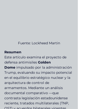
Fuente: Lockheed Martin
Resumen
Este artículo examina el proyecto de 
defensa antimisiles 
Golden 
Dome
 impulsado por la administración 
Trump, evaluando su impacto potencial 
en el equilibrio estratégico nuclear y la 
arquitectura de control de 
armamentos. Mediante un análisis 
documental comparativo —que 
contrasta legislación estadounidense 
reciente, tratados multilaterales (TNP, 
OST) y acuerdos bilaterales vigentes 