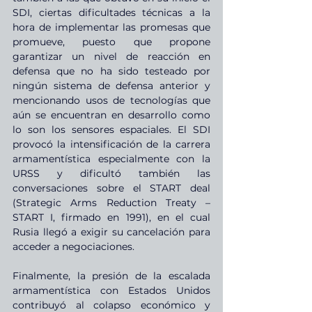
SDI, ciertas dificultades técnicas a la 
hora de implementar las promesas que 
promueve, puesto que propone 
garantizar un nivel de reacción en 
defensa que no ha sido testeado por 
ningún sistema de defensa anterior y 
mencionando usos de tecnologías que 
aún se encuentran en desarrollo como 
lo son los sensores espaciales. El SDI 
provocó la intensificación de la carrera 
armamentística especialmente con la 
URSS y dificultó también las 
conversaciones sobre el START deal 
(Strategic Arms Reduction Treaty – 
START I, firmado en 1991), en el cual 
Rusia llegó a exigir su cancelación para 
acceder a negociaciones.
Finalmente, la presión de la escalada 
armamentística con Estados Unidos 
contribuyó al colapso económico y 