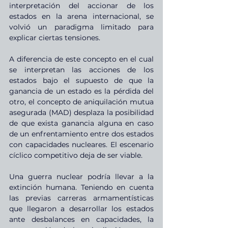
interpretación del accionar de los 
estados en la arena internacional, se 
volvió un paradigma limitado para 
explicar ciertas tensiones.
A diferencia de este concepto en el cual 
se interpretan las acciones de los 
estados bajo el supuesto de que la 
ganancia de un estado es la pérdida del 
otro, el concepto de aniquilación mutua 
asegurada (MAD) desplaza la posibilidad 
de que exista ganancia alguna en caso 
de un enfrentamiento entre dos estados 
con capacidades nucleares. El escenario 
cíclico competitivo deja de ser viable.
Una guerra nuclear podría llevar a la 
extinción humana. Teniendo en cuenta 
las previas carreras armamentísticas 
que llegaron a desarrollar los estados 
ante desbalances en capacidades, la 