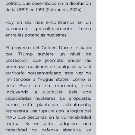
político que desembocó en la disolución 
de la URSS en 1991 (Safonchik, 2024).
Hoy en día, nos encontramos en un 
panorama geopolíticamente tenso 
entre las potencias nucleares.
El proyecto del Golden Dome iniciado 
por Trump sugiere un nivel de 
protección que promete anular las 
amenazas nucleares de cualquier país al 
territorio norteamericano, esta vez no 
limitándose a “Rogue states” como sí 
hizo Bush en su momento, sino 
incluyendo a cualquier país con 
capacidades nucleares. La propuesta, 
como está planteada actualmente, 
representa una ruptura con la lógica del 
MAD que descansa en la vulnerabilidad 
mutua. Si un actor adquiere una 
capacidad de defensa absoluta, se 