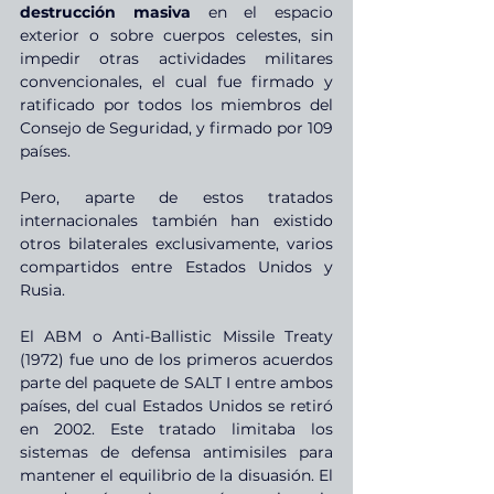
destrucción masiva
 en el espacio 
exterior o sobre cuerpos celestes, sin 
impedir otras actividades militares 
convencionales, el cual fue firmado y 
ratificado por todos los miembros del 
Consejo de Seguridad, y firmado por 109 
países.
Pero, aparte de estos tratados 
internacionales también han existido 
otros bilaterales exclusivamente, varios 
compartidos entre Estados Unidos y 
Rusia.
El ABM o Anti-Ballistic Missile Treaty 
(1972) fue uno de los primeros acuerdos 
parte del paquete de SALT I entre ambos 
países, del cual Estados Unidos se retiró 
en 2002. Este tratado limitaba los 
sistemas de defensa antimisiles para 
mantener el equilibrio de la disuasión. El 