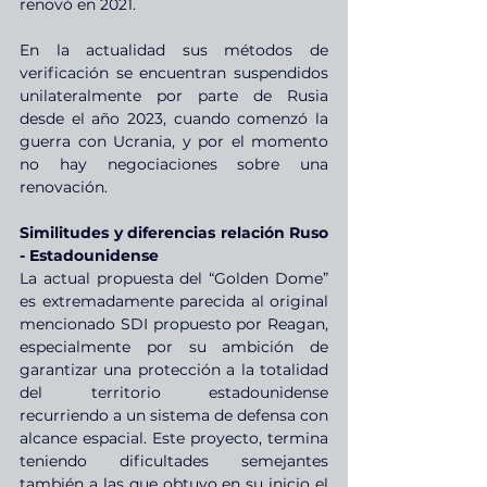
renovó en 2021.
En la actualidad sus métodos de 
verificación se encuentran suspendidos 
unilateralmente por parte de Rusia 
desde el año 2023, cuando comenzó la 
guerra con Ucrania, y por el momento 
no hay negociaciones sobre una 
renovación.
Similitudes y diferencias relación Ruso 
- Estadounidense
La actual propuesta del “Golden Dome” 
es extremadamente parecida al original 
mencionado SDI propuesto por Reagan, 
especialmente por su ambición de 
garantizar una protección a la totalidad 
del territorio estadounidense 
recurriendo a un sistema de defensa con 
alcance espacial. Este proyecto, termina 
teniendo dificultades semejantes 
también a las que obtuvo en su inicio el 