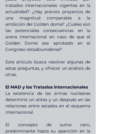
tratados internacionales vigentes en la 
actualidad? ¿Hay previos proyectos de 
una magnitud comparable a la 
ambición del Golden dome? ¿Cuáles son 
las potenciales consecuencias en la 
arena internacional en caso de que el 
Golden Dome sea aprobado en el 
Congreso estadounidense?
Este artículo busca resolver algunas de 
estas preguntas, y ofrecer un análisis de 
otras.
El MAD y los Tratados internacionales
La existencia de las armas nucleares 
determinó un antes y un después en las 
relaciones entre estados en el esquema 
internacional.
El concepto de suma cero, 
predominante hasta su aparición en la 