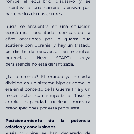
rompe el equilibrio disuasivo y se 
incentiva a una carrera ofensiva por 
parte de los demás actores.
Rusia se encuentra en una situación 
económica debilitada comparado a 
años anteriores por la guerra que 
sostiene con Ucrania, y hay un tratado 
pendiente de renovación entre ambas 
potencias (New START) cuya 
persistencia no está garantizada.
¿La diferencia? El mundo ya no está 
dividido en un sistema bipolar como lo 
era en el contexto de la Guerra Fría y un 
tercer actor con simpatía a Rusia y 
amplia capacidad nuclear, muestra 
preocupaciones por esta propuesta.
Posicionamiento de la potencia 
asiática y conclusiones
Rusia y China se han declarado de 