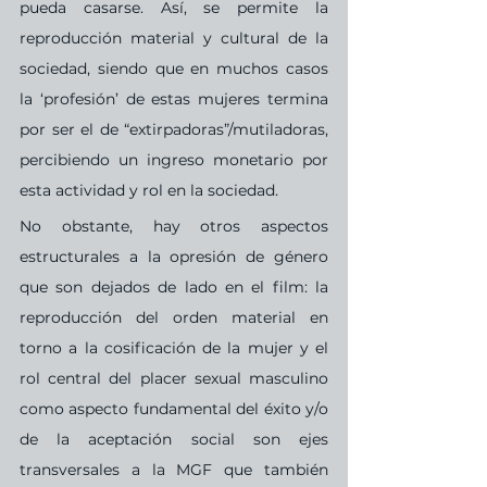
pueda casarse. Así, se permite la 
reproducción material y cultural de la 
sociedad, siendo que en muchos casos 
la ‘profesión’ de estas mujeres termina 
por ser el de “extirpadoras”/mutiladoras, 
percibiendo un ingreso monetario por 
esta actividad y rol en la sociedad.
No obstante, hay otros aspectos 
estructurales a la opresión de género 
que son dejados de lado en el film: la 
reproducción del orden material en 
torno a la cosificación de la mujer y el 
rol central del placer sexual masculino 
como aspecto fundamental del éxito y/o 
de la aceptación social son ejes 
transversales a la MGF que también 