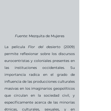
Fuente
: Mezquita de Mujeres
La película 
Flor del desierto
 (2009) 
permite reflexionar sobre los discursos 
eurocentristas y coloniales presentes en 
las instituciones occidentales. Su 
importancia radica en el grado de 
influencia de las producciones culturales 
masivas en los imaginarios geopolíticos 
que circulan en la sociedad civil, y 
específicamente acerca de las minorías 
étnicas, culturales, sexuales, y en 