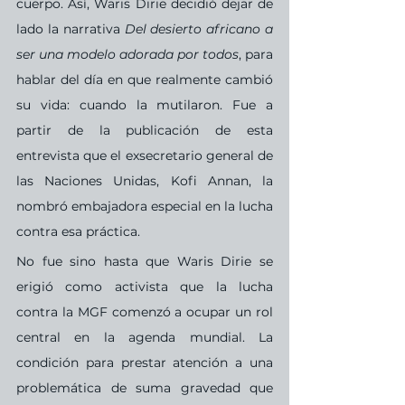
cuerpo. Así, Waris Dirie decidió dejar de 
lado la narrativa 
Del desierto africano a 
ser una modelo adorada por todos
, para 
hablar del día en que realmente cambió 
su vida: cuando la mutilaron. Fue a 
partir de la publicación de esta 
entrevista que el exsecretario general de 
las Naciones Unidas, Kofi Annan, la 
nombró embajadora especial en la lucha 
contra esa práctica. 
No fue sino hasta que Waris Dirie se 
erigió como activista que la lucha 
contra la MGF comenzó a ocupar un rol 
central en la agenda mundial. La 
condición para prestar atención a una 
problemática de suma gravedad que 