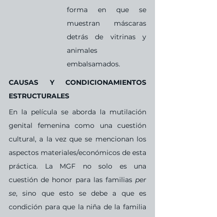
forma en que se 
muestran máscaras 
detrás de vitrinas y 
animales 
embalsamados.
CAUSAS Y CONDICIONAMIENTOS 
ESTRUCTURALES
En la película se aborda la mutilación 
genital femenina como una cuestión 
cultural, a la vez que se mencionan los 
aspectos materiales/económicos de esta 
práctica. La MGF no solo es una 
cuestión de honor para las familias 
per 
se
, sino que esto se debe a que es 
condición para que la niña de la familia 