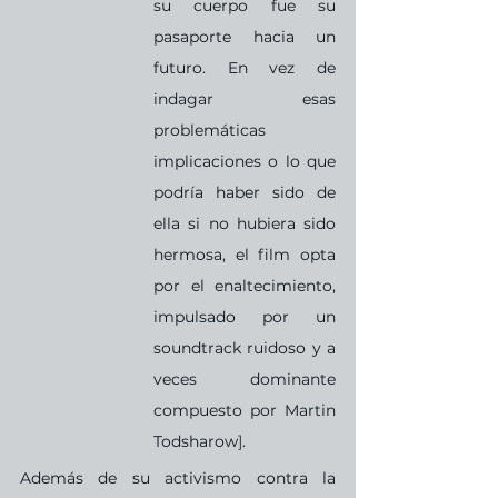
su cuerpo fue su 
pasaporte hacia un 
futuro. En vez de 
indagar esas 
problemáticas 
implicaciones o lo que 
podría haber sido de 
ella si no hubiera sido 
hermosa, el film opta 
por el enaltecimiento, 
impulsado por un 
soundtrack ruidoso y a 
veces dominante 
compuesto por Martin 
Todsharow
]
.
Además de su activismo contra la 