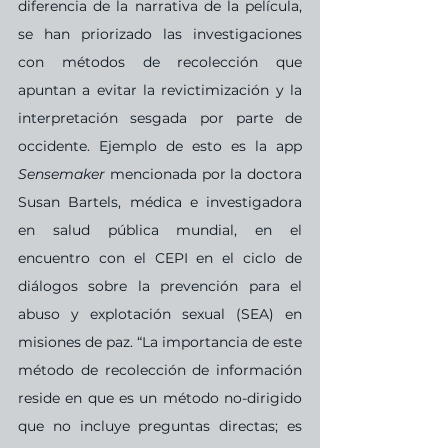
diferencia de la narrativa de la película, 
se han priorizado las investigaciones 
con métodos de recolección que 
apuntan a evitar la revictimización y la 
interpretación sesgada por parte de 
occidente. Ejemplo de esto es la app 
Sensemaker
 mencionada por la doctora 
Susan Bartels, médica e investigadora 
en salud pública mundial, en el 
encuentro con el CEPI en el ciclo de 
diálogos sobre la prevención para el 
abuso y explotación sexual (SEA) en 
misiones de paz. “La importancia de este 
método de recolección de información 
reside en que es un método no-dirigido 
que no incluye preguntas directas; es 