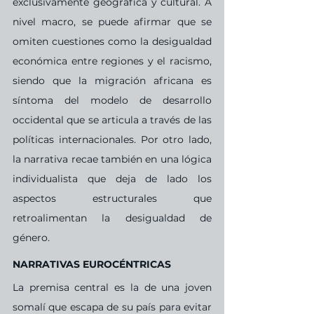
exclusivamente geográfica y cultural. A 
nivel macro, se puede afirmar que se 
omiten cuestiones como la desigualdad 
económica entre regiones y el racismo, 
siendo que la migración africana es 
síntoma del modelo de desarrollo 
occidental que se articula a través de las 
políticas internacionales. Por otro lado, 
la narrativa recae también en una lógica 
individualista que deja de lado los 
aspectos estructurales que 
retroalimentan la desigualdad de 
género.
NARRATIVAS EUROCÉNTRICAS
La premisa central es la de una joven 
somalí que escapa de su país para evitar 