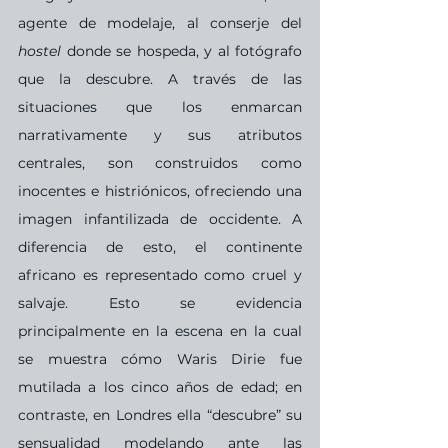
agente de modelaje, al conserje del 
hostel
 donde se hospeda, y al fotógrafo 
que la descubre. A través de las 
situaciones que los enmarcan 
narrativamente y sus atributos 
centrales, son construidos como 
inocentes e histriónicos, ofreciendo una 
imagen infantilizada de occidente. A 
diferencia de esto, el continente 
africano es representado como cruel y 
salvaje. Esto se evidencia 
principalmente en la escena en la cual 
se muestra cómo Waris Dirie fue 
mutilada a los cinco años de edad; en 
contraste, en Londres ella “descubre” su 
sensualidad modelando ante las 