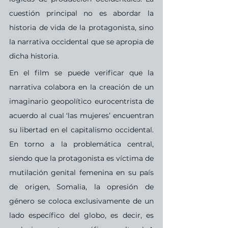
cuestión principal no es abordar la 
historia de vida de la protagonista, sino 
la narrativa occidental que se apropia de 
dicha historia.
En el film se puede verificar que la 
narrativa colabora en la creación de un 
imaginario geopolítico eurocentrista de 
acuerdo al cual ‘las mujeres’ encuentran 
su libertad en el capitalismo occidental. 
En torno a la problemática central, 
siendo que la protagonista es víctima de 
mutilación genital femenina en su país 
de origen, Somalia, la opresión de 
género se coloca exclusivamente de un 
lado específico del globo, es decir, es 