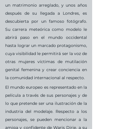
un matrimonio arreglado, y unos años 
después de su llegada a Londres, es 
descubierta por un famoso fotógrafo. 
Su carrera meteórica como modelo le 
abrirá paso en el mundo occidental 
hasta lograr un marcado protagonismo, 
cuya visibilidad le permitirá ser la voz de 
otras mujeres víctimas de mutilación 
genital femenina y crear conciencia en 
la comunidad internacional al respecto.
El mundo europeo es representado en la 
película a través de sus personajes y de 
lo que pretende ser una ilustración de la 
industria del modelaje. Respecto a los 
personajes, se pueden mencionar a la 
amiga y confidente de Waris Dirie, a su 