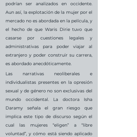
podrían ser analizados en occidente. 
Aun así, la explotación de la mujer por el 
mercado no es abordada en la película, y 
el hecho de que Waris Dirie tuvo que 
casarse por cuestiones legales y 
administrativas para poder viajar al 
extranjero y poder construir su carrera, 
es abordado anecdóticamente.
Las narrativas neoliberales e 
individualistas presentes en la opresión 
sexual y de género no son exclusivas del 
mundo occidental. La doctora Isha 
Daramy señala el gran riesgo que 
implica este tipo de discurso según el 
cual las mujeres “eligen” a “libre 
voluntad”, y cómo está siendo aplicado 