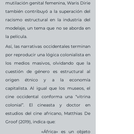
mutilación genital femenina, Waris Dirie 
también contribuyó a la superación del 
racismo estructural en la industria del 
modelaje, un tema que no se aborda en 
la película.
Así, las narrativas occidentales terminan 
por reproducir una lógica colonialista en 
los medios masivos, olvidando que la 
cuestión de género es estructural al 
origen étnico y a la economía 
capitalista. Al igual que los museos, el 
cine occidental conforma una “vitrina 
colonial”. El cineasta y doctor en 
estudios del cine africano, Matthias De 
Groof (2019), indica que:
«África» es un objeto 