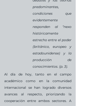
debates y las teorías 
predominantes, 
condiciones que 
evidentemente 
responden al “nexo 
históricamente 
estrecho entre el poder 
(británico, europeo y 
estadounidense) y la 
producción de 
conocimientos. (p. 3).
Al día de hoy, tanto en el campo 
académico como en la comunidad 
internacional se han logrado diversos 
avances al respecto, priorizando la 
cooperación entre ambos sectores. A 