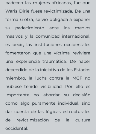
padecen las mujeres africanas, fue que 
Waris Dirie fuese revictimizada. De una 
forma u otra, se vio obligada a exponer 
su padecimiento ante los medios 
masivos y la comunidad internacional, 
es decir, las instituciones occidentales 
fomentaron que una víctima reviviera 
una experiencia traumática. De haber 
dependido de la iniciativa de los Estados 
miembro, la lucha contra la MGF no 
hubiese tenido visibilidad. Por ello es 
importante no abordar su decisión 
como algo puramente individual, sino 
dar cuenta de las lógicas estructurales 
de revictimización de la cultura 
occidental.