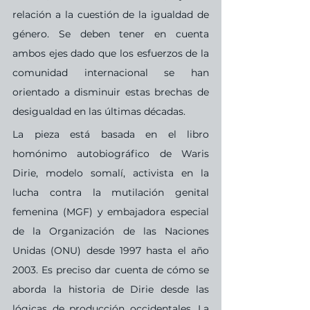
relación a la cuestión de la igualdad de 
género. Se deben tener en cuenta 
ambos ejes dado que los esfuerzos de la 
comunidad internacional se han 
orientado a disminuir estas brechas de 
desigualdad en las últimas décadas.
La pieza está basada en el libro 
homónimo autobiográfico de Waris 
Dirie, modelo somalí, activista en la 
lucha contra la mutilación genital 
femenina (MGF) y embajadora especial 
de la Organización de las Naciones 
Unidas (ONU) desde 1997 hasta el año 
2003. Es preciso dar cuenta de cómo se 
aborda la historia de Dirie desde las 
lógicas de producción occidentales. La 