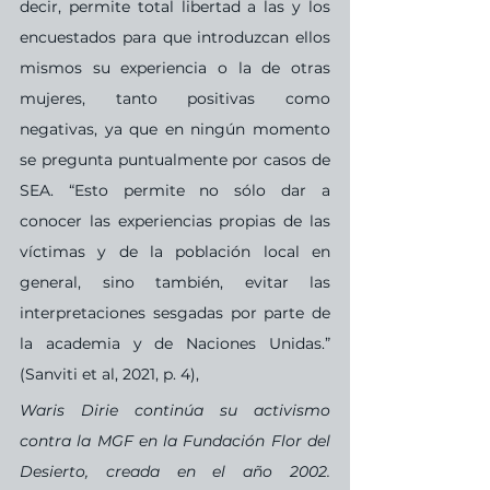
decir, permite total libertad a las y los 
encuestados para que introduzcan ellos 
mismos su experiencia o la de otras 
mujeres, tanto positivas como 
negativas, ya que en ningún momento 
se pregunta puntualmente por casos de 
SEA. “Esto permite no sólo dar a 
conocer las experiencias propias de las 
víctimas y de la población local en 
general, sino también, evitar las 
interpretaciones sesgadas por parte de 
la academia y de Naciones Unidas.” 
(Sanviti et al, 2021, p. 4),
Waris Dirie continúa su activismo 
contra la MGF en la Fundación Flor del 
Desierto, creada en el año 2002. 