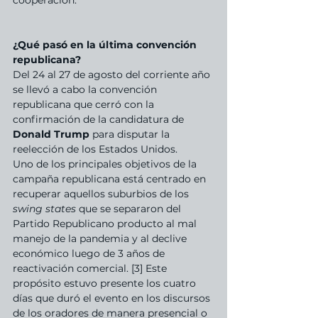
cooperación.
¿Qué pasó en la última convención 
republicana?
Del 24 al 27 de agosto del corriente año 
se llevó a cabo la convención 
republicana que cerró con la 
confirmación de la candidatura de 
Donald Trump
 para disputar la 
reelección de los Estados Unidos.
Uno de los principales objetivos de la 
campaña republicana está centrado en 
recuperar aquellos suburbios de los 
swing states
 que se separaron del 
Partido Republicano producto al mal 
manejo de la pandemia y al declive 
económico luego de 3 años de 
reactivación comercial. [3] Este 
propósito estuvo presente los cuatro 
días que duró el evento en los discursos 
de los oradores de manera presencial o 