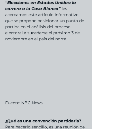
“Elecciones en Estados Unidos: la 
carrera a la Casa Blanca” 
les 
acercamos este artículo informativo 
que se propone posicionar un punto de 
partida en el análisis del proceso 
electoral a sucederse el próximo 3 de 
noviembre en el país del norte.
Fuente: NBC News
¿Qué es una convención partidaria?
Para hacerlo sencillo, es una reunión de 