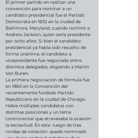
El primer partido en realizar una 
convención para nominar a un 
candidato presidencial fue el Partido 
Demócrata en 1832 en la ciudad de 
Baltimore, Maryland, cuando nominó a 
Andrew Jackson, quien sería presidente 
por ocho años. Si bien el candidato 
presidencial ya había sido resuelto de 
forma unánime, el candidato a 
vicepresidente fue negociado entre 
distintos delegados, eligiendo a Martin 
Van Buren. 
La primera negociación de fórmula fue 
en 1860 en la Convención del 
recientemente fundado Partido 
Republicano en la ciudad de Chicago. 
Había múltiples candidatos con 
distintas posiciones y un tema 
controversial que atravesaba la ocasión: 
la esclavitud. En esta -luego de tres 
rondas de votación- quedo nominado 