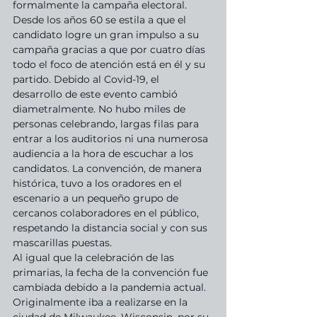
formalmente la campaña electoral. 
Desde los años 60 se estila a que el 
candidato logre un gran impulso a su 
campaña gracias a que por cuatro días 
todo el foco de atención está en él y su 
partido. Debido al Covid-19, el 
desarrollo de este evento cambió 
diametralmente. No hubo miles de 
personas celebrando, largas filas para 
entrar a los auditorios ni una numerosa 
audiencia a la hora de escuchar a los 
candidatos. La convención, de manera 
histórica, tuvo a los oradores en el 
escenario a un pequeño grupo de 
cercanos colaboradores en el público, 
respetando la distancia social y con sus 
mascarillas puestas.
Al igual que la celebración de las 
primarias, la fecha de la convención fue 
cambiada debido a la pandemia actual. 
Originalmente iba a realizarse en la 