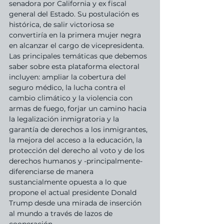
senadora por California y ex fiscal 
general del Estado. Su postulación es 
histórica, de salir victoriosa se 
convertiría en la primera mujer negra 
en alcanzar el cargo de vicepresidenta.
Las principales temáticas que debemos 
saber sobre esta plataforma electoral 
incluyen: ampliar la cobertura del 
seguro médico, la lucha contra el 
cambio climático y la violencia con 
armas de fuego, forjar un camino hacia 
la legalización inmigratoria y la 
garantía de derechos a los inmigrantes, 
la mejora del acceso a la educación, la 
protección del derecho al voto y de los 
derechos humanos y -principalmente- 
diferenciarse de manera 
sustancialmente opuesta a lo que 
propone el actual presidente Donald 
Trump desde una mirada de inserción 
al mundo a través de lazos de 