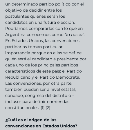
un determinado partido político con el 
objetivo de decidir entre los 
postulantes quiénes serán los 
candidatos en una futura elección. 
Podríamos compararlas con lo que en 
Argentina conocemos como 
“la rosca”. 
En Estados Unidos, las convenciones 
partidarias toman particular 
importancia porque en ellas se define 
quién será el candidato a presidente por 
cada uno de los principales partidos 
característicos de este país: el Partido 
Republicano y el Partido Demócrata. 
Las convenciones, por otra parte, 
también pueden ser a nivel estatal, 
condado, congreso del distrito o -
incluso- para definir enmiendas 
constitucionales. [1] [2]
¿Cuál es el origen de las 
convenciones en Estados Unidos?