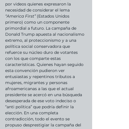
por videos quienes expresaron la 
necesidad de considerar el lema 
“America First” 
(Estados Unidos 
primero) como un componente 
primordial a futuro. La campaña de 
Donald Trump apuesta al nacionalismo 
extremo, al proteccionismo y a una 
política social conservadora que 
refuerce su núcleo duro de votantes 
con los que comparte estas 
características. Quienes hayan seguido 
esta convención pudieron ver 
entusiastas y repentinos tributos a 
mujeres, migrantes y personas 
afroamericanas a las que el actual 
presidente se acercó en una búsqueda 
desesperada de ese voto indeciso o 
“anti política” que podría definir la 
elección. En una completa 
contradicción, todo el evento se 
propuso desprestigiar la campaña del 