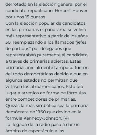
derrotado en la elección general por el 
candidato republicano, Herbert Hoover 
por unos 15 puntos. 
Con la elección popular de candidatos 
en las primarias el panorama se volvió 
más representativo a partir de los años 
30, reemplazando a los llamados “jefes 
de partidos” por delegados que 
representaban puramente al candidato 
a través de primarias abiertas. Estas 
primarias inicialmente tampoco fueron 
del todo democráticas debido a que en 
algunos estados no permitían que 
votasen los afroamericanos. Esto dio 
lugar a arreglos en forma de fórmulas 
entre competidores de primarias. 
Quizás la más simbólica sea la primaria 
demócrata de 1960 que devino en la 
formula Kennedy-Johnson. (4)
La llegada de la radio paso a dar un 
ámbito de espectáculo a las 