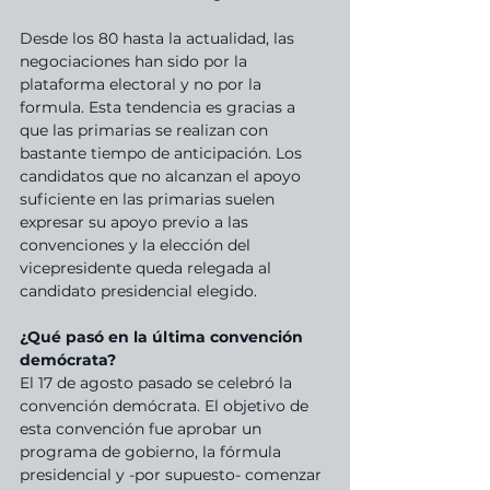
Desde los 80 hasta la actualidad, las 
negociaciones han sido por la 
plataforma electoral y no por la 
formula. Esta tendencia es gracias a 
que las primarias se realizan con 
bastante tiempo de anticipación. Los 
candidatos que no alcanzan el apoyo 
suficiente en las primarias suelen 
expresar su apoyo previo a las 
convenciones y la elección del 
vicepresidente queda relegada al 
candidato presidencial elegido.
¿Qué pasó en la última convención 
demócrata?
El 17 de agosto pasado se celebró la 
convención demócrata. El objetivo de 
esta convención fue aprobar un 
programa de gobierno, la fórmula 
presidencial y -por supuesto- comenzar 