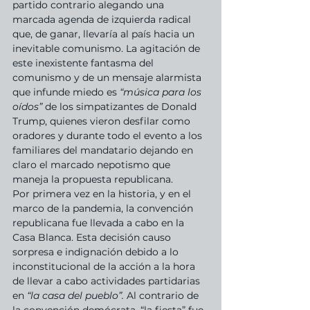
partido contrario alegando una 
marcada agenda de izquierda radical 
que, de ganar, llevaría al país hacia un 
inevitable comunismo. La agitación de 
este inexistente fantasma del 
comunismo y de un mensaje alarmista 
que infunde miedo es 
“música para los 
oídos” 
de los simpatizantes de Donald 
Trump, quienes vieron desfilar como 
oradores y durante todo el evento a los 
familiares del mandatario dejando en 
claro el marcado nepotismo que 
maneja la propuesta republicana.
Por primera vez en la historia, y en el 
marco de la pandemia, la convención 
republicana fue llevada a cabo en la 
Casa Blanca. Esta decisión causo 
sorpresa e indignación debido a lo 
inconstitucional de la acción a la hora 
de llevar a cabo actividades partidarias 
en 
“la casa del pueblo”.
 Al contrario de 