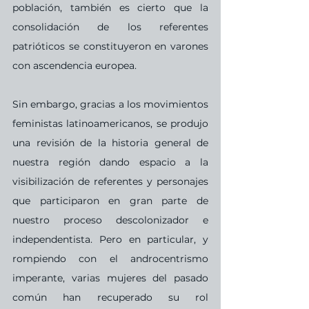
población, también es cierto que la 
consolidación de los referentes 
patrióticos se constituyeron en varones 
con ascendencia europea. 
Sin embargo, gracias a los movimientos 
feministas latinoamericanos, se produjo 
una revisión de la historia general de 
nuestra región dando espacio a la 
visibilización de referentes y personajes 
que participaron en gran parte de 
nuestro proceso descolonizador e 
independentista. Pero en particular, y 
rompiendo con el androcentrismo 
imperante, varias mujeres del pasado 
común han recuperado su rol 