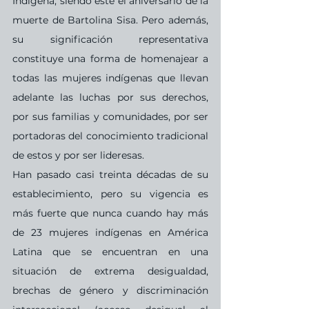
Indígena, siendo este el aniversario de la 
muerte de Bartolina Sisa. Pero además, 
su significación representativa 
constituye una forma de homenajear a 
todas las mujeres indígenas que llevan 
adelante las luchas por sus derechos, 
por sus familias y comunidades, por ser 
portadoras del conocimiento tradicional 
de estos y por ser lideresas. 
Han pasado casi treinta décadas de su 
establecimiento, pero su vigencia es 
más fuerte que nunca cuando hay más 
de 23 mujeres indígenas en América 
Latina que se encuentran en una 
situación de extrema desigualdad, 
brechas de género y discriminación 