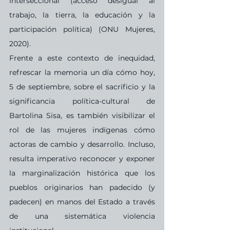
interseccional (acceso desigual al 
trabajo, la tierra, la educación y la 
participación política) (ONU Mujeres, 
2020).
Frente a este contexto de inequidad, 
refrescar la memoria un día cómo hoy, 
5 de septiembre, sobre el sacrificio y la 
significancia política-cultural de 
Bartolina Sisa, es también visibilizar el 
rol de las mujeres indígenas cómo 
actoras de cambio y desarrollo. Incluso, 
resulta imperativo reconocer y exponer 
la marginalización histórica que los 
pueblos originarios han padecido (y 
padecen) en manos del Estado a través 
de una sistemática violencia 