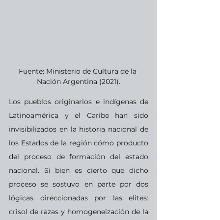
Fuente: Ministerio de Cultura de la 
Nación Argentina (2021).
Los pueblos originarios e indígenas de 
Latinoamérica y el Caribe han sido 
invisibilizados en la historia nacional de 
los Estados de la región cómo producto 
del proceso de formación del estado 
nacional. Si bien es cierto que dicho 
proceso se sostuvo en parte por dos 
lógicas direccionadas por las elites: 
crisol de razas y homogeneización de la 