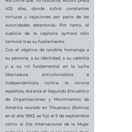
Bartolina que, no obstante, estuvo presa 
425 días, donde sufrió constantes 
torturas y vejaciones por parte de las 
autoridades detentoras. Por tanto, el 
suplicio de la capitana aymara sólo 
terminó tras su fusilamiento.
Con el objetivo de rendirle homenaje a 
su persona, a su identidad, a su valentía 
y a su rol fundamental en la lucha 
libertadora anticolonialista e 
independentista contra la corona 
española, durante el Segundo Encuentro 
de Organizaciones y Movimientos de 
América reunido en Tihuanacu (Bolivia) 
en el año 1983, se fijó el 5 de septiembre 
cómo el Día Internacional de la Mujer 