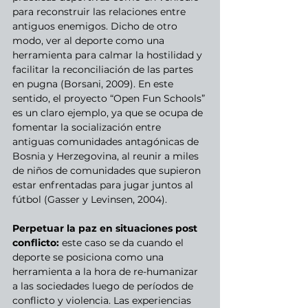
para reconstruir las relaciones entre 
antiguos enemigos. Dicho de otro 
modo, ver al deporte como una 
herramienta para calmar la hostilidad y 
facilitar la reconciliación de las partes 
en pugna (Borsani, 2009). En este 
sentido, el proyecto “Open Fun Schools” 
es un claro ejemplo, ya que se ocupa de 
fomentar la socialización entre 
antiguas comunidades antagónicas de 
Bosnia y Herzegovina, al reunir a miles 
de niños de comunidades que supieron 
estar enfrentadas para jugar juntos al 
fútbol (Gasser y Levinsen, 2004). 
Perpetuar la paz en situaciones post 
conflicto: 
este caso se da cuando
el 
deporte se posiciona como una 
herramienta a la hora de re-humanizar 
a las sociedades luego de períodos de 
conflicto y violencia. Las experiencias 