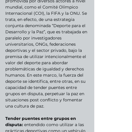
promovida por diversos actores a nivel 
mundial, como el Comité Olímpico 
Internacional (COI), la FIFA y la ONU. Se 
trata, en efecto, de una estrategia 
conjunta denominada “Deporte para el 
Desarrollo y la Paz”, que es trabajada en 
paralelo por investigadores 
universitarios, ONGs, federaciones 
deportivas y el sector privado, bajo la 
premisa de utilizar intencionalmente el 
valor del deporte para abordar 
problemáticas de igualdad y derechos 
humanos. En este marco, la fuerza del 
deporte se identifica, entre otras, en su 
capacidad de tender puentes entre 
grupos en disputa, perpetuar la paz en 
situaciones post conflicto y fomentar 
una cultura de paz.
Tender puentes entre grupos en 
disputa: 
entendido como utilizar a las 
prácticas deportivas como un vehículo 