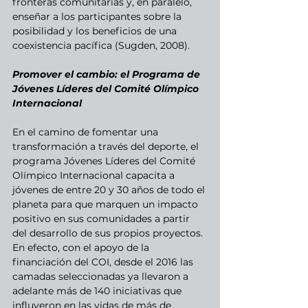
fronteras comunitarias y, en paralelo, 
enseñar a los participantes sobre la 
posibilidad y los beneficios de una 
coexistencia pacífica (Sugden, 2008). 
Promover el cambio: el Programa de 
Jóvenes Líderes del Comité Olímpico 
Internacional
En el camino de fomentar una 
transformación a través del deporte, el 
programa Jóvenes Líderes del Comité 
Olímpico Internacional capacita a 
jóvenes de entre 20 y 30 años de todo el 
planeta para que marquen un impacto 
positivo en sus comunidades a partir 
del desarrollo de sus propios proyectos. 
En efecto, con el apoyo de la 
financiación del COI, desde el 2016 las 
camadas seleccionadas ya llevaron a 
adelante más de 140 iniciativas que 
influyeron en las vidas de más de 