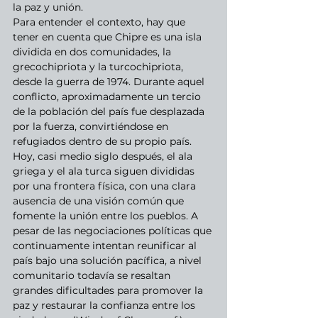
la paz y unión.
Para entender el contexto, hay que 
tener en cuenta que Chipre es una isla 
dividida en dos comunidades, la 
grecochipriota y la turcochipriota, 
desde la guerra de 1974. Durante aquel 
conflicto, aproximadamente un tercio 
de la población del país fue desplazada 
por la fuerza, convirtiéndose en 
refugiados dentro de su propio país. 
Hoy, casi medio siglo después, el ala 
griega y el ala turca siguen divididas 
por una frontera física, con una clara 
ausencia de una visión común que 
fomente la unión entre los pueblos. A 
pesar de las negociaciones políticas que 
continuamente intentan reunificar al 
país bajo una solución pacífica, a nivel 
comunitario todavía se resaltan 
grandes dificultades para promover la 
paz y restaurar la confianza entre los 