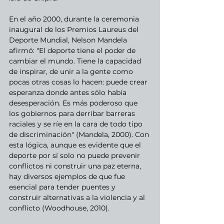
En el año 2000, durante la ceremonia 
inaugural de los Premios Laureus del 
Deporte Mundial, Nelson Mandela 
afirmó: "El deporte tiene el poder de 
cambiar el mundo. Tiene la capacidad 
de inspirar, de unir a la gente como 
pocas otras cosas lo hacen: puede crear 
esperanza donde antes sólo había 
desesperación. Es más poderoso que 
los gobiernos para derribar barreras 
raciales y se ríe en la cara de todo tipo 
de discriminación" (Mandela, 2000). Con 
esta lógica, aunque es evidente que el 
deporte por sí solo no puede prevenir 
conflictos ni construir una paz eterna, 
hay diversos ejemplos de que fue 
esencial para tender puentes y 
construir alternativas a la violencia y al 
conflicto (Woodhouse, 2010).