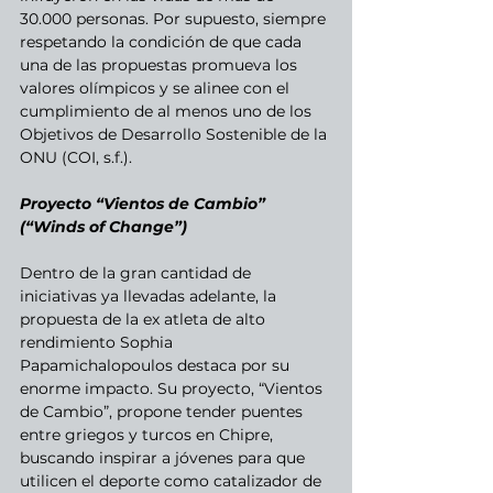
30.000 personas. Por supuesto, siempre 
respetando la condición de que cada 
una de las propuestas promueva los 
valores olímpicos y se alinee con el 
cumplimiento de al menos uno de los 
Objetivos de Desarrollo Sostenible de la 
ONU (COI, s.f.).
Proyecto “Vientos de Cambio” 
(“Winds of Change”)
Dentro de la gran cantidad de 
iniciativas ya llevadas adelante, la 
propuesta de la ex atleta de alto 
rendimiento Sophia 
Papamichalopoulos destaca por su 
enorme impacto. Su proyecto, “Vientos 
de Cambio”, propone tender puentes 
entre griegos y turcos en Chipre, 
buscando inspirar a jóvenes para que 
utilicen el deporte como catalizador de 