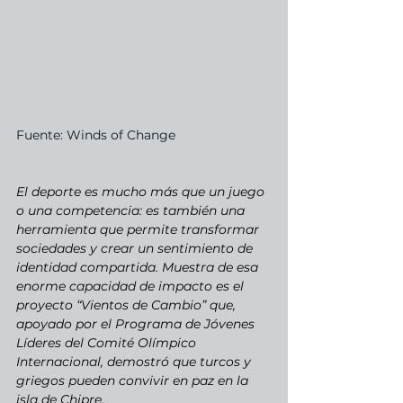
Fuente: Winds of Change
El deporte es mucho más que un juego 
o una competencia: es también una 
herramienta que permite transformar 
sociedades y crear un sentimiento de 
identidad compartida. Muestra de esa 
enorme capacidad de impacto es el 
proyecto “Vientos de Cambio” que, 
apoyado por el Programa de Jóvenes 
Líderes del Comité Olímpico 
Internacional, demostró que turcos y 
griegos pueden convivir en paz en la 
isla de Chipre.