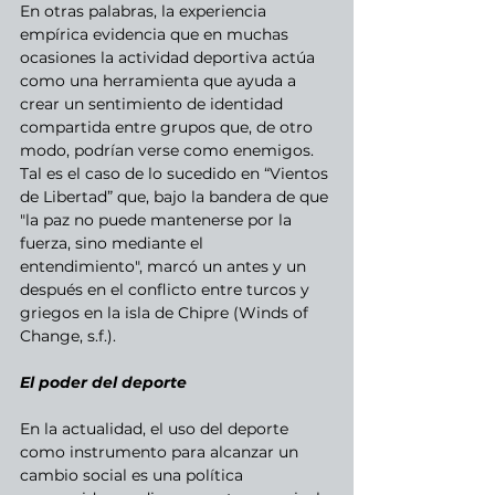
En otras palabras, la experiencia 
empírica evidencia que en muchas 
ocasiones la actividad deportiva actúa 
como una herramienta que ayuda a 
crear un sentimiento de identidad 
compartida entre grupos que, de otro 
modo, podrían verse como enemigos. 
Tal es el caso de lo sucedido en “Vientos 
de Libertad” que, bajo la bandera de que 
"la paz no puede mantenerse por la 
fuerza, sino mediante el 
entendimiento", marcó un antes y un 
después en el conflicto entre turcos y 
griegos en la isla de Chipre (Winds of 
Change, s.f.).
El poder del deporte
En la actualidad, el uso del deporte 
como instrumento para alcanzar un 
cambio social es una política 