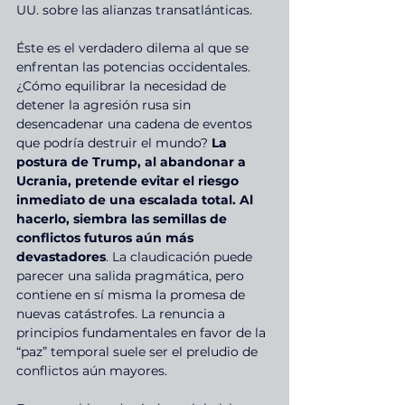
UU. sobre las alianzas transatlánticas.
Éste es el verdadero dilema al que se 
enfrentan las potencias occidentales. 
¿Cómo equilibrar la necesidad de 
detener la agresión rusa sin 
desencadenar una cadena de eventos 
que podría destruir el mundo? 
La 
postura de Trump, al abandonar a 
Ucrania, pretende evitar el riesgo 
inmediato de una escalada total. Al 
hacerlo, siembra las semillas de 
conflictos futuros aún más 
devastadores
. La claudicación puede 
parecer una salida pragmática, pero 
contiene en sí misma la promesa de 
nuevas catástrofes. La renuncia a 
principios fundamentales en favor de la 
“paz” temporal suele ser el preludio de 
conflictos aún mayores.