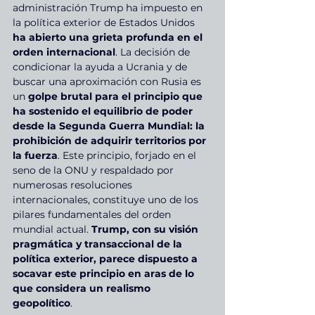
administración Trump ha impuesto en 
la política exterior de Estados Unidos 
ha abierto una grieta profunda en el 
orden internacional
. La decisión de 
condicionar la ayuda a Ucrania y de 
buscar una aproximación con Rusia es 
un
 golpe brutal para el principio que 
ha sostenido el equilibrio de poder 
desde la Segunda Guerra Mundial: la 
prohibición de adquirir territorios por 
la fuerza
. Este principio, forjado en el 
seno de la ONU y respaldado por 
numerosas resoluciones 
internacionales, constituye uno de los 
pilares fundamentales del orden 
mundial actual. 
Trump, con su visión 
pragmática y transaccional de la 
política exterior, parece dispuesto a 
socavar este principio en aras de lo 
que considera un realismo 
geopolítico
.