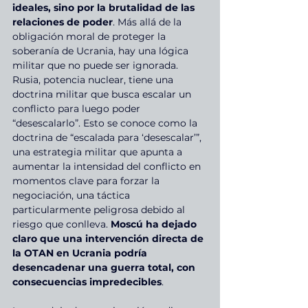
ideales, sino por la brutalidad de las 
relaciones de poder
. Más allá de la 
obligación moral de proteger la 
soberanía de Ucrania, hay una lógica 
militar que no puede ser ignorada. 
Rusia, potencia nuclear, tiene una 
doctrina militar que busca escalar un 
conflicto para luego poder 
“desescalarlo”. Esto se conoce como la 
doctrina de “escalada para ‘desescalar’”, 
una estrategia militar que apunta a 
aumentar la intensidad del conflicto en 
momentos clave para forzar la 
negociación, una táctica 
particularmente peligrosa debido al 
riesgo que conlleva. 
Moscú ha dejado 
claro que una intervención directa de 
la OTAN en Ucrania podría 
desencadenar una guerra total, con 
consecuencias impredecibles
.