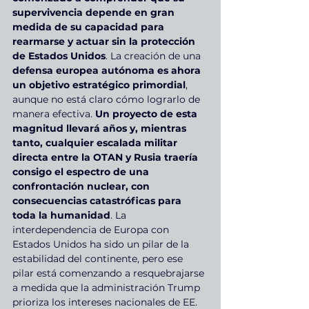
supervivencia depende en gran 
medida de su capacidad para 
rearmarse y actuar sin la protección 
de Estados Unidos
. La creación de una 
defensa europea autónoma es ahora 
un objetivo estratégico primordial
, 
aunque no está claro cómo lograrlo de 
manera efectiva. 
Un proyecto de esta 
magnitud llevará años y, mientras 
tanto, cualquier escalada militar 
directa entre la OTAN y Rusia traería 
consigo el espectro de una 
confrontación nuclear, con 
consecuencias catastróficas para 
toda la humanidad
. La 
interdependencia de Europa con 
Estados Unidos ha sido un pilar de la 
estabilidad del continente, pero ese 
pilar está comenzando a resquebrajarse 
a medida que la administración Trump 
prioriza los intereses nacionales de EE. 