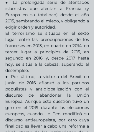
● La prolongada serie de atentados 
islamistas que afectan a Francia (y 
Europa en su totalidad) desde el año 
2015, sembrando el miedo, y obligando a 
exigir orden y autoridad. 
El terrorismo se situaba en el sexto 
lugar entre las preocupaciones de los 
franceses en 2013, en cuarto en 2014, en 
tercer lugar a principios de 2015, en 
segundo en 2016 y, desde 2017 hasta 
hoy, se sitúa a la cabeza, superando al 
desempleo.
● Por último, la victoria del Brexit en 
junio de 2016 afianzó a los partidos 
populistas y antiglobalización con el 
discurso de abandonar la Unión 
Europea. Aunque esta cuestión tuvo un 
giro en el 2019 durante las elecciones 
europeas, cuando Le Pen modificó su 
discurso antieuropeista, por otro cuya 
finalidad es llevar a cabo una reforma a 