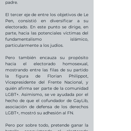
padre. 
El tercer eje de entre los objetivos de Le 
Pen, consistió en diversificar a su 
electorado. En este punto se dirige, en 
parte, hacia las potenciales víctimas del 
fundamentalismo islámico, 
particularmente a los judíos. 
Pero también encauza su propósito 
hacia el electorado homosexual, 
mostrando entre las filas de su partido 
la figura de Florian Philippot, 
Vicepresidente del Frente Nacional, y 
quién afirma ser parte de la comunidad 
LGBT+. Asimismo, se ve ayudada por el 
hecho de que el cofundador de GayLib, 
asociación de defensa de los derechos 
LGBT+, mostró su adhesión al FN.
Pero por sobre todo, pretende ganar la 