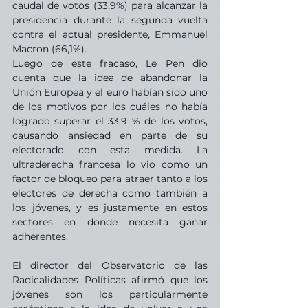
caudal de votos (33,9%) para alcanzar la 
presidencia durante la segunda vuelta 
contra el actual presidente, Emmanuel 
Macron (66,1%). 
Luego de este fracaso, Le Pen dio 
cuenta que la idea de abandonar la 
Unión Europea y el euro habían sido uno 
de los motivos por los cuáles no había 
logrado superar el 33,9 % de los votos, 
causando ansiedad en parte de su 
electorado con esta medida. La 
ultraderecha francesa lo vio como un 
factor de bloqueo para atraer tanto a los 
electores de derecha como también a 
los jóvenes, y es justamente en estos 
sectores en donde necesita ganar 
adherentes. 
El director del Observatorio de las 
Radicalidades Políticas afirmó que los 
jóvenes son los particularmente 