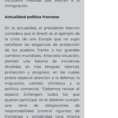
incorpore medidas que afecten a la 
inmigración.
Actualidad política francesa
En la actualidad, el presidente Macron 
considera que el Brexit es el ejemplo de 
la crisis de una Europa que no supo 
satisfacer las exigencias de protección 
de los pueblos frente a los grandes 
cambios mundiales. Ante esta situación, 
planteó una batería de iniciativas 
divididas en tres bloques: libertad, 
protección y progreso, en las cuales 
presta especial atención a la defensa, la 
migración, cambio climático y la 
política comercial. "Debemos revisar el 
espacio Schengen: todos los que 
quieran participar en él deberán cumplir 
una serie de obligaciones de 
responsabilidad (control riguroso de 
fronteras) y solidaridad (una misma 