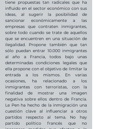
tiene propuestas tan radicales que ha 
influido en el sector económico con sus 
ideas, al sugerir la posibilidad de 
sancionar económicamente a las 
empresas que contraten inmigrantes, 
sobre todo cuando se trate de aquellos 
que se encuentren en una situación de 
ilegalidad. Propone también que tan 
sólo puedan entrar 10.000 inmigrantes 
al año a Francia, todos bajo unas 
determinadas condiciones legales que 
ella propone con el objetivo de limitar la 
entrada a los mismos. En varias 
ocasiones, ha relacionado a los 
inmigrantes con terroristas, con la 
finalidad de mostrar una imagen 
negativa sobre ellos dentro de Francia. 
Le Pen ha hecho de la inmigración una 
cuestión clave al influenciar a otros 
partidos respecto al tema. No hay 
partido político francés que no 