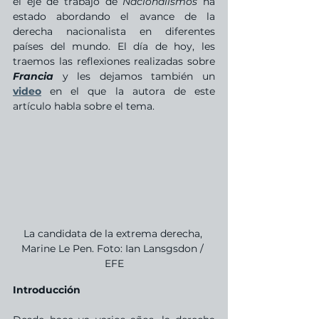
el eje de trabajo de 
Nacionalismos
 ha 
estado abordando el avance de la 
derecha nacionalista en diferentes 
países del mundo. El día de hoy, les 
traemos las reflexiones realizadas sobre 
Francia
 y les dejamos también un 
video
 en el que la autora de este 
artículo habla sobre el tema.
La candidata de la extrema derecha, 
Marine Le Pen. Foto: Ian Lansgsdon / 
EFE
Introducción