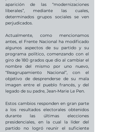
aparición de las “modernizaciones 
liberales”, mediante las cuales, 
determinados grupos sociales se ven 
perjudicados.
Actualmente, como mencionamos 
antes, el Frente Nacional ha modificado 
algunos aspectos de su partido y su 
programa político, comenzando con el 
giro de 180 grados que dio al cambiar el 
nombre del mismo por uno nuevo, 
“Reagrupamiento Nacional”, con el 
objetivo de desprenderse de su mala 
imagen entre el pueblo francés, y del 
legado de su padre, Jean-Marie Le Pen.
Estos cambios responden en gran parte 
a los resultados electorales obtenidos 
durante las últimas elecciones 
presidenciales, en la cual la líder del 
partido no logró reunir el suficiente 