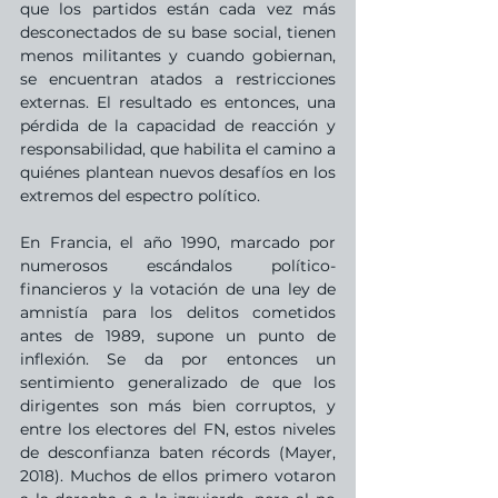
que los partidos están cada vez más 
desconectados de su base social, tienen 
menos militantes y cuando gobiernan, 
se encuentran atados a restricciones 
externas. El resultado es entonces, una 
pérdida de la capacidad de reacción y 
responsabilidad, que habilita el camino a 
quiénes plantean nuevos desafíos en los 
extremos del espectro político. 
En Francia, el año 1990, marcado por 
numerosos escándalos político-
financieros y la votación de una ley de 
amnistía para los delitos cometidos 
antes de 1989, supone un punto de 
inflexión. Se da por entonces un 
sentimiento generalizado de que los 
dirigentes son más bien corruptos, y 
entre los electores del FN, estos niveles 
de desconfianza baten récords (Mayer, 
2018). Muchos de ellos primero votaron 