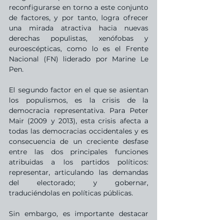
reconfigurarse en torno a este conjunto 
de factores, y por tanto, logra ofrecer 
una mirada atractiva hacia nuevas 
derechas populistas, xenófobas y 
euroescépticas, como lo es el Frente 
Nacional (FN) liderado por Marine Le 
Pen. 
El segundo factor en el que se asientan 
los populismos, es la crisis de la 
democracia representativa. Para Peter 
Mair (2009 y 2013), esta crisis afecta a 
todas las democracias occidentales y es 
consecuencia de un creciente desfase 
entre las dos principales funciones 
atribuidas a los partidos políticos: 
representar, articulando las demandas 
del electorado; y gobernar, 
traduciéndolas en políticas públicas. 
Sin embargo, es importante destacar 