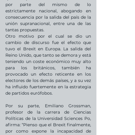
por parte del mismo de lo 
estrictamente nacional, abogando en 
consecuencia por la salida del país de la 
unión supranacional, entre una de las 
tantas propuestas.
Otro motivo por el cual se dio un 
cambio de discurso fue el efecto que 
tuvo el Brexit en Europa. La salida del 
Reino Unido, que tanto se demora y está 
teniendo un coste económico muy alto 
para los británicos, también ha 
provocado un efecto reticente en los 
electores de los demás países, y a su vez 
ha influido fuertemente en la estrategia 
de partidos eurófobos. 
Por su parte, Emiliano Grossman, 
profesor de la carrera de Ciencias 
Políticas de la Universidad Sciences Po, 
afirma: “Pienso que el Brexit finalmente, 
por como expone la incapacidad de 