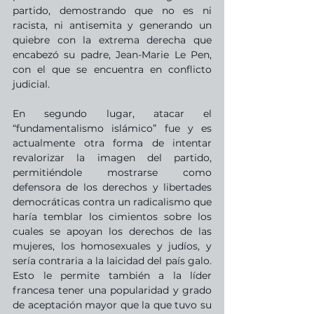
partido, demostrando que no es ni 
racista, ni antisemita y generando un 
quiebre con la extrema derecha que 
encabezó su padre, Jean-Marie Le Pen, 
con el que se encuentra en conflicto 
judicial. 
En segundo lugar, atacar el 
“fundamentalismo islámico” fue y es 
actualmente otra forma de intentar 
revalorizar la imagen del partido, 
permitiéndole mostrarse como 
defensora de los derechos y libertades 
democráticas contra un radicalismo que 
haría temblar los cimientos sobre los 
cuales se apoyan los derechos de las 
mujeres, los homosexuales y judíos, y 
sería contraria a la laicidad del país galo. 
Esto le permite también a la líder 
francesa tener una popularidad y grado 
de aceptación mayor que la que tuvo su 