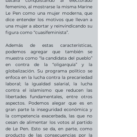
batalla conquistando al electorado 
femenino, al mostrarse la misma Marine 
Le Pen como una mujer moderna, que 
dice entender los motivos que llevan a 
una mujer a abortar y reinvindicando su 
figura como “cuasifeminista”. 
Además de estas características, 
podemos agregar que también se 
muestra como “la candidata del pueblo” 
en contra de la “oligarquía” y la 
globalización. Su programa político se 
enfoca en la lucha contra la precariedad 
laboral; la igualdad salarial, la lucha 
contra el islamismo que reducen las 
libertades fundamentales, entre otros 
aspectos. Podemos alegar que es en 
gran parte la inseguridad económica y 
la competencia exacerbada, las que no 
cesan de alimentar los votos al partido 
de Le Pen. Esto se da, en parte, como 
producto de las consecuencias por la 