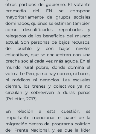
otros partidos de gobierno. El votante 
promedio del FN se compone 
mayoritariamente de grupos sociales 
dominados, quiénes se estiman también 
como descalificados, reprobados y 
relegados de los beneficios del mundo 
actual. Son personas de bajos recursos, 
del pueblo y con bajos niveles 
educativos, que se encuentran con una 
brecha social cada vez más aguda. En el 
mundo rural pobre, donde domina el 
voto a Le Pen, ya no hay correo, ni bares, 
ni médicos ni negocios. Las escuelas 
cierran, los trenes y colectivos ya no 
circulan y sobreviven a duras penas 
(Pelletier, 2017).
En relación a esta cuestión, es 
importante mencionar el papel de la 
migración dentro del programa político 
del Frente Nacional, y es que la líder 