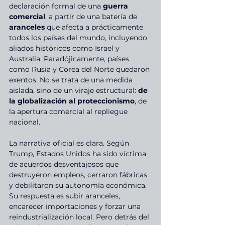
declaración formal de una 
guerra 
comercial
, a partir de una batería de 
aranceles 
que afecta a prácticamente 
todos los países del mundo, incluyendo 
aliados históricos como Israel y 
Australia. Paradójicamente, países 
como Rusia y Corea del Norte quedaron 
exentos. No se trata de una medida 
aislada, sino de un viraje estructural: 
de 
la globalización al proteccionismo
, de 
la apertura comercial al repliegue 
nacional.
La narrativa oficial es clara. Según 
Trump, Estados Unidos ha sido víctima 
de acuerdos desventajosos que 
destruyeron empleos, cerraron fábricas 
y debilitaron su autonomía económica. 
Su respuesta es subir aranceles, 
encarecer importaciones y forzar una 
reindustrialización local. Pero detrás del 