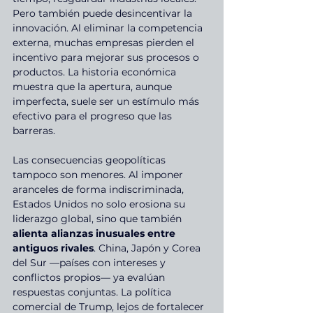
Pero también puede desincentivar la 
innovación. Al eliminar la competencia 
externa, muchas empresas pierden el 
incentivo para mejorar sus procesos o 
productos. La historia económica 
muestra que la apertura, aunque 
imperfecta, suele ser un estímulo más 
efectivo para el progreso que las 
barreras.
Las consecuencias geopolíticas 
tampoco son menores. Al imponer 
aranceles de forma indiscriminada, 
Estados Unidos no solo erosiona su 
liderazgo global, sino que también 
alienta alianzas inusuales entre 
antiguos rivales
. China, Japón y Corea 
del Sur —países con intereses y 
conflictos propios— ya evalúan 
respuestas conjuntas. La política 
comercial de Trump, lejos de fortalecer 