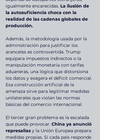
igualmente encarecidas. 
La ilusión de 
la autosuficiencia choca con la 
realidad de las cadenas globales de 
producción.
Además, la metodología usada por la 
administración para justificar los 
aranceles es controvertida. Trump 
equipara impuestos indirectos o la 
manipulación monetaria con tarifas 
aduaneras, una lógica que distorsiona 
los datos y exagera el déficit comercial. 
Esa construcción artificial de la 
amenaza sirve para legitimar medidas 
unilaterales que violan las normas 
básicas del comercio internacional.
El tercer gran problema es la escalada 
que puede provocar. 
China ya anunció 
represalias 
y la Unión Europea prepara 
medidas propias. Si cada país responde 