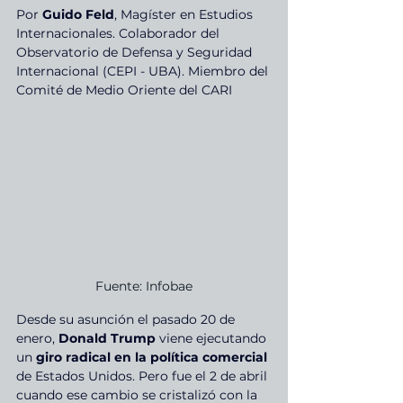
Por 
Guido Feld
, Magíster en Estudios 
Internacionales. Colaborador del 
Observatorio de Defensa y Seguridad 
Internacional (CEPI - UBA). Miembro del 
Comité de Medio Oriente del CARI
Fuente: Infobae
Desde su asunción el pasado 20 de 
enero,
 Donald Trump
 viene ejecutando 
un
 giro radical en la política comercial
de Estados Unidos. Pero fue el 2 de abril 
cuando ese cambio se cristalizó con la 