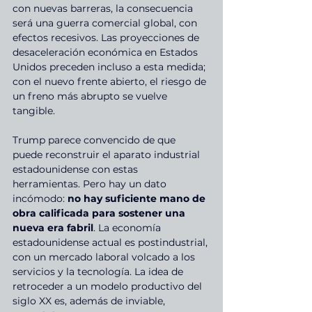
con nuevas barreras, la consecuencia 
será una guerra comercial global, con 
efectos recesivos. Las proyecciones de 
desaceleración económica en Estados 
Unidos preceden incluso a esta medida; 
con el nuevo frente abierto, el riesgo de 
un freno más abrupto se vuelve 
tangible.
Trump parece convencido de que 
puede reconstruir el aparato industrial 
estadounidense con estas 
herramientas. Pero hay un dato 
incómodo: 
no hay suficiente mano de 
obra calificada para sostener una 
nueva era fabril
. La economía 
estadounidense actual es postindustrial, 
con un mercado laboral volcado a los 
servicios y la tecnología. La idea de 
retroceder a un modelo productivo del 
siglo XX es, además de inviable, 