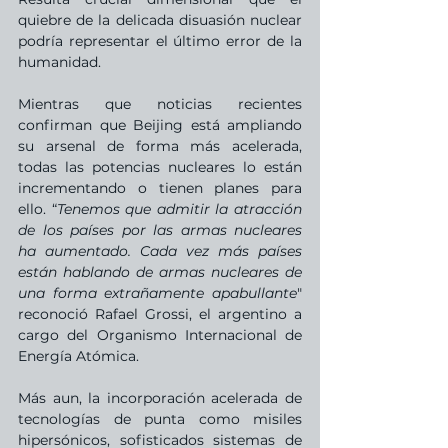
quiebre de la delicada disuasión nuclear 
podría representar el último error de la 
humanidad.
Mientras que noticias recientes 
confirman que Beijing está ampliando 
su arsenal de forma más acelerada, 
todas las potencias nucleares lo están 
incrementando o tienen planes para 
ello. “
Tenemos que admitir la atracción 
de los países por las armas nucleares 
ha aumentado. Cada vez más países 
están hablando de armas nucleares de 
una forma extrañamente apabullante
" 
reconoció Rafael Grossi, el argentino a 
cargo del Organismo Internacional de 
Energía Atómica.
Más aun, la incorporación acelerada de 
tecnologías de punta como misiles 
hipersónicos, sofisticados sistemas de 