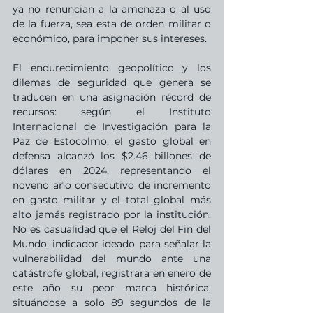
ya no renuncian a la amenaza o al uso 
de la fuerza, sea esta de orden militar o 
económico, para imponer sus intereses.
El endurecimiento geopolítico y los 
dilemas de seguridad que genera se 
traducen en una asignación récord de 
recursos: según el Instituto 
Internacional de Investigación para la 
Paz de Estocolmo, el gasto global en 
defensa alcanzó los $2.46 billones de 
dólares en 2024, representando el 
noveno año consecutivo de incremento 
en gasto militar y el total global más 
alto jamás registrado por la institución. 
No es casualidad que el Reloj del Fin del 
Mundo, indicador ideado para señalar la 
vulnerabilidad del mundo ante una 
catástrofe global, registrara en enero de 
este año su peor marca histórica, 
situándose a solo 89 segundos de la 