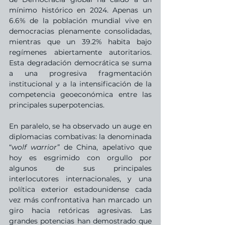
mínimo histórico en 2024. Apenas un 
6.6% de la población mundial vive en 
democracias plenamente consolidadas, 
mientras que un 39.2% habita bajo 
regímenes abiertamente autoritarios. 
Esta degradación democrática se suma 
a una progresiva fragmentación 
institucional y a la intensificación de la 
competencia geoeconómica entre las 
principales superpotencias.
En paralelo, se ha observado un auge en 
diplomacias combativas: la denominada 
“
wolf warrior” 
de China, apelativo que 
hoy es esgrimido con orgullo por 
algunos de sus principales 
interlocutores internacionales, y una 
política exterior estadounidense cada 
vez más confrontativa han marcado un 
giro hacia retóricas agresivas. Las 
grandes potencias han demostrado que 