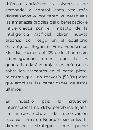
defensa antiaéreos y sistemas de 
comando y control cada vez más 
digitalizados -y, por tanto, vulnerables a 
las amenazas propias del ciberespacio- e 
influenciados por el impacto de la 
Inteligencia Artificial, abren nuevas 
brechas de riesgo en el equilibrio 
estratégico. Según el Foro Económico 
Mundial, menos del 10% de los líderes en 
ciberseguridad creen que la IA 
generativa dará ventaja a los defensores 
sobre los atacantes en el corto plazo, 
mientras que una mayoría (55.9%) cree 
que ampliará las capacidades de estos 
últimos.
En nuestro país la situación 
internacional no debe percibirse lejana. 
La infraestructura de observación 
espacial china en Neuquén simboliza la 
dimensión estratégica que puede 