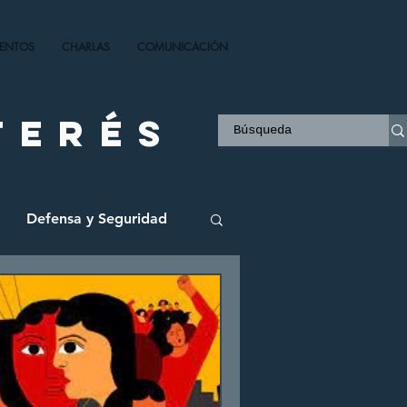
VENTOS
CHARLAS
COMUNICACIÓN
terés
Defensa y Seguridad