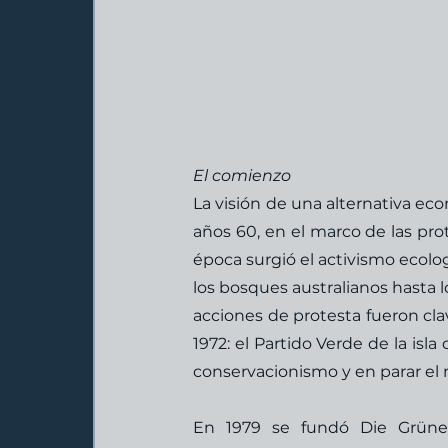
El comienzo
La visión de una alternativa ec
años 60, en el marco de las pro
época surgió el activismo ecolo
los bosques australianos hasta l
acciones de protesta fueron clav
1972: el Partido Verde de la isla
conservacionismo y en parar el 
En 1979 se fundó Die Grüne