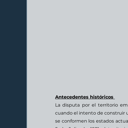
Antecedentes históricos 
La disputa por el territorio em
cuando el intento de construir u
se conformen los estados actua