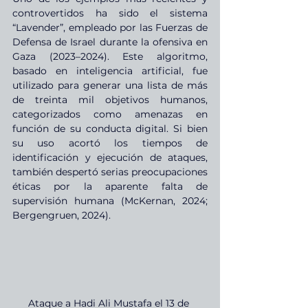
controvertidos ha sido el sistema 
“Lavender”, empleado por las Fuerzas de 
Defensa de Israel durante la ofensiva en 
Gaza (2023–2024). Este algoritmo, 
basado en inteligencia artificial, fue 
utilizado para generar una lista de más 
de treinta mil objetivos humanos, 
categorizados como amenazas en 
función de su conducta digital. Si bien 
su uso acortó los tiempos de 
identificación y ejecución de ataques, 
también despertó serias preocupaciones 
éticas por la aparente falta de 
supervisión humana (McKernan, 2024; 
Bergengruen, 2024).
Ataque a Hadi Ali Mustafa el 13 de 