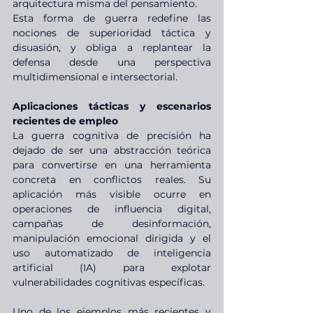
arquitectura misma del pensamiento.
Esta forma de guerra redefine las 
nociones de superioridad táctica y 
disuasión, y obliga a replantear la 
defensa desde una perspectiva 
multidimensional e intersectorial.
Aplicaciones tácticas y escenarios 
recientes de empleo
La guerra cognitiva de precisión ha 
dejado de ser una abstracción teórica 
para convertirse en una herramienta 
concreta en conflictos reales. Su 
aplicación más visible ocurre en 
operaciones de influencia digital, 
campañas de desinformación, 
manipulación emocional dirigida y el 
uso automatizado de inteligencia 
artificial (IA) para explotar 
vulnerabilidades cognitivas específicas.
Uno de los ejemplos más recientes y 