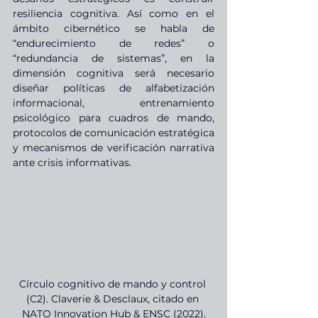
resiliencia cognitiva. Así como en el 
ámbito cibernético se habla de 
“endurecimiento de redes” o 
“redundancia de sistemas”, en la 
dimensión cognitiva será necesario 
diseñar políticas de alfabetización 
informacional, entrenamiento 
psicológico para cuadros de mando, 
protocolos de comunicación estratégica 
y mecanismos de verificación narrativa 
ante crisis informativas.
Círculo cognitivo de mando y control 
(C2). Claverie & Desclaux, citado en 
NATO Innovation Hub & ENSC (2022).