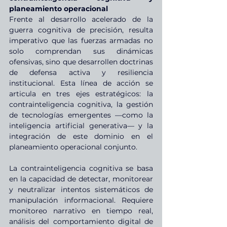
planeamiento operacional
Frente al desarrollo acelerado de la 
guerra cognitiva de precisión, resulta 
imperativo que las fuerzas armadas no 
solo comprendan sus dinámicas 
ofensivas, sino que desarrollen doctrinas 
de defensa activa y resiliencia 
institucional. Esta línea de acción se 
articula en tres ejes estratégicos: la 
contrainteligencia cognitiva, la gestión 
de tecnologías emergentes —como la 
inteligencia artificial generativa— y la 
integración de este dominio en el 
planeamiento operacional conjunto.
La contrainteligencia cognitiva se basa 
en la capacidad de detectar, monitorear 
y neutralizar intentos sistemáticos de 
manipulación informacional. Requiere 
monitoreo narrativo en tiempo real, 
análisis del comportamiento digital de 