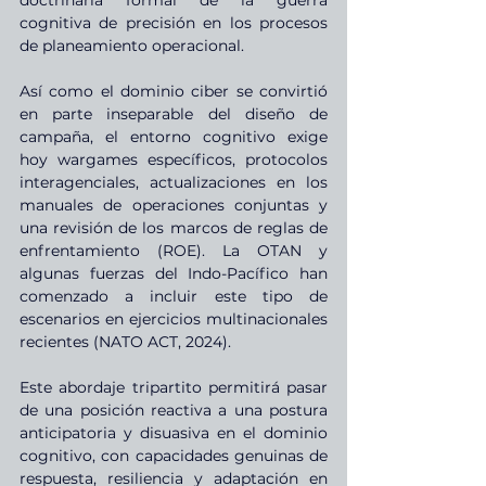
doctrinaria formal de la guerra 
cognitiva de precisión en los procesos 
de planeamiento operacional.
Así como el dominio ciber se convirtió 
en parte inseparable del diseño de 
campaña, el entorno cognitivo exige 
hoy wargames específicos, protocolos 
interagenciales, actualizaciones en los 
manuales de operaciones conjuntas y 
una revisión de los marcos de reglas de 
enfrentamiento (ROE). La OTAN y 
algunas fuerzas del Indo-Pacífico han 
comenzado a incluir este tipo de 
escenarios en ejercicios multinacionales 
recientes (NATO ACT, 2024).
Este abordaje tripartito permitirá pasar 
de una posición reactiva a una postura 
anticipatoria y disuasiva en el dominio 
cognitivo, con capacidades genuinas de 
respuesta, resiliencia y adaptación en 