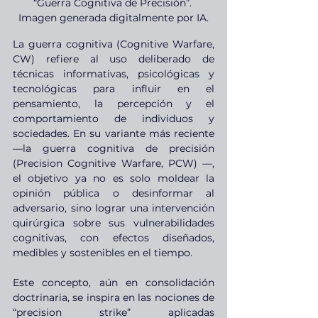
“Guerra Cognitiva de Precisión”. 
Imagen generada digitalmente por IA.
La guerra cognitiva (Cognitive Warfare, 
CW) refiere al uso deliberado de 
técnicas informativas, psicológicas y 
tecnológicas para influir en el 
pensamiento, la percepción y el 
comportamiento de individuos y 
sociedades. En su variante más reciente 
—la guerra cognitiva de precisión 
(Precision Cognitive Warfare, PCW) —, 
el objetivo ya no es solo moldear la 
opinión pública o desinformar al 
adversario, sino lograr una intervención 
quirúrgica sobre sus vulnerabilidades 
cognitivas, con efectos diseñados, 
medibles y sostenibles en el tiempo.
Este concepto, aún en consolidación 
doctrinaria, se inspira en las nociones de 
“precision strike” aplicadas 