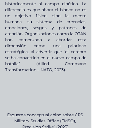
históricamente al campo cinético. La 
diferencia es que ahora el blanco no es 
un objetivo físico, sino la mente 
humana: su sistema de creencias, 
emociones, sesgos y patrones de 
atención. Organizaciones como la OTAN 
han comenzado a abordar esta 
dimensión como una prioridad 
estratégica, al advertir que “el cerebro 
se ha convertido en el nuevo campo de 
batalla” (Allied Command 
Transformation – NATO, 2023).
Esquema conceptual chino sobre CPS 
Military Studies Office (FMSO), 
Precision Strike” (2023).