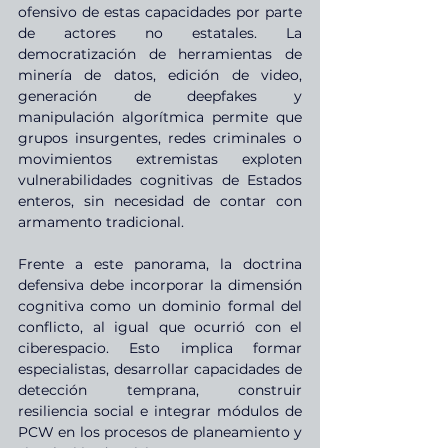
ofensivo de estas capacidades por parte 
de actores no estatales. La 
democratización de herramientas de 
minería de datos, edición de video, 
generación de deepfakes y 
manipulación algorítmica permite que 
grupos insurgentes, redes criminales o 
movimientos extremistas exploten 
vulnerabilidades cognitivas de Estados 
enteros, sin necesidad de contar con 
armamento tradicional.
Frente a este panorama, la doctrina 
defensiva debe incorporar la dimensión 
cognitiva como un dominio formal del 
conflicto, al igual que ocurrió con el 
ciberespacio. Esto implica formar 
especialistas, desarrollar capacidades de 
detección temprana, construir 
resiliencia social e integrar módulos de 
PCW en los procesos de planeamiento y 