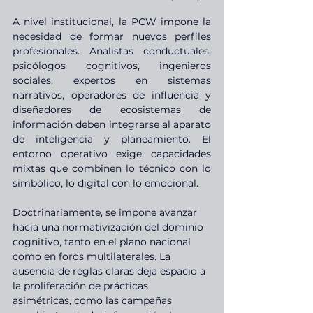
A nivel institucional, la PCW impone la 
necesidad de formar nuevos perfiles 
profesionales. Analistas conductuales, 
psicólogos cognitivos, ingenieros 
sociales, expertos en sistemas 
narrativos, operadores de influencia y 
diseñadores de ecosistemas de 
información deben integrarse al aparato 
de inteligencia y planeamiento. El 
entorno operativo exige capacidades 
mixtas que combinen lo técnico con lo 
simbólico, lo digital con lo emocional.
Doctrinariamente, se impone avanzar 
hacia una normativización del dominio 
cognitivo, tanto en el plano nacional 
como en foros multilaterales. La 
ausencia de reglas claras deja espacio a 
la proliferación de prácticas 
asimétricas, como las campañas 