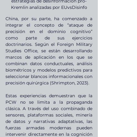
estrategias de desinformación pro-
Kremlin analizadas por EUvsDisinfo
China, por su parte, ha comenzado a 
integrar el concepto de “ataque de 
precisión en el dominio cognitivo” 
como parte de sus ejercicios 
doctrinarios. Según el Foreign Military 
Studies Office, se están desarrollando 
marcos de aplicación en los que se 
combinan datos conductuales, análisis 
biométricos y modelos predictivos para 
seleccionar blancos informacionales con 
precisión quirúrgica (Shrimpton, 2023).
Estas experiencias demuestran que la 
PCW no se limita a la propaganda 
clásica. A través del uso combinado de 
sensores, plataformas sociales, minería 
de datos y narrativas adaptativas, las 
fuerzas armadas modernas pueden 
intervenir directamente en la cognición 