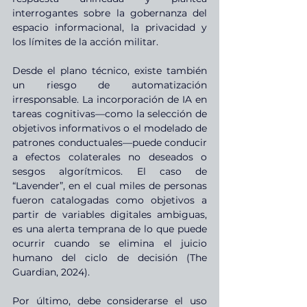
interrogantes sobre la gobernanza del 
espacio informacional, la privacidad y 
los límites de la acción militar.
Desde el plano técnico, existe también 
un riesgo de automatización 
irresponsable. La incorporación de IA en 
tareas cognitivas—como la selección de 
objetivos informativos o el modelado de 
patrones conductuales—puede conducir 
a efectos colaterales no deseados o 
sesgos algorítmicos. El caso de 
“Lavender”, en el cual miles de personas 
fueron catalogadas como objetivos a 
partir de variables digitales ambiguas, 
es una alerta temprana de lo que puede 
ocurrir cuando se elimina el juicio 
humano del ciclo de decisión (The 
Guardian, 2024).
Por último, debe considerarse el uso 