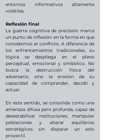
entornos informativos altamente 
volátiles.
Reflexión final
La guerra cognitiva de precisión marca 
un punto de inflexión en la forma en que 
concebimos el conflicto. A diferencia de 
los enfrentamientos tradicionales, su 
lógica se despliega en el plano 
perceptual, emocional y simbólico. No 
busca la destrucción física del 
adversario, sino la erosión de su 
capacidad de comprender, decidir y 
actuar.
En este sentido, se consolida como una 
amenaza difusa pero profunda, capaz de 
desestabilizar instituciones, manipular 
poblaciones y alterar equilibrios 
estratégicos sin disparar un solo 
proyectil.