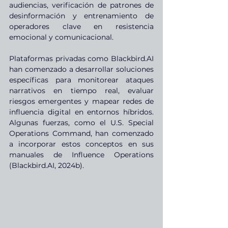
audiencias, verificación de patrones de 
desinformación y entrenamiento de 
operadores clave en resistencia 
emocional y comunicacional.
Plataformas privadas como 
Blackbird.AI
han comenzado a desarrollar soluciones 
específicas para monitorear ataques 
narrativos en tiempo real, evaluar 
riesgos emergentes y mapear redes de 
influencia digital en entornos híbridos. 
Algunas fuerzas, como el U.S. Special 
Operations Command, han comenzado 
a incorporar estos conceptos en sus 
manuales de Influence Operations 
(
Blackbird.AI
, 2024b).