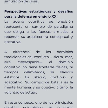
simulación de crisis.
Perspectivas estratégicas y desafíos 
para la defensa en el siglo XXI
La guerra cognitiva de precisión 
representa un cambio de paradigma 
que obliga a las fuerzas armadas a 
repensar su arquitectura conceptual y 
operativa.
A diferencia de los dominios 
tradicionales del conflicto —tierra, mar, 
aire, ciberespacio— el dominio 
cognitivo no tiene fronteras físicas, ni 
tiempos delimitados, ni blancos 
estáticos. Es ubicuo, continuo y 
adaptativo. Su campo de batalla es la 
mente humana, y su objetivo último, la 
voluntad de actuar.
En este contexto, uno de los principales 
desafíos estratégicos es construir 