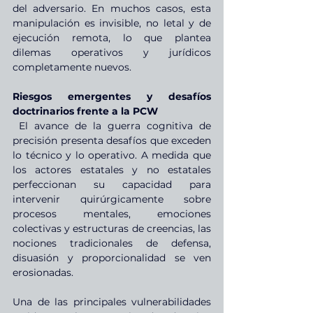
del adversario. En muchos casos, esta 
manipulación es invisible, no letal y de 
ejecución remota, lo que plantea 
dilemas operativos y jurídicos 
completamente nuevos.
Riesgos emergentes y desafíos 
doctrinarios frente a la PCW
El avance de la guerra cognitiva de 
precisión presenta desafíos que exceden 
lo técnico y lo operativo. A medida que 
los actores estatales y no estatales 
perfeccionan su capacidad para 
intervenir quirúrgicamente sobre 
procesos mentales, emociones 
colectivas y estructuras de creencias, las 
nociones tradicionales de defensa, 
disuasión y proporcionalidad se ven 
erosionadas.
Una de las principales vulnerabilidades 