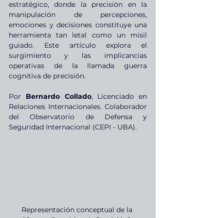
estratégico, donde la precisión en la 
manipulación de percepciones, 
emociones y decisiones constituye una 
herramienta tan letal como un misil 
guiado. Este artículo explora el 
surgimiento y las implicancias 
operativas de la llamada guerra 
cognitiva de precisión.
Por 
Bernardo Collado
, Licenciado en 
Relaciones Internacionales. Colaborador 
del Observatorio de Defensa y 
Seguridad Internacional (CEPI - UBA).
Representación conceptual de la 