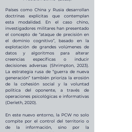
Países como China y Rusia desarrollan 
doctrinas explícitas que contemplan 
esta modalidad. En el caso chino, 
investigadores militares han presentado 
el concepto de “ataque de precisión en 
el dominio cognitivo”, basado en la 
explotación de grandes volúmenes de 
datos y algoritmos para alterar 
creencias específicas o inducir 
decisiones adversas (Shrimpton, 2023). 
La estrategia rusa de “guerra de nueva 
generación” también prioriza la erosión 
de la cohesión social y la voluntad 
política del oponente, a través de 
operaciones psicológicas e informativas 
(Derleth, 2020).
En este nuevo entorno, la PCW no solo 
compite por el control del territorio o 
de la información, sino por la 