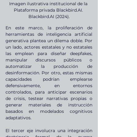
Imagen ilustrativa institucional de la 
Plataforma privada 
Blackbird.AI
. 
Blackbird.AI
 (2024).
En este marco, la proliferación de 
herramientas de inteligencia artificial 
generativa plantea un dilema doble. Por 
un lado, actores estatales y no estatales 
las emplean para diseñar deepfakes, 
manipular discursos públicos o 
automatizar la producción de 
desinformación. Por otro, estas mismas 
capacidades podrían emplearse 
defensivamente, en entornos 
controlados, para anticipar escenarios 
de crisis, testear narrativas propias o 
generar materiales de instrucción 
basados en modelados cognitivos 
adaptativos.
El tercer eje involucra una integración 