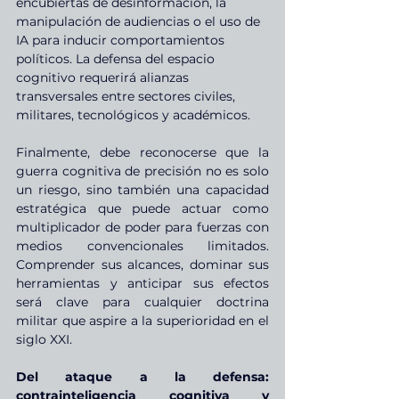
encubiertas de desinformación, la 
manipulación de audiencias o el uso de 
IA para inducir comportamientos 
políticos. La defensa del espacio 
cognitivo requerirá alianzas 
transversales entre sectores civiles, 
militares, tecnológicos y académicos.
Finalmente, debe reconocerse que la 
guerra cognitiva de precisión no es solo 
un riesgo, sino también una capacidad 
estratégica que puede actuar como 
multiplicador de poder para fuerzas con 
medios convencionales limitados. 
Comprender sus alcances, dominar sus 
herramientas y anticipar sus efectos 
será clave para cualquier doctrina 
militar que aspire a la superioridad en el 
siglo XXI.
Del ataque a la defensa: 
contrainteligencia cognitiva y 