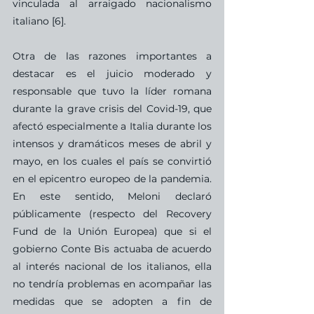
vinculada al arraigado nacionalismo 
italiano [6].
Otra de las razones importantes a 
destacar es el juicio moderado y 
responsable que tuvo la líder romana 
durante la grave crisis del Covid-19, que 
afectó especialmente a Italia durante los 
intensos y dramáticos meses de abril y 
mayo, en los cuales el país se convirtió 
en el epicentro europeo de la pandemia. 
En este sentido, Meloni declaró 
públicamente (respecto del Recovery 
Fund de la Unión Europea) que si el 
gobierno Conte Bis actuaba de acuerdo 
al interés nacional de los italianos, ella 
no tendría problemas en acompañar las 
medidas que se adopten a fin de 