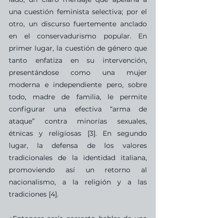
una cuestión feminista selectiva; por el 
otro, un discurso fuertemente anclado 
en el conservadurismo popular. En 
primer lugar, la cuestión de género que 
tanto enfatiza en su intervención, 
presentándose como una mujer 
moderna e independiente pero, sobre 
todo, madre de familia, le permite 
configurar una efectiva “arma de 
ataque” contra minorías sexuales, 
étnicas y religiosas [3]. En segundo 
lugar, la defensa de los valores 
tradicionales de la identidad italiana, 
promoviendo así un retorno al 
nacionalismo, a la religión y a las 
tradiciones [4].