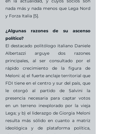
en la actualidad, y cuyos socios son 
nada más y nada menos que Lega Nord 
y Forza Italia [5].
¿Algunas razones de su ascenso 
político?
El destacado politólogo italiano Daniele 
Albertazzi arguye dos razones 
principales, al ser consultado por el 
rápido crecimiento de la figura de 
Meloni: a) el fuerte anclaje territorial que 
FDI tiene en el centro y sur del país, que 
le otorgó al partido de Salvini la 
presencia necesaria para captar votos 
en un terreno inexplorado por la vieja 
Lega; y b) el liderazgo de Giorgia Meloni 
resulta más sólido en cuanto a matriz 
ideológica y de plataforma política, 