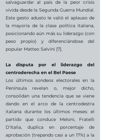
salvaguardar al país de la peor crisis 
vivida desde la Segunda Guerra Mundial. 
Este gesto adusto le valió el aplauso de 
la mayoría de la clase política italiana, 
posicionando aún más su liderazgo (con 
peso propio) y diferenciándose del 
popular Matteo Salvini [7].
La disputa por el liderazgo del 
centroderecha en el Bel Paese
Los últimos sondeos electorales en la 
Península revelan o, mejor dicho, 
consolidan una tendencia que se viene 
dando en el arco de la centrodestra 
italiana durante los últimos meses: el 
partido que conduce Meloni, Fratelli 
D’Italia, duplica en porcentaje de 
aprobación (trepando casi a un 17%) a la 