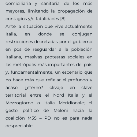
domiciliaria y sanitaria de los más 
mayores, limitando la propagación de 
contagios y/o fatalidades [8].
Ante la situación que vive actualmente 
Italia, en donde se conjugan 
restricciones decretadas por el gobierno 
en pos de resguardar a la población 
italiana, masivas protestas sociales en 
las metrópolis más importantes del país 
y, fundamentalmente, un escenario que 
no hace más que reflejar el profundo y 
acaso ¿eterno? clivaje en clave 
territorial entre el Nord Italia y el 
Mezzogiorno o Italia Meridionale; el 
gesto político de Meloni hacia la 
coalición M5S – PD no es para nada 
despreciable.