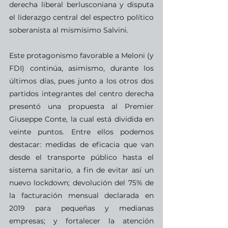
derecha liberal berlusconiana y disputa 
el liderazgo central del espectro político 
soberanista al mismísimo Salvini.
Este protagonismo favorable a Meloni (y 
FDI) continúa, asimismo, durante los 
últimos días, pues junto a los otros dos 
partidos integrantes del centro derecha 
presentó una propuesta al Premier 
Giuseppe Conte, la cual está dividida en 
veinte puntos. Entre ellos podemos 
destacar: medidas de eficacia que van 
desde el transporte público hasta el 
sistema sanitario, a fin de evitar así un 
nuevo lockdown; devolución del 75% de 
la facturación mensual declarada en 
2019 para pequeñas y medianas 
empresas; y fortalecer la atención 