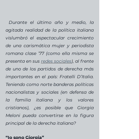
Durante el último año y medio, la 
agitada realidad de la política italiana 
vislumbró el espectacular crecimiento 
de una carismática mujer y periodista 
romana clase ’77 (como ella misma se 
presenta en sus 
redes sociales
), al frente 
de uno de los partidos de derecha más 
importantes en el país: Fratelli D’Italia. 
Teniendo como norte banderas políticas 
nacionalistas y sociales (en defensa de 
la familia italiana y los valores 
cristianos), ¿es posible que Giorgia 
Meloni pueda convertirse en la figura 
principal de la derecha italiana?
“Io sono Giorgia”