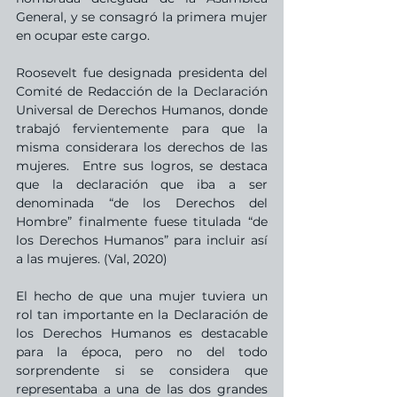
General, y se consagró la primera mujer 
en ocupar este cargo.
Roosevelt fue designada presidenta del 
Comité de Redacción de la Declaración 
Universal de Derechos Humanos, donde 
trabajó fervientemente para que la 
misma considerara los derechos de las 
mujeres.  Entre sus logros, se destaca 
que la declaración que iba a ser 
denominada “de los Derechos del 
Hombre” finalmente fuese titulada “de 
los Derechos Humanos” para incluir así 
a las mujeres. (Val, 2020)
El hecho de que una mujer tuviera un 
rol tan importante en la Declaración de 
los Derechos Humanos es destacable 
para la época, pero no del todo 
sorprendente si se considera que 
representaba a una de las dos grandes 