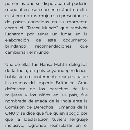
potencias que se disputaban el poderío 
mundial en ese momento. Junto a ella, 
existieron otras mujeres representantes 
de países conocidos en su momento 
como el “Tercer Mundo” que también 
lucharon por tener un lugar en la 
elaboración de este documento, 
brindando recomendaciones que 
cambiarían el mundo.
Una de ellas fue Hansa Mehta, delegada 
de la India, un país cuya independencia 
había sido recientemente recuperada de 
las manos del Imperio Británico. Gran 
defensora de los derechos de las 
mujeres y los niños en su país, fue 
nombrada delegada de la India ante la 
Comisión de Derechos Humanos de la 
ONU y se dice que fue quien abogó por 
que la Declaración tuviera lenguaje 
inclusivo, logrando reemplazar en el 