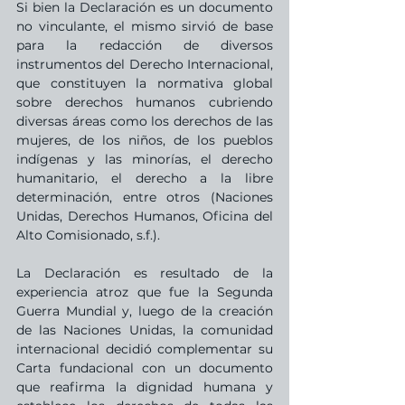
Si bien la Declaración es un documento 
no vinculante, el mismo sirvió de base 
para la redacción de diversos 
instrumentos del Derecho Internacional, 
que constituyen la normativa global 
sobre derechos humanos cubriendo 
diversas áreas como los derechos de las 
mujeres, de los niños, de los pueblos 
indígenas y las minorías, el derecho 
humanitario, el derecho a la libre 
determinación, entre otros (Naciones 
Unidas, Derechos Humanos, Oficina del 
Alto Comisionado, s.f.).
La Declaración es resultado de la 
experiencia atroz que fue la Segunda 
Guerra Mundial y, luego de la creación 
de las Naciones Unidas, la comunidad 
internacional decidió complementar su 
Carta fundacional con un documento 
que reafirma la dignidad humana y 