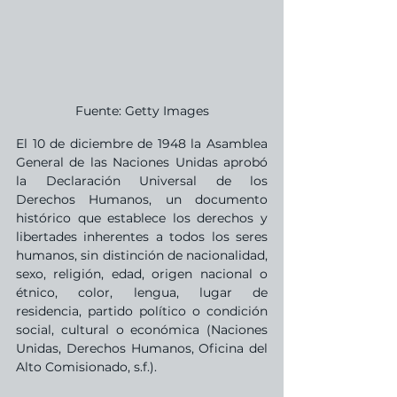
Fuente: Getty Images
El 10 de diciembre de 1948 la Asamblea 
General de las Naciones Unidas aprobó 
la Declaración Universal de los 
Derechos Humanos, un documento 
histórico que establece los derechos y 
libertades inherentes a todos los seres 
humanos, sin distinción de nacionalidad, 
sexo, religión, edad, origen nacional o 
étnico, color, lengua, lugar de 
residencia, partido político o condición 
social, cultural o económica (Naciones 
Unidas, Derechos Humanos, Oficina del 
Alto Comisionado, s.f.).