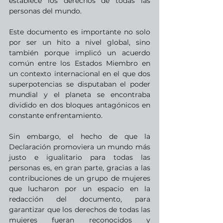
establece los derechos de todas las 
personas del mundo.
Este documento es importante no solo 
por ser un hito a nivel global, sino 
también porque implicó un acuerdo 
común entre los Estados Miembro en 
un contexto internacional en el que dos 
superpotencias se disputaban el poder 
mundial y el planeta se encontraba 
dividido en dos bloques antagónicos en 
constante enfrentamiento.
Sin embargo, el hecho de que la 
Declaración promoviera un mundo más 
justo e igualitario para todas las 
personas es, en gran parte, gracias a las 
contribuciones de un grupo de mujeres 
que lucharon por un espacio en la 
redacción del documento, para 
garantizar que los derechos de todas las 
mujeres fueran reconocidos y 