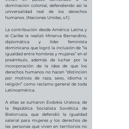
dominación colonial, defendiendo así la 
universalidad real de los derechos 
humanos. (Naciones Unidas, s.f.)
La contribución desde América Latina y 
el Caribe la realizó Minerva Bernardino, 
diplomática y líder feminista 
dominicana que logró la inclusión de “la 
igualdad entre hombres y mujeres” en el 
preámbulo, además de luchar por la 
incorporación de la idea de que los 
derechos humanos no hacen “distinción 
por motivos de raza, sexo, idioma o 
religión” como reclamo general de toda 
Latinoamérica.
A ellas se sumaron Evdokia Uralova, de 
la República Socialista Soviética de 
Bielorrusia, que defendió la igualdad 
salarial para mujeres y los derechos de 
las personas que viven en territorios no 