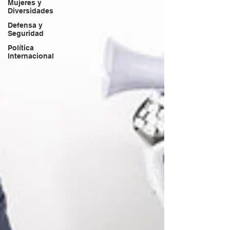
Mujeres y
Diversidades
Defensa y
Seguridad
Política
Internacional