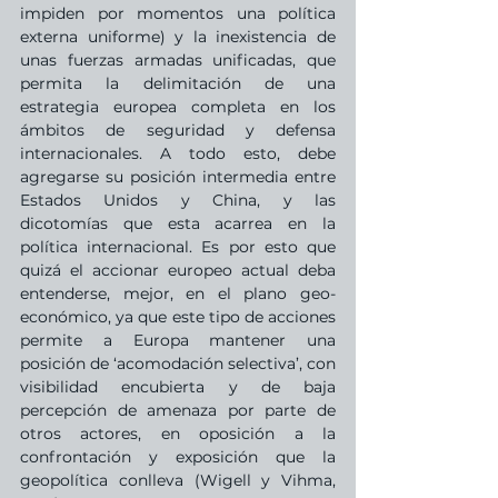
impiden por momentos una política 
externa uniforme) y la inexistencia de 
unas fuerzas armadas unificadas, que 
permita la delimitación de una 
estrategia europea completa en los 
ámbitos de seguridad y defensa 
internacionales. A todo esto, debe 
agregarse su posición intermedia entre 
Estados Unidos y China, y las 
dicotomías que esta acarrea en la 
política internacional. Es por esto que 
quizá el accionar europeo actual deba 
entenderse, mejor, en el plano geo-
económico, ya que este tipo de acciones 
permite a Europa mantener una 
posición de ‘acomodación selectiva’, con 
visibilidad encubierta y de baja 
percepción de amenaza por parte de 
otros actores, en oposición a la 
confrontación y exposición que la 
geopolítica conlleva (Wigell y Vihma, 