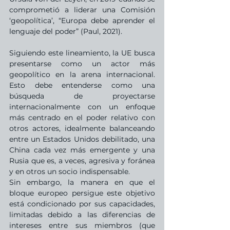
comprometió a liderar una Comisión 
‘geopolítica’, “Europa debe aprender el 
lenguaje del poder” (Paul, 2021).
Siguiendo este lineamiento, la UE busca 
presentarse como un actor más 
geopolítico en la arena internacional. 
Esto debe entenderse como una 
búsqueda de proyectarse 
internacionalmente con un enfoque 
más centrado en el poder relativo con 
otros actores, idealmente balanceando 
entre un Estados Unidos debilitado, una 
China cada vez más emergente y una 
Rusia que es, a veces, agresiva y foránea 
y en otros un socio indispensable. 
Sin embargo, la manera en que el 
bloque europeo persigue este objetivo 
está condicionado por sus capacidades, 
limitadas debido a las diferencias de 
intereses entre sus miembros (que 