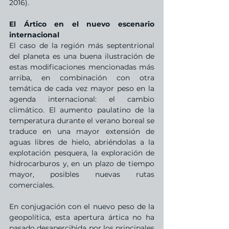
2016).
El Ártico en el nuevo escenario 
internacional
El caso de la región más septentrional 
del planeta es una buena ilustración de 
estas modificaciones mencionadas más 
arriba, en combinación con otra 
temática de cada vez mayor peso en la 
agenda internacional: el cambio 
climático. El aumento paulatino de la 
temperatura durante el verano boreal se 
traduce en una mayor extensión de 
aguas libres de hielo, abriéndolas a la 
explotación pesquera, la exploración de 
hidrocarburos y, en un plazo de tiempo 
mayor, posibles nuevas rutas 
comerciales.
En conjugación con el nuevo peso de la 
geopolítica, esta apertura ártica no ha 
pasado desapercibida por los principales 