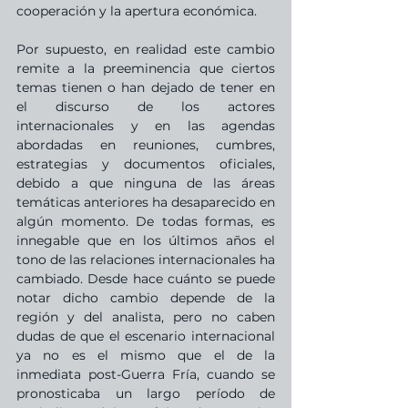
cooperación y la apertura económica. 
Por supuesto, en realidad este cambio 
remite a la preeminencia que ciertos 
temas tienen o han dejado de tener en 
el discurso de los actores 
internacionales y en las agendas 
abordadas en reuniones, cumbres, 
estrategias y documentos oficiales, 
debido a que ninguna de las áreas 
temáticas anteriores ha desaparecido en 
algún momento. De todas formas, es 
innegable que en los últimos años el 
tono de las relaciones internacionales ha 
cambiado. Desde hace cuánto se puede 
notar dicho cambio depende de la 
región y del analista, pero no caben 
dudas de que el escenario internacional 
ya no es el mismo que el de la 
inmediata post-Guerra Fría, cuando se 
pronosticaba un largo período de 