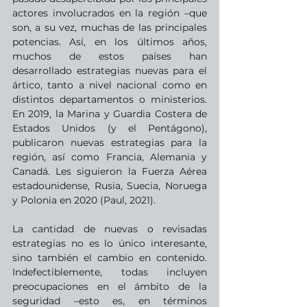
actores involucrados en la región –que 
son, a su vez, muchas de las principales 
potencias. Así, en los últimos años, 
muchos de estos países han 
desarrollado estrategias nuevas para el 
ártico, tanto a nivel nacional como en 
distintos departamentos o ministerios. 
En 2019, la Marina y Guardia Costera de 
Estados Unidos (y el Pentágono), 
publicaron nuevas estrategias para la 
región, así como Francia, Alemania y 
Canadá. Les siguieron la Fuerza Aérea 
estadounidense, Rusia, Suecia, Noruega 
y Polonia en 2020 (Paul, 2021).
La cantidad de nuevas o revisadas 
estrategias no es lo único interesante, 
sino también el cambio en contenido. 
Indefectiblemente, todas incluyen 
preocupaciones en el ámbito de la 
seguridad –esto es, en términos 