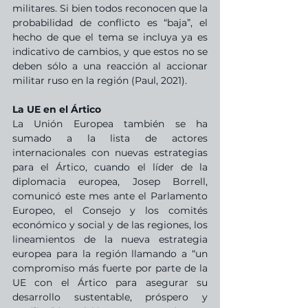
militares. Si bien todos reconocen que la 
probabilidad de conflicto es “baja”, el 
hecho de que el tema se incluya ya es 
indicativo de cambios, y que estos no se 
deben sólo a una reacción al accionar 
militar ruso en la región (Paul, 2021).
La UE en el Ártico
La Unión Europea también se ha 
sumado a la lista de actores 
internacionales con nuevas estrategias 
para el Ártico, cuando el líder de la 
diplomacia europea, Josep Borrell, 
comunicó este mes ante el Parlamento 
Europeo, el Consejo y los comités 
económico y social y de las regiones, los 
lineamientos de la nueva estrategia 
europea para la región llamando a “un 
compromiso más fuerte por parte de la 
UE con el Ártico para asegurar su 
desarrollo sustentable, próspero y 