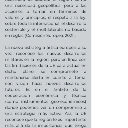
una necesidad geopolítica, pero a las 
acciones a tomar en términos de 
valores y principios, el respeto a la ley, 
sobre todo la internacional, el desarrollo 
sostenible y el multilateralismo basado 
en reglas (Comisión Europea, 2021).
La nueva estrategia ártica europea, a su 
vez, reconoce los nuevos desarrollos 
militares en la región, pero en línea con 
las limitaciones de la UE para actuar en 
dicho plano, se compromete a 
mantenerse alerta en cuanto al tema, 
con visión hacia nuevos desarrollos 
futuros. Es en el ámbito de la 
cooperación económica y técnica 
(como instrumentos geo-económicos) 
donde podemos ver un compromiso a 
una estrategia más activa. Así, la UE 
reconoce que la región le es importante 
más allá de la importancia que tenga 