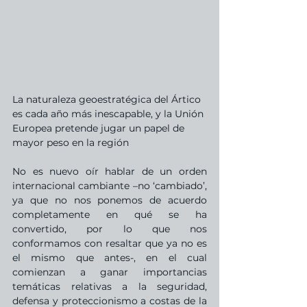
La naturaleza geoestratégica del Ártico 
es cada año más inescapable, y la Unión 
Europea pretende jugar un papel de 
mayor peso en la región
No es nuevo oír hablar de un orden 
internacional cambiante –no ‘cambiado’, 
ya que no nos ponemos de acuerdo 
completamente en qué se ha 
convertido, por lo que nos 
conformamos con resaltar que ya no es 
el mismo que antes-, en el cual 
comienzan a ganar importancias 
temáticas relativas a la seguridad, 
defensa y proteccionismo a costas de la 