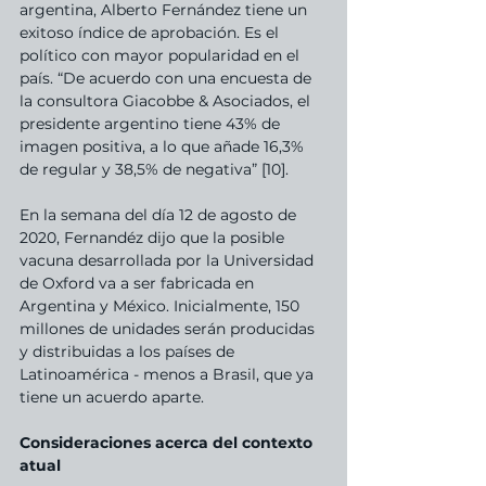
argentina, Alberto Fernández tiene un 
exitoso índice de aprobación. Es el 
político con mayor popularidad en el 
país. “De acuerdo con una encuesta de 
la consultora Giacobbe & Asociados, el 
presidente argentino tiene 43% de 
imagen positiva, a lo que añade 16,3% 
de regular y 38,5% de negativa” [10].
En la semana del día 12 de agosto de 
2020, Fernandéz dijo que la posible 
vacuna desarrollada por la Universidad 
de Oxford va a ser fabricada en 
Argentina y México. Inicialmente, 150 
millones de unidades serán producidas 
y distribuidas a los países de 
Latinoamérica - menos a Brasil, que ya 
tiene un acuerdo aparte.
Consideraciones acerca del contexto 
atual