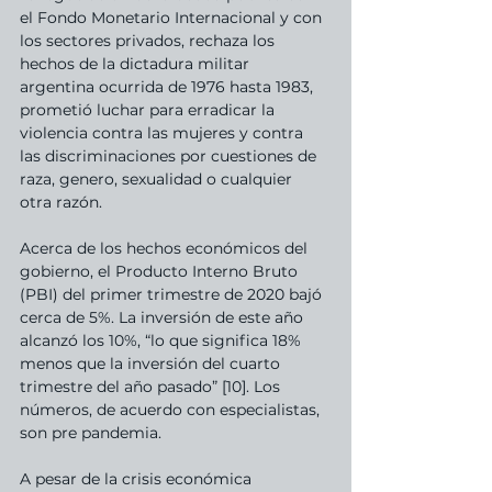
el Fondo Monetario Internacional y con 
los sectores privados, rechaza los 
hechos de la dictadura militar 
argentina ocurrida de 1976 hasta 1983, 
prometió luchar para erradicar la 
violencia contra las mujeres y contra 
las discriminaciones por cuestiones de 
raza, genero, sexualidad o cualquier 
otra razón.
Acerca de los hechos económicos del 
gobierno, el Producto Interno Bruto 
(PBI) del primer trimestre de 2020 bajó 
cerca de 5%. La inversión de este año 
alcanzó los 10%, “lo que significa 18% 
menos que la inversión del cuarto 
trimestre del año pasado” [10]. Los 
números, de acuerdo con especialistas, 
son pre pandemia.
A pesar de la crisis económica 