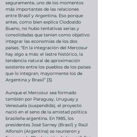
seguramente, uno de los momentos 
más importantes de las relaciones 
entre Brasil y Argentina. Eso porque 
antes, como bien explica Clodoaldo 
Bueno, no hubo tentativas serias y 
consolidadas que tenían como objetivo 
integrar las economías de los dos 
países. “En la integración del Mercosur 
hay algo a más: el lastre histórico, la 
tendencia natural de aproximación 
existente entre los pueblos de los países 
que lo integran, mayormente los de 
Argentina y Brasil” [3].
Aunque el Mercosur sea formado 
también por Paraguay, Uruguay y 
Venezuela (suspendida), el proyecto 
nació en el seno de la amistad política 
brasileña-argentina. En 1985, los 
presidentes José Sarney (Brasil) y Raúl 
Alfonsín (Argentina) se reunieron y 