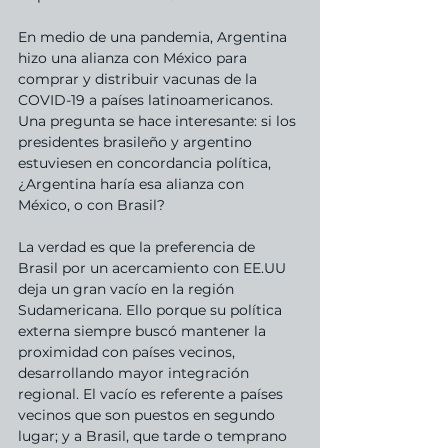
En medio de una pandemia, Argentina 
hizo una alianza con México para 
comprar y distribuir vacunas de la 
COVID-19 a países latinoamericanos. 
Una pregunta se hace interesante: si los 
presidentes brasileño y argentino 
estuviesen en concordancia política, 
¿Argentina haría esa alianza con 
México, o con Brasil? 
La verdad es que la preferencia de 
Brasil por un acercamiento con EE.UU 
deja un gran vacío en la región 
Sudamericana. Ello porque su política 
externa siempre buscó mantener la 
proximidad con países vecinos, 
desarrollando mayor integración 
regional. El vacío es referente a países 
vecinos que son puestos en segundo 
lugar; y a Brasil, que tarde o temprano 