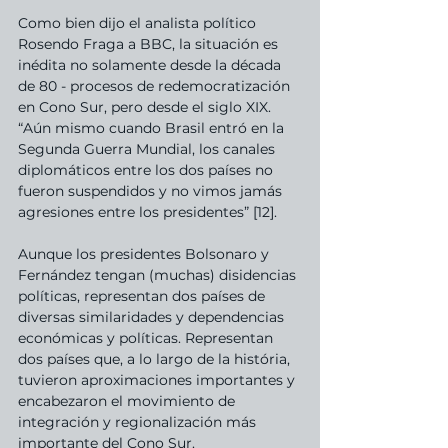
Como bien dijo el analista político 
Rosendo Fraga a BBC, la situación es 
inédita no solamente desde la década 
de 80 - procesos de redemocratización 
en Cono Sur, pero desde el siglo XIX. 
“Aún mismo cuando Brasil entró en la 
Segunda Guerra Mundial, los canales 
diplomáticos entre los dos países no 
fueron suspendidos y no vimos jamás 
agresiones entre los presidentes” [12].
Aunque los presidentes Bolsonaro y 
Fernández tengan (muchas) disidencias 
políticas, representan dos países de 
diversas similaridades y dependencias 
económicas y políticas. Representan 
dos países que, a lo largo de la história, 
tuvieron aproximaciones importantes y 
encabezaron el movimiento de 
integración y regionalización más 
importante del Cono Sur.