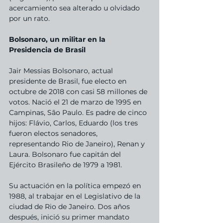
acercamiento sea alterado u olvidado 
por un rato.
Bolsonaro, un militar en la 
Presidencia de Brasil
Jair Messias Bolsonaro, actual 
presidente de Brasil, fue electo en 
octubre de 2018 con casi 58 millones de 
votos. Nació el 21 de marzo de 1995 en 
Campinas, São Paulo. Es padre de cinco 
hijos: Flávio, Carlos, Eduardo (los tres 
fueron electos senadores, 
representando Rio de Janeiro), Renan y 
Laura. Bolsonaro fue capitán del 
Ejército Brasileño de 1979 a 1981.
Su actuación en la política empezó en 
1988, al trabajar en el Legislativo de la 
ciudad de Rio de Janeiro. Dos años 
después, inició su primer mandato 