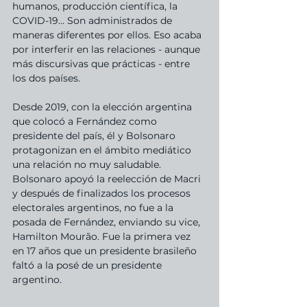
humanos, producción científica, la 
COVID-19… Son administrados de 
maneras diferentes por ellos. Eso acaba 
por interferir en las relaciones - aunque 
más discursivas que prácticas - entre 
los dos países.
Desde 2019, con la elección argentina 
que colocó a Fernández como 
presidente del país, él y Bolsonaro 
protagonizan en el ámbito mediático 
una relación no muy saludable. 
Bolsonaro apoyó la reelección de Macri 
y después de finalizados los procesos 
electorales argentinos, no fue a la 
posada de Fernández, enviando su vice, 
Hamilton Mourão. Fue la primera vez 
en 17 años que un presidente brasileño 
faltó a la posé de un presidente 
argentino.