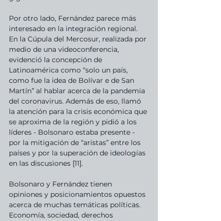
Por otro lado, Fernández parece más 
interesado en la integración regional. 
En la Cúpula del Mercosur, realizada por 
medio de una videoconferencia, 
evidenció la concepción de 
Latinoamérica como “solo un país, 
como fue la idea de Bolívar e de San 
Martín” al hablar acerca de la pandemia 
del coronavirus. Además de eso, llamó 
la atención para la crisis económica que 
se aproxima de la región y pidió a los 
líderes - Bolsonaro estaba presente - 
por la mitigación de “aristas” entre los 
países y por la superación de ideologías 
en las discusiones [11].
Bolsonaro y Fernández tienen 
opiniones y posicionamientos opuestos 
acerca de muchas temáticas políticas. 
Economía, sociedad, derechos 