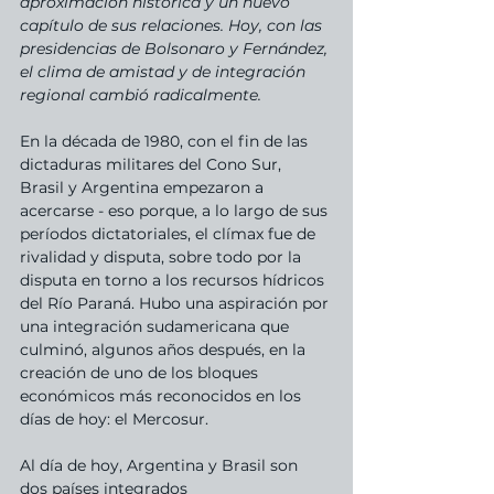
aproximación histórica y un nuevo 
capítulo de sus relaciones. Hoy, con las 
presidencias de Bolsonaro y Fernández, 
el clima de amistad y de integración 
regional cambió radicalmente. 
En la década de 1980, con el fin de las 
dictaduras militares del Cono Sur, 
Brasil y Argentina empezaron a 
acercarse - eso porque, a lo largo de sus 
períodos dictatoriales, el clímax fue de 
rivalidad y disputa, sobre todo por la 
disputa en torno a los recursos hídricos 
del Río Paraná. Hubo una aspiración por 
una integración sudamericana que 
culminó, algunos años después, en la 
creación de uno de los bloques 
económicos más reconocidos en los 
días de hoy: el Mercosur.
Al día de hoy, Argentina y Brasil son 
dos países integrados 