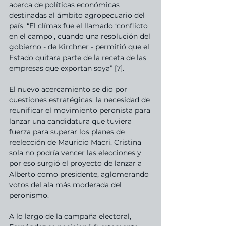
acerca de políticas económicas 
destinadas al ámbito agropecuario del 
país. “El clímax fue el llamado ‘conflicto 
en el campo’, cuando una resolución del 
gobierno - de Kirchner - permitió que el 
Estado quitara parte de la receta de las 
empresas que exportan soya” [7]. 
El nuevo acercamiento se dio por 
cuestiones estratégicas: la necesidad de 
reunificar el movimiento peronista para 
lanzar una candidatura que tuviera 
fuerza para superar los planes de 
reelección de Mauricio Macri. Cristina 
sola no podría vencer las elecciones y 
por eso surgió el proyecto de lanzar a 
Alberto como presidente, aglomerando 
votos del ala más moderada del 
peronismo.
A lo largo de la campaña electoral, 