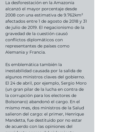
La desforestación en la Amazonia 
alcanzó el mayor porcentaje desde 
2008 con una estimativa de 9.762km² 
afectados entre 1 de agosto de 2018 y 31 
de julio de 2019. El negacionismo de la 
gravedad de la cuestión causó 
conflictos diplomáticos con 
representantes de países como 
Alemania y Francia.
Es emblemática también la 
inestabilidad causada por la salida de 
algunos ministros claves del gobierno. 
El 24 de abril, por ejemplo, Sergio Moro 
(un gran pilar de la lucha en contra de 
la corrupción para los electores de 
Bolsonaro) abandonó el cargo. En el 
mismo mes, dos ministros de la Salud 
salieron del cargo: el primer, Henrique 
Mandetta, fue destituido por no estar 
de acuerdo con las opiniones del 