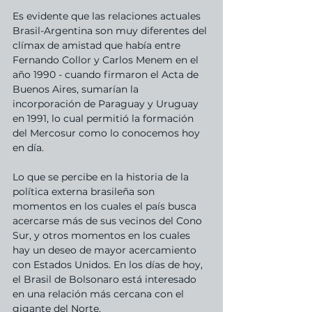
Es evidente que las relaciones actuales 
Brasil-Argentina son muy diferentes del 
clímax de amistad que había entre 
Fernando Collor y Carlos Menem en el 
año 1990 - cuando firmaron el Acta de 
Buenos Aires, sumarían la 
incorporación de Paraguay y Uruguay 
en 1991, lo cual permitió la formación 
del Mercosur como lo conocemos hoy 
en día. 
Lo que se percibe en la historia de la 
política externa brasileña son 
momentos en los cuales el país busca 
acercarse más de sus vecinos del Cono 
Sur, y otros momentos en los cuales 
hay un deseo de mayor acercamiento 
con Estados Unidos. En los días de hoy, 
el Brasil de Bolsonaro está interesado 
en una relación más cercana con el 
gigante del Norte. 