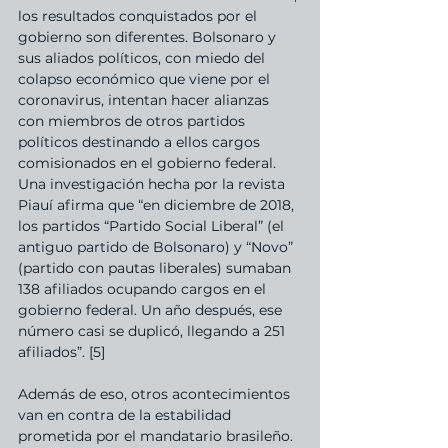
los resultados conquistados por el 
gobierno son diferentes. Bolsonaro y 
sus aliados políticos, con miedo del 
colapso económico que viene por el 
coronavirus, intentan hacer alianzas 
con miembros de otros partidos 
políticos destinando a ellos cargos 
comisionados en el gobierno federal. 
Una investigación hecha por la revista 
Piauí afirma que “en diciembre de 2018, 
los partidos “Partido Social Liberal” (el 
antiguo partido de Bolsonaro) y “Novo” 
(partido con pautas liberales) sumaban 
138 afiliados ocupando cargos en el 
gobierno federal. Un año después, ese 
número casi se duplicó, llegando a 251 
afiliados”. [5] 
Además de eso, otros acontecimientos 
van en contra de la estabilidad 
prometida por el mandatario brasileño. 