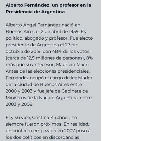
Alberto Fernández, un profesor en la 
Presidencia de Argentina
Alberto Ángel Fernández nació en 
Buenos Aires el 2 de abril de 1959. Es 
político, abogado y profesor. Fue electo 
presidente de Argentina el 27 de 
octubre de 2019, con 48% de los votos 
(cerca de 12,5 millones de personas), 8% 
más que su antecesor, Mauricio Macri. 
Antes de las elecciones presidenciales, 
Fernández ocupó el cargo de legislador 
de la ciudad de Buenos Aires entre 
2000 y 2003 y fue jefe de Gabinete de 
Ministros de la Nación Argentina, entre 
2003 y 2008.
El y su vice, Cristina Kirchner, no 
siempre fueron próximos. En realidad, 
un conflicto empezado en 2007 puso a 
los dos políticos en discordancias 