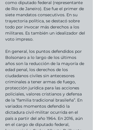
como diputado federal (representante 
de Rio de Janeiro). Ese fue el primer de 
siete mandatos consecutivos. En su 
trayectoria política, se destacó sobre 
todo por invocar más derechos a los 
militares. Es también un idealizador del 
voto impreso. 
En general, los puntos defendidos por 
Bolsonaro a lo largo de los últimos 
años son la reducción de la mayoría de 
edad penal, los derechos de los 
ciudadanos civiles sin antecesores 
criminales a tener armas de fuego, 
protección jurídica para las acciones 
policiales, valores cristianos y defensa 
de la “familia tradicional brasileña”. En 
variados momentos defendió la 
dictadura civil-militar ocurrida en el 
país a partir del año 1964. En 2016, aún 
en el cargo de diputado federal, 