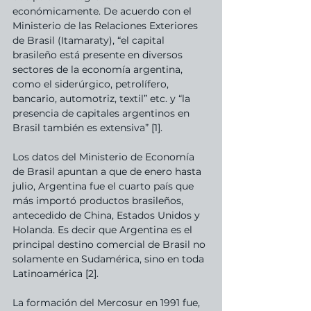
económicamente. De acuerdo con el 
Ministerio de las Relaciones Exteriores 
de Brasil (Itamaraty), “el capital 
brasileño está presente en diversos 
sectores de la economía argentina, 
como el siderúrgico, petrolífero, 
bancario, automotriz, textil” etc. y “la 
presencia de capitales argentinos en 
Brasil también es extensiva” [1].
Los datos del Ministerio de Economía 
de Brasil apuntan a que de enero hasta 
julio, Argentina fue el cuarto país que 
más importó productos brasileños, 
antecedido de China, Estados Unidos y 
Holanda. Es decir que Argentina es el 
principal destino comercial de Brasil no 
solamente en Sudamérica, sino en toda 
Latinoamérica [2].
La formación del Mercosur en 1991 fue, 