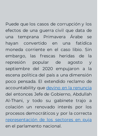
Puede que los casos de corrupción y los 
efectos de una guerra civil que data de 
una temprana Primavera Árabe se 
hayan convertido en una fatídica 
moneda corriente en el caso libio. Sin 
embargo, las frescas heridas de la 
represión popular de agosto y 
septiembre del 2020 empujaron a la 
escena política del país a una dimensión 
poco pensada. El extendido reclamo de 
accountability que 
devino en la renuncia
del entonces Jefe de Gobierno, Abdullah 
Al-Thani, y todo su gabinete trajo a 
colación un renovado interés por los 
procesos democráticos y por la correcta 
representación de los sectores en puja
en el parlamento nacional.