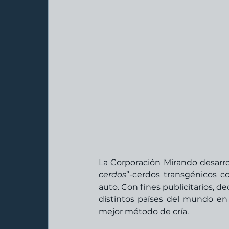
La Corporación Mirando desarro
cerdos
”-cerdos transgénicos 
auto. Con fines publicitarios, d
distintos países del mundo en
mejor método de cría. 