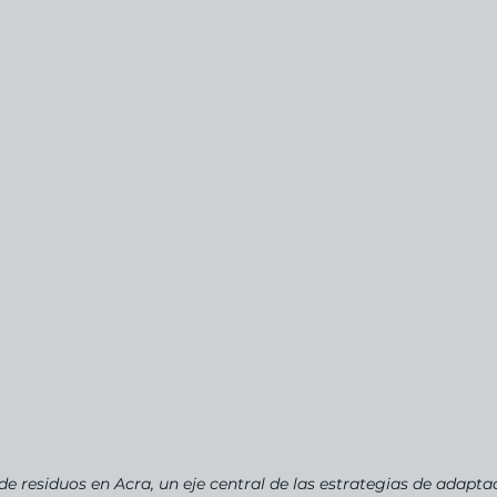
de residuos en Acra, un eje central de las estrategias de adapta