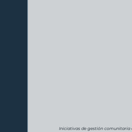
Iniciativas de gestión comunitaria 