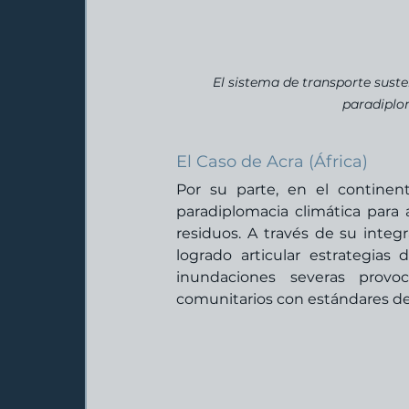
El sistema de transporte suste
paradiplom
El Caso de Acra (África)
Por su parte, en el continen
paradiplomacia climática para a
residuos. A través de su integr
logrado articular estrategias
inundaciones severas provoc
comunitarios con estándares de