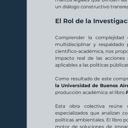
un diálogo constructivo transre
El Rol de la Investig
Comprender la complejidad d
multidisciplinar y respaldado
científico-académica, nos propo
impacto real de las acciones
aplicables a las políticas pública
Como resultado de este compro
la Universidad de Buenos Air
producción académica: el libro 
Esta obra colectiva reúne d
especializados que analizan co
políticas ambientales. El libro 
motor de soluciones de impac