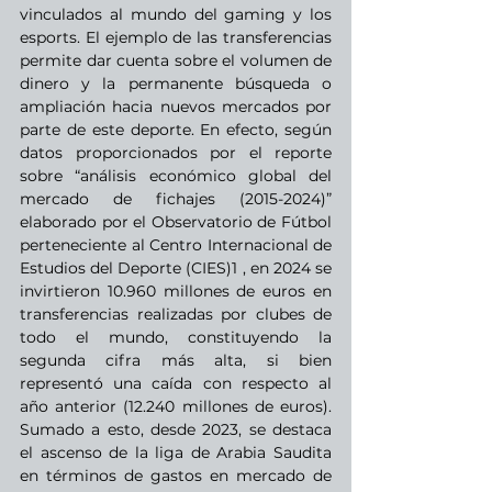
vinculados al mundo del gaming y los 
esports. El ejemplo de las transferencias 
permite dar cuenta sobre el volumen de 
dinero y la permanente búsqueda o 
ampliación hacia nuevos mercados por 
parte de este deporte. En efecto, según 
datos proporcionados por el reporte 
sobre “análisis económico global del 
mercado de fichajes (2015-2024)” 
elaborado por el Observatorio de Fútbol 
perteneciente al Centro Internacional de 
Estudios del Deporte (CIES)1 , en 2024 se 
invirtieron 10.960 millones de euros en 
transferencias realizadas por clubes de 
todo el mundo, constituyendo la 
segunda cifra más alta, si bien 
representó una caída con respecto al 
año anterior (12.240 millones de euros). 
Sumado a esto, desde 2023, se destaca 
el ascenso de la liga de Arabia Saudita 
en términos de gastos en mercado de 