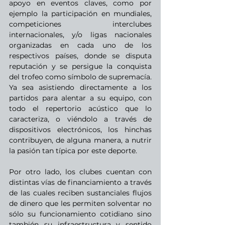
apoyo en eventos claves, como por 
ejemplo la participación en mundiales, 
competiciones interclubes 
internacionales, y/o ligas nacionales 
organizadas en cada uno de los 
respectivos países, donde se disputa 
reputación y se persigue la conquista 
del trofeo como símbolo de supremacía. 
Ya sea asistiendo directamente a los 
partidos para alentar a su equipo, con 
todo el repertorio acústico que lo 
caracteriza, o viéndolo a través de 
dispositivos electrónicos, los hinchas 
contribuyen, de alguna manera, a nutrir 
la pasión tan típica por este deporte.
Por otro lado, los clubes cuentan con 
distintas vías de financiamiento a través 
de las cuales reciben sustanciales flujos 
de dinero que les permiten solventar no 
sólo su funcionamiento cotidiano sino 
también su infraestructura y sentido 