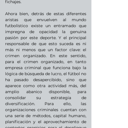
fichajes.  
Ahora bien, detrás de estas diferentes 
aristas que envuelven al mundo 
futbolístico existe un entramado que 
impregna de opacidad la genuina 
pasión por este deporte. Y el principal 
responsable de que esto suceda es ni 
más ni menos que un factor clave: el 
crimen organizado. En este sentido, 
para el crimen organizado, en tanto 
empresa criminal que funciona bajo la 
lógica de búsqueda de lucro, el fútbol no 
ha pasado desapercibido, sino que 
aparece como otra actividad más, del 
amplio abanico disponible, para 
consolidar su estrategia de 
diversificación. Para ello, las 
organizaciones criminales cuentan con 
una serie de métodos, capital humano, 
planificación y el aprovechamiento de 
contextos propicios para el despliegue 