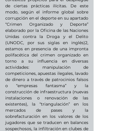
de ciertas prácticas ilícitas. De este 
modo, según el informe global sobre 
corrupción en el deporte en su apartado 
“Crimen Organizado y Deporte” 
elaborado por la Oficina de las Naciones 
Unidas contra la Droga y el Delito 
(UNODC, por sus siglas en inglés)2, 
estamos en presencia de una impronta 
polifacética del crimen organizado en 
torno a su influencia en diversas 
actividades: manipulación de 
competiciones, apuestas ilegales, lavado 
de dinero a través de patrocinios falsos 
o “empresas fantasma” y la 
construcción de infraestructura (nuevas 
instalaciones o renovación de las 
existentes), la “triangulación” en los 
mercados de pases y la 
sobrefacturación en los valores de los 
jugadores que se traducen en balances 
sospechosos, la infiltración en clubes de 