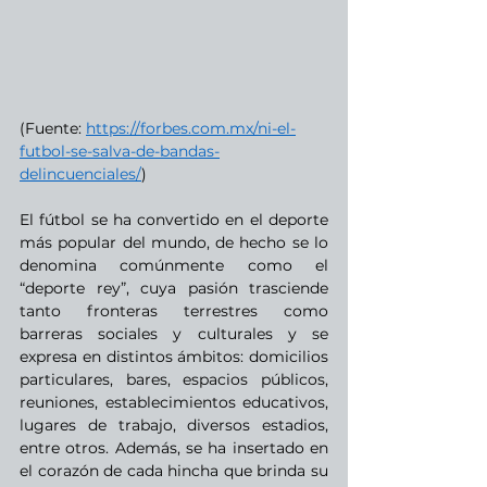
(Fuente: 
https://forbes.com.mx/ni-el-
futbol-se-salva-de-bandas-
delincuenciales/
)
El fútbol se ha convertido en el deporte 
más popular del mundo, de hecho se lo 
denomina comúnmente como el 
“deporte rey”, cuya pasión trasciende 
tanto fronteras terrestres como 
barreras sociales y culturales y se 
expresa en distintos ámbitos: domicilios 
particulares, bares, espacios públicos, 
reuniones, establecimientos educativos, 
lugares de trabajo, diversos estadios, 
entre otros. Además, se ha insertado en 
el corazón de cada hincha que brinda su 