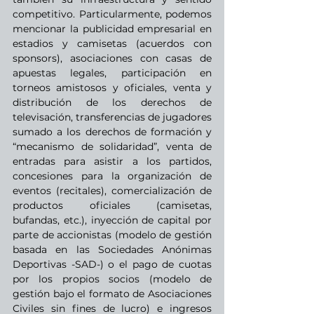
competitivo. Particularmente, podemos 
mencionar la publicidad empresarial en 
estadios y camisetas (acuerdos con 
sponsors), asociaciones con casas de 
apuestas legales, participación en 
torneos amistosos y oficiales, venta y 
distribución de los derechos de 
televisación, transferencias de jugadores 
sumado a los derechos de formación y 
“mecanismo de solidaridad”, venta de 
entradas para asistir a los partidos, 
concesiones para la organización de 
eventos (recitales), comercialización de 
productos oficiales (camisetas, 
bufandas, etc.), inyección de capital por 
parte de accionistas (modelo de gestión 
basada en las Sociedades Anónimas 
Deportivas -SAD-) o el pago de cuotas 
por los propios socios (modelo de 
gestión bajo el formato de Asociaciones 
Civiles sin fines de lucro) e ingresos 