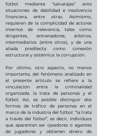
fútbol mediante “salvatajes” ante 
situaciones de debilidad e insolvencia 
financiera, entre otras. Asimismo, 
requieren de la complicidad de actores 
internos de relevancia, tales como 
dirigentes, entrenadores, árbitros, 
intermediarios (entre otros), y de una 
aliada predilecta como conexión 
estructural y sistémica: la corrupción.
Por último, otro aspecto, no menos 
importante, del fenómeno analizado en 
el presente artículo se refiere a la 
vinculación entre la criminalidad 
organizada, la trata de personas y el 
fútbol. Así, es posible distinguir dos 
formas de tráfico de personas en el 
marco de la industria del fútbol: “la trata 
a través del fútbol”, es decir, individuos 
que aparentan ser ojeadores o agentes 
de jugadores y obtienen dinero de 