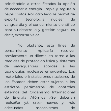
brindándole a otros Estados la opción 
de acceder a energía limpia y segura a 
bajos costos. Por otro lado, le permitiría 
exportar tecnología nuclear de 
vanguardia y el conocimiento científico 
para su desarrollo y gestión segura, es 
decir, exportar valor.
	No obstante, esta línea de 
pensamiento implicaría resolver 
previamente un dilema en torno a las 
medidas de protección física y sistemas 
de salvaguardias acordes a las 
tecnologías nucleares emergentes. Los 
materiales e instalaciones nucleares de 
los Estados deben estar sujetas a los 
estrictos parámetros de controles 
externos del Organismo Internacional 
de Energía Atómica ¿Se deberían 
rediseñar y/o crear nuevos y más 
adecuados mecanismos de 