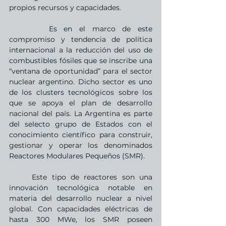
propios recursos y capacidades. 
   	Es en el marco de este 
compromiso y tendencia de política 
internacional a la reducción del uso de 
combustibles fósiles que se inscribe una 
“ventana de oportunidad” para el sector 
nuclear argentino. Dicho sector es uno 
de los clusters tecnológicos sobre los 
que se apoya el plan de desarrollo 
nacional del país. La Argentina es parte 
del selecto grupo de Estados con el 
conocimiento científico para construir, 
gestionar y operar los denominados 
Reactores Modulares Pequeños (SMR). 
	Este tipo de reactores son una 
innovación tecnológica notable en 
materia del desarrollo nuclear a nivel 
global. Con capacidades eléctricas de 
hasta 300 MWe, los SMR poseen 