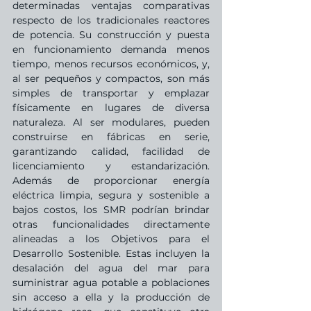
determinadas ventajas comparativas 
respecto de los tradicionales reactores 
de potencia. Su construcción y puesta 
en funcionamiento demanda menos 
tiempo, menos recursos económicos, y, 
al ser pequeños y compactos, son más 
simples de transportar y emplazar 
físicamente en lugares de diversa 
naturaleza. Al ser modulares, pueden 
construirse en fábricas en serie, 
garantizando calidad, facilidad de 
licenciamiento y estandarización. 
Además de proporcionar energía 
eléctrica limpia, segura y sostenible a 
bajos costos, los SMR podrían brindar 
otras funcionalidades directamente 
alineadas a los Objetivos para el 
Desarrollo Sostenible. Estas incluyen la 
desalación del agua del mar para 
suministrar agua potable a poblaciones 
sin acceso a ella y la producción de 