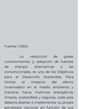
Fuente: CNEA
	La reducción de gases 
contaminantes y adopción de fuentes 
de energía alternativas a las 
convencionales, es uno de los Objetivos 
para el Desarrollo Sostenible. Para 
limitar el impacto del efecto 
invernadero en el medio ambiente y 
transitar hacia matrices energéticas 
limpias, sostenibles y seguras, cada país 
debería diseñar e implementar su propia 
estrategia nacional en función de sus 