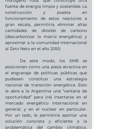
hidrógeno rosa, que constituye otra 
fuente de energía limpia y sostenible. La 
construcción y puesta en 
funcionamiento de estos reactores a 
gran escala, permitiría eliminar altas 
cantidades de dióxido de carbono 
(descarbonizar la matriz energética) y 
aproximar a la comunidad internacional 
al Zero Neto en el año 2050. 
	De este modo, los SMR se 
posicionan como una pieza atractiva en 
el engranaje de políticas públicas que 
pudiesen constituir una estrategia 
nacional de transición energética. Esto 
le abre a la Argentina una “ventana de 
oportunidad” para (re) insertarse en el 
mercado energético internacional en 
general, y en el nuclear en particular. 
Por un lado, le permitiría aportar una 
solución concreta y eficiente a la 
problemática del cambio climático, 