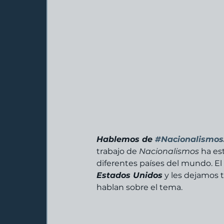
Hablemos de 
#Nacionalismos
trabajo de 
Nacionalismos
 ha es
diferentes países del mundo. El 
Estados Unidos
y les dejamos 
hablan sobre el tema. 