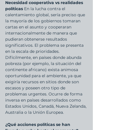
Necesidad cooperativa vs realidades 
políticas
 En la lucha contra el 
calentamiento global, sería preciso que 
la mayoría de los gobiernos tomaran 
cartas en el asunto y cooperaran 
internacionalmente de manera que 
pudieran obtenerse resultados 
significativos. El problema se presenta 
en la escala de prioridades. 
Difícilmente, en países donde abunda 
pobreza (por ejemplo, la situación del 
continente africano) exista animosa 
oportunidad para el ambiente, ya que 
exigiría recursos en sitios donde son 
escasos y poseen otro tipo de 
problemas urgentes. Ocurre de forma 
inversa en países desarrollados como 
Estados Unidos, Canadá, Nueva Zelanda, 
Australia o la Unión Europea.
¿Qué acciones políticas se han 