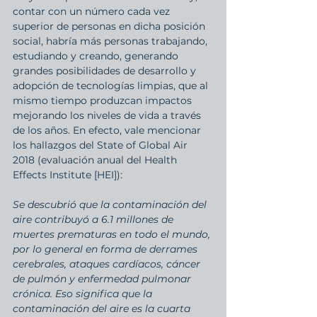
contar con un número cada vez 
superior de personas en dicha posición 
social, habría más personas trabajando, 
estudiando y creando, generando 
grandes posibilidades de desarrollo y 
adopción de tecnologías limpias, que al 
mismo tiempo produzcan impactos 
mejorando los niveles de vida a través 
de los años. En efecto, vale mencionar 
los hallazgos del 
State of Global Air 
2018 (
evaluación anual del Health 
Effects Institute [HEI]): 
Se descubrió que la contaminación del 
aire contribuyó a 6.1 millones de 
muertes prematuras en todo el mundo, 
por lo general en forma de derrames 
cerebrales, ataques cardíacos, cáncer 
de pulmón y enfermedad pulmonar 
crónica. Eso significa que la 
contaminación del aire es la cuarta 