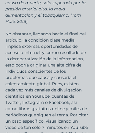
causa de muerte, solo superada por la 
presión arterial alta, la mala 
alimentación y el tabaquismo. (Tom 
Hale, 2018)
No obstante, llegando hacia el final del 
artículo, la condición clase media 
implica extensas oportunidades de 
acceso a internet y, como resultado de 
la democratización de la información, 
esto podría originar una alta cifra de 
individuos conscientes de los 
problemas que causa y causaría el 
calentamiento global. Pues, existen 
cada vez más canales de divulgación 
científica en YouTube, cuentas de 
Twitter, Instagram o Facebook, así 
como libros gratuitos online y miles de 
periódicos que siguen el tema. Por citar 
un caso específico, visualizando un 
video de tan solo 7 minutos en YouTube 