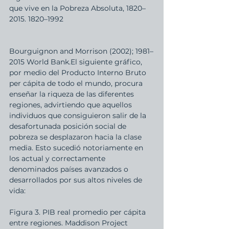
que vive en la Pobreza Absoluta, 1820–
2015. 1820–1992 
Bourguignon and Morrison (2002); 1981–
2015 World Bank.El siguiente gráfico, 
por medio del Producto Interno Bruto 
per cápita de todo el mundo, procura 
enseñar la riqueza de las diferentes 
regiones, advirtiendo que aquellos 
individuos que consiguieron salir de la 
desafortunada posición social de 
pobreza se desplazaron hacia la clase 
media. Esto sucedió notoriamente en 
los actual y correctamente 
denominados países avanzados o 
desarrollados por sus altos niveles de 
vida: 
Figura 3. PIB real promedio per cápita 
entre regiones. Maddison Project 