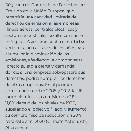
Régimen de Comercio de Derechos de 
Emisión de la Unión Europea, que 
repartiría una cantidad limitada de 
derechos de emisión a las empresas 
(líneas aéreas, centrales eléctricas y 
sectores industriales de alto consumo 
enérgico). Asimismo, dicha cantidad se 
vería rebajada a través de los años para 
estimular la disminución de las 
emisiones, añadiendo la compraventa 
(precio sujeto a oferta y demanda) 
donde, si una empresa sobrepasara sus 
derechos, podría comprar los derechos 
de otras empresas. En el período 
comprendido entre 2008 y 2012, la UE 
logró disminuir las emisiones (GEI) 
11,8% debajo de los niveles de 1990, 
superando el objetivo fijado, y aumentó 
su compromiso de reducción un 20% 
para este año, 2020 (Climate Action, s.f). 
Al presente: 