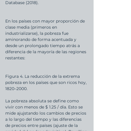
Database (2018).
En los países con mayor proporción de 
clase media (primeros en 
industrializarse), la pobreza fue 
aminorando de forma acentuada y 
desde un prolongado tiempo atrás a 
diferencia de la mayoría de las regiones 
restantes: 
Figura 4. La reducción de la extrema 
pobreza en los países que son ricos hoy, 
1820–2000. 
La pobreza absoluta se define como 
vivir con menos de $ 1.25 / día. Esto se 
mide ajujstando los cambios de precios 
a lo largo del tiempo y las diferencias 
de precios entre países (ajuste de la 