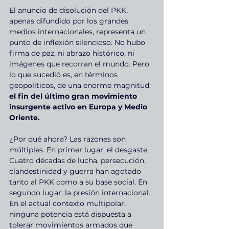
El anuncio de disolución del PKK, 
apenas difundido por los grandes 
medios internacionales, representa un 
punto de inflexión silencioso. No hubo 
firma de paz, ni abrazo histórico, ni 
imágenes que recorran el mundo. Pero 
lo que sucedió es, en términos 
geopolíticos, de una enorme magnitud: 
el fin del último gran movimiento 
insurgente activo en Europa y Medio 
Oriente.
¿Por qué ahora? Las razones son 
múltiples. En primer lugar, el desgaste. 
Cuatro décadas de lucha, persecución, 
clandestinidad y guerra han agotado 
tanto al PKK como a su base social. En 
segundo lugar, la presión internacional. 
En el actual contexto multipolar, 
ninguna potencia está dispuesta a 
tolerar movimientos armados que 