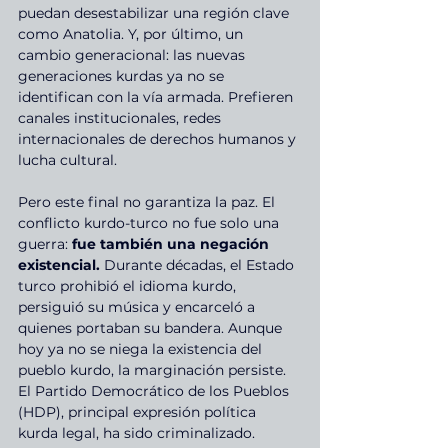
puedan desestabilizar una región clave 
como Anatolia. Y, por último, un 
cambio generacional: las nuevas 
generaciones kurdas ya no se 
identifican con la vía armada. Prefieren 
canales institucionales, redes 
internacionales de derechos humanos y 
lucha cultural.
Pero este final no garantiza la paz. El 
conflicto kurdo-turco no fue solo una 
guerra: 
fue también una negación 
existencial.
 Durante décadas, el Estado 
turco prohibió el idioma kurdo, 
persiguió su música y encarceló a 
quienes portaban su bandera. Aunque 
hoy ya no se niega la existencia del 
pueblo kurdo, la marginación persiste. 
El Partido Democrático de los Pueblos 
(HDP), principal expresión política 
kurda legal, ha sido criminalizado. 