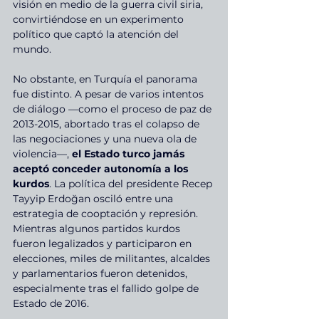
visión en medio de la guerra civil siria, 
convirtiéndose en un experimento 
político que captó la atención del 
mundo.
No obstante, en Turquía el panorama 
fue distinto. A pesar de varios intentos 
de diálogo —como el proceso de paz de 
2013-2015, abortado tras el colapso de 
las negociaciones y una nueva ola de 
violencia—, 
el Estado turco jamás 
aceptó conceder autonomía a los 
kurdos
. La política del presidente Recep 
Tayyip Erdoğan osciló entre una 
estrategia de cooptación y represión. 
Mientras algunos partidos kurdos 
fueron legalizados y participaron en 
elecciones, miles de militantes, alcaldes 
y parlamentarios fueron detenidos, 
especialmente tras el fallido golpe de 
Estado de 2016.