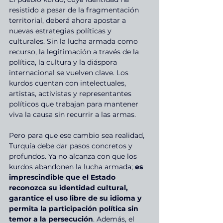
resistido a pesar de la fragmentación 
territorial, deberá ahora apostar a 
nuevas estrategias políticas y 
culturales. Sin la lucha armada como 
recurso, la legitimación a través de la 
política, la cultura y la diáspora 
internacional se vuelven clave. Los 
kurdos cuentan con intelectuales, 
artistas, activistas y representantes 
políticos que trabajan para mantener 
viva la causa sin recurrir a las armas.
Pero para que ese cambio sea realidad, 
Turquía debe dar pasos concretos y 
profundos. Ya no alcanza con que los 
kurdos abandonen la lucha armada; 
es 
imprescindible que el Estado 
reconozca su identidad cultural, 
garantice el uso libre de su idioma y 
permita la participación política sin 
temor a la persecución
. Además, el 