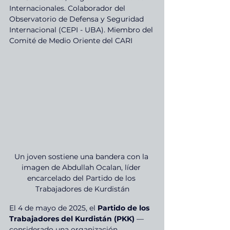
Internacionales. Colaborador del 
Observatorio de Defensa y Seguridad 
Internacional (CEPI - UBA). Miembro del 
Comité de Medio Oriente del CARI
Un joven sostiene una bandera con la 
imagen de Abdullah Ocalan, líder 
encarcelado del Partido de los 
Trabajadores de Kurdistán
El 4 de mayo de 2025, el 
Partido de los 
Trabajadores del Kurdistán (PKK)
 —
considerado una organización 