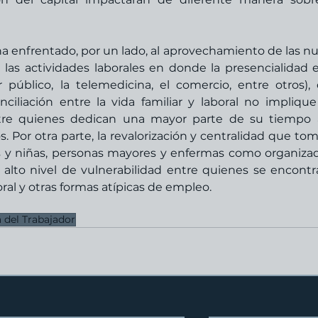
 enfrentado, por un lado, al aprovechamiento de las nu
las actividades laborales en donde la presencialidad er
 público, la telemedicina, el comercio, entre otros), 
ciliación entre la vida familiar y laboral no implique
tre quienes dedican una mayor parte de su tiempo a
 Por otra parte, la revalorización y centralidad que tom
s y niñas, personas mayores y enfermas como organizad
 alto nivel de vulnerabilidad entre quienes se encontr
ral y otras formas atípicas de empleo.
 del Trabajador