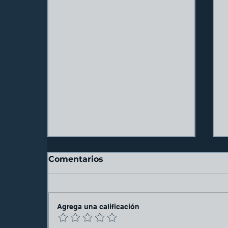
Comentarios
Agrega una calificación