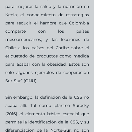
para mejorar la salud y la nutrición en 
Kenia; el conocimiento de estrategias 
para reducir el hambre que Colombia 
comparte con los países 
mesoamericanos; y las lecciones de 
Chile a los países del Caribe sobre el 
etiquetado de productos como medida 
para acabar con la obesidad. Estos son 
solo algunos ejemplos de cooperación 
Sur-Sur” (ONU).
Sin embargo, la definición de la CSS no 
acaba allí. Tal como plantea Surasky 
(2016) el elemento básico esencial que 
permite la identificación de la CSS, y su 
diferenciación de la Norte-Sur, no son 