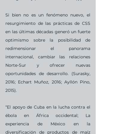
Si bien no es un fenómeno nuevo, el 
resurgimiento de las prácticas de CSS 
en las últimas décadas generó un fuerte 
optimismo sobre la posibilidad de 
redimensionar el panorama 
internacional, cambiar las relaciones 
Norte-Sur y ofrecer nuevas 
oportunidades de desarrollo. (Surasky, 
2016; Echart Muñoz, 2016; Ayllón Pino, 
2015).
“El apoyo de Cuba en la lucha contra el 
ébola en África occidental; La 
experiencia de México en la 
diversificación de productos de maíz 