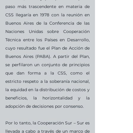
paso más trascendente en materia de 
CSS llegaría en 1978 con la reunión en 
Buenos Aires de la Conferencia de las 
Naciones Unidas sobre Cooperación 
Técnica entre los Países en Desarrollo, 
cuyo resultado fue el Plan de Acción de 
Buenos Aires (PABA). A partir del Plan, 
se perfilaron un conjunto de principios 
que dan forma a la CSS, como el 
estricto respeto a la soberanía nacional, 
la equidad en la distribución de costos y 
beneficios, la horizontalidad y la 
adopción de decisiones por consenso.
Por lo tanto, la Cooperación Sur – Sur es 
llevada a cabo a través de un marco de 