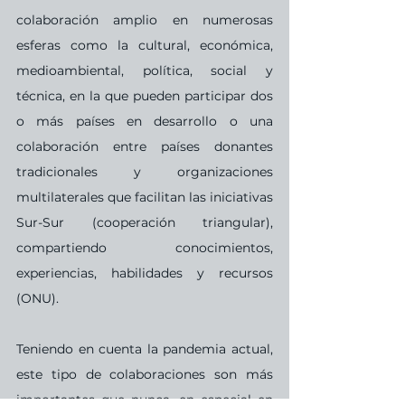
colaboración amplio en numerosas 
esferas como la cultural, económica, 
medioambiental, política, social y 
técnica, en la que pueden participar dos 
o más países en desarrollo o una 
colaboración entre países donantes 
tradicionales y organizaciones 
multilaterales que facilitan las iniciativas 
Sur-Sur (cooperación triangular), 
compartiendo conocimientos, 
experiencias, habilidades y recursos 
(ONU).
Teniendo en cuenta la pandemia actual, 
este tipo de colaboraciones son más 
importantes que nunca, en especial en 