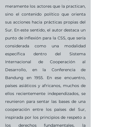
meramente los actores que la practican, 
sino el contenido político que orienta 
sus acciones hacia prácticas propias del 
Sur. En este sentido, el autor destaca un 
punto de inflexión para la CSS, que sería 
considerada como una modalidad 
específica dentro del Sistema 
Internacional de Cooperación al 
Desarrollo, en la Conferencia de 
Bandung en 1955. En ese encuentro, 
países asiáticos y africanos, muchos de 
ellos recientemente independizados, se 
reunieron para sentar las bases de una 
cooperación entre los países del Sur, 
inspirada por los principios de respeto a 
los derechos fundamentales, la 