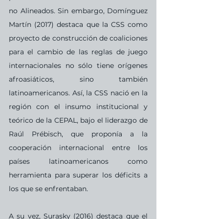
no Alineados. Sin embargo, Domínguez 
Martín (2017) destaca que la CSS como 
proyecto de construcción de coaliciones 
para el cambio de las reglas de juego 
internacionales no sólo tiene orígenes 
afroasiáticos, sino también 
latinoamericanos. Así, la CSS nació en la 
región con el insumo institucional y 
teórico de la CEPAL, bajo el liderazgo de 
Raúl Prébisch, que proponía a la 
cooperación internacional entre los 
países latinoamericanos como 
herramienta para superar los déficits a 
los que se enfrentaban.
A su vez, Surasky (2016) destaca que el 