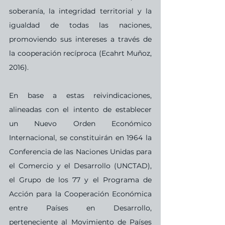
soberanía, la integridad territorial y la 
igualdad de todas las naciones, 
promoviendo sus intereses a través de 
la cooperación recíproca (Ecahrt Muñoz, 
2016). 
En base a estas reivindicaciones, 
alineadas con el intento de establecer 
un Nuevo Orden Económico 
Internacional, se constituirán en 1964 la 
Conferencia de las Naciones Unidas para 
el Comercio y el Desarrollo (UNCTAD), 
el Grupo de los 77 y el Programa de 
Acción para la Cooperación Económica 
entre Países en Desarrollo, 
perteneciente al Movimiento de Países 