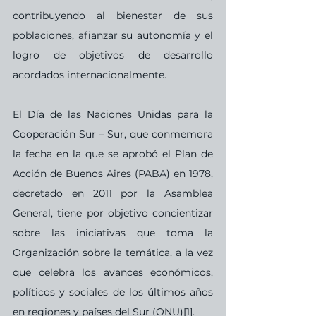
contribuyendo al bienestar de sus 
poblaciones, afianzar su autonomía y el 
logro de objetivos de desarrollo 
acordados internacionalmente.
El Día de las Naciones Unidas para la 
Cooperación Sur – Sur, que conmemora 
la fecha en la que se aprobó el Plan de 
Acción de Buenos Aires (PABA) en 1978, 
decretado en 2011 por la Asamblea 
General, tiene por objetivo concientizar 
sobre las iniciativas que toma la 
Organización sobre la temática, a la vez 
que celebra los avances económicos, 
políticos y sociales de los últimos años 
en regiones y países del Sur (ONU)[1]. 