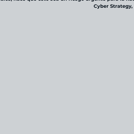
Cyber Strategy,