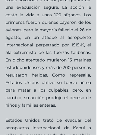
una evacuación segura. La acción le 
costó la vida a unos 100 afganos. Los 
primeros fueron quienes cayeron de los 
aviones, pero la mayoría falleció el 26 de 
agosto, en un ataque al aeropuerto 
internacional perpetrado por ISIS-K, el 
ala extremista de las fuerzas talibanas. 
En dicho atentado murieron 13 marines 
estadounidenses y más de 200 personas 
resultaron heridas. Como represalia, 
Estados Unidos utilizó su fuerza aérea 
para matar a los culpables, pero, en 
cambio, su acción produjo el deceso de 
niños y familias enteras.
Estados Unidos trató de evacuar del 
aeropuerto internacional de Kabul a 