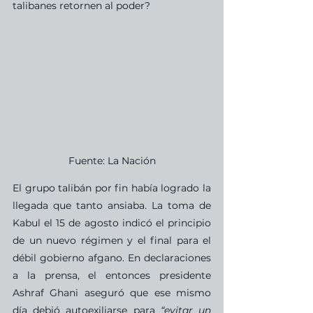
talibanes retornen al poder? 
Fuente: La Nación
El grupo talibán por fin había logrado la 
llegada que tanto ansiaba. La toma de 
Kabul el 15 de agosto indicó el principio 
de un nuevo régimen y el final para el 
débil gobierno afgano. En declaraciones 
a la prensa, el entonces presidente 
Ashraf Ghani aseguró que ese mismo 
día debió autoexiliarse para 
“evitar un 