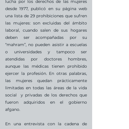
lucha por los derechos de las mujeres 
desde 1977, publicó en su página web 
una lista de 29 prohibiciones que sufren 
las mujeres: son excluidas del ámbito 
laboral, cuando salen de sus hogares 
deben ser acompañadas por su 
“mahram”, no pueden asistir a escuelas 
o universidades y tampoco ser 
atendidas por doctores hombres, 
aunque las médicas tienen prohibido 
ejercer la profesión. En otras palabras, 
las mujeres quedan prácticamente 
limitadas en todas las áreas de la vida 
social  y privadas de los derechos que 
fueron adquiridos en el gobierno 
afgano.
En una entrevista con la cadena de 