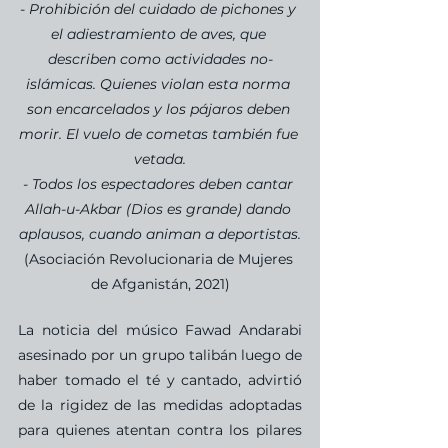
- Prohibición del cuidado de pichones y 
el adiestramiento de aves, que 
describen como actividades no-
islámicas. Quienes violan esta norma 
son encarcelados y los pájaros deben 
morir. El vuelo de cometas también fue 
vetada.
- Todos los espectadores deben cantar 
Allah-u-Akbar (Dios es grande) dando 
aplausos, cuando animan a deportistas.
(Asociación Revolucionaria de Mujeres 
de Afganistán​, 2021)
La noticia del músico Fawad Andarabi 
asesinado por un grupo talibán luego de 
haber tomado el té y cantado, advirtió 
de la rigidez de las medidas adoptadas 
para quienes atentan contra los pilares 