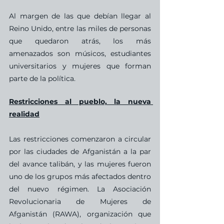
Al margen de las que debían llegar al 
Reino Unido, entre las miles de personas 
que quedaron atrás, los más 
amenazados son músicos, estudiantes 
universitarios y mujeres que forman 
parte de la política. 
Restricciones al pueblo, la nueva 
realidad
Las restricciones comenzaron a circular 
por las ciudades de Afganistán a la par 
del avance talibán, y las mujeres fueron 
uno de los grupos más afectados dentro 
del nuevo régimen. La Asociación 
Revolucionaria de Mujeres de 
Afganistán​ (RAWA), organización que 