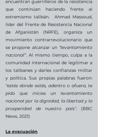
encuentran guerrilleros de la resistencia 
que continúan haciendo frente al 
extremismo talibán.  Ahmad Massoud, 
líder del Frente de Resistencia Nacional 
de Afganistán (NRFE), organiza un 
movimiento contrarrevolucionario que 
se propone alcanzar un 
“levantamiento 
nacional”
. Al mismo tiempo, culpa a la 
comunidad internacional de legitimar a 
los talibanes y darles confianzas militar 
y política. Sus propias palabras fueron: 
"estés donde estés, adentro o afuera, te 
pido que inicies un levantamiento 
nacional por la dignidad, la libertad y la 
prosperidad de nuestro país"
. (BBC 
News, 2021)
La evacuación