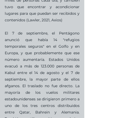
miles de personas cada día, y también 
tuvo que encontrar y acondicionar 
lugares para que puedan ser recibidos y 
contenidos (Lawler, 2021, Axios)
El 7 de septiembre, el Pentágono 
anunció que había 14 "refugios 
temporales seguros" en el Golfo y en 
Europa, y que probablemente que ese 
número aumentaría. Estados Unidos 
evacuó a más de 123.000 personas de 
Kabul entre el 14 de agosto y el 7 de 
septiembre, la mayor parte de ellos 
afganos. El traslado no fue directo. La 
mayoría de los vuelos militares 
estadounidenses se dirigieron primero a 
uno de los tres centros distribuidos 
entre Qatar, Bahrein y Alemania. 