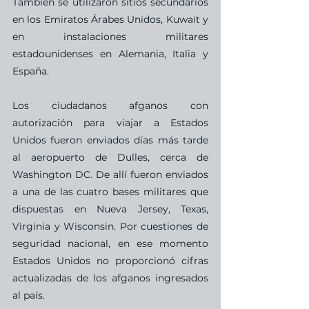
También se utilizaron sitios secundarios 
en los Emiratos Árabes Unidos, Kuwait y 
en instalaciones militares 
estadounidenses en Alemania, Italia y 
España.
Los ciudadanos afganos con 
autorización para viajar a Estados 
Unidos fueron enviados días más tarde 
al aeropuerto de Dulles, cerca de 
Washington DC. De allí fueron enviados 
a una de las cuatro bases militares que 
dispuestas en Nueva Jersey, Texas, 
Virginia y Wisconsin. Por cuestiones de 
seguridad nacional, en ese momento 
Estados Unidos no proporcionó cifras 
actualizadas de los afganos ingresados 
al país.