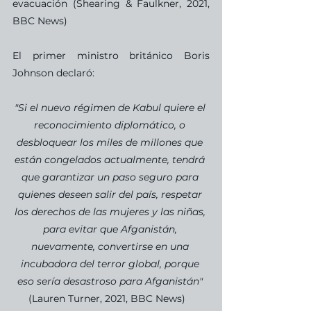
evacuación (Shearing & Faulkner, 2021, 
BBC News)
El primer ministro británico Boris 
Johnson declaró: 
"Si el nuevo régimen de Kabul quiere el 
reconocimiento diplomático, o 
desbloquear los miles de millones que 
están congelados actualmente, tendrá 
que garantizar un paso seguro para 
quienes deseen salir del país, respetar 
los derechos de las mujeres y las niñas, 
para evitar que Afganistán, 
nuevamente, convertirse en una 
incubadora del terror global, porque 
eso sería desastroso para Afganistán"
(Lauren Turner, 2021, BBC News)   