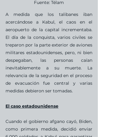
Fuente: Télam
A medida que los talibanes iban 
acercándose a Kabul, el caos en el 
aeropuerto de la capital incrementaba. 
El día de la conquista, varios civiles se 
treparon por la parte exterior de aviones 
militares estadounidenses, pero, ni bien 
despegaban, las personas caían 
inevitablemente a su muerte. La 
relevancia de la seguridad en el proceso 
de evacuación fue central y varias 
medidas debieron ser tomadas.
El caso estadounidense
Cuando el gobierno afgano cayó, Biden, 
como primera medida, decidió enviar 
6.000 soldados a Kabul para garantizar 