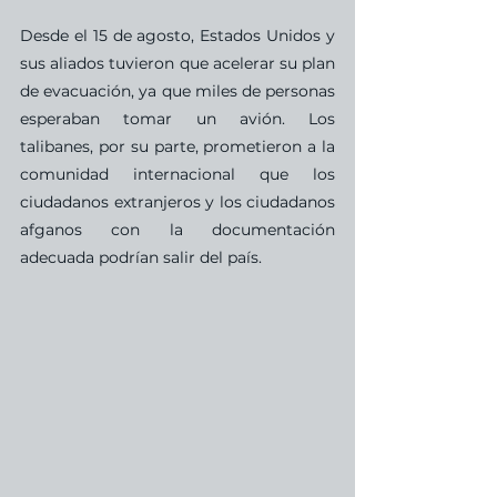
Desde el 15 de agosto, Estados Unidos y 
sus aliados tuvieron que acelerar su plan 
de evacuación, ya que miles de personas 
esperaban tomar un avión. Los 
talibanes, por su parte, prometieron a la 
comunidad internacional que los 
ciudadanos extranjeros y los ciudadanos 
afganos con la documentación 
adecuada podrían salir del país. 