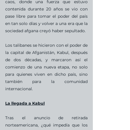
caos, donde una fuerza que estuvo 
contenida durante 20 años se vio con 
pase libre para tomar el poder del país 
en tan solo días y volver a una era que la 
sociedad afgana creyó haber sepultado.
Los talibanes se hicieron con el poder de 
la capital de Afganistán, Kabul, después 
de dos décadas, y marcaron así el 
comienzo de una nueva etapa, no solo 
para quienes viven en dicho país, sino 
también para la comunidad 
internacional.
La llegada a Kabul
Tras el anuncio de retirada 
norteamericana, ¿qué impedía que los 