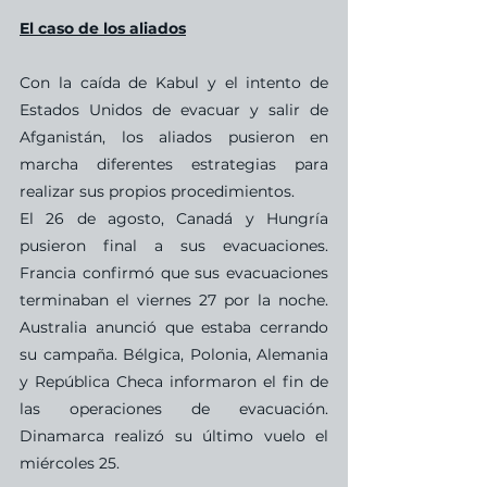
El caso de los aliados
Con la caída de Kabul y el intento de 
Estados Unidos de evacuar y salir de 
Afganistán, los aliados pusieron en 
marcha diferentes estrategias para 
realizar sus propios procedimientos.
El 26 de agosto, Canadá y Hungría 
pusieron final a sus evacuaciones. 
Francia confirmó que sus evacuaciones 
terminaban el viernes 27 por la noche. 
Australia anunció que estaba cerrando 
su campaña. Bélgica, Polonia, Alemania 
y República Checa informaron el fin de 
las operaciones de evacuación. 
Dinamarca realizó su último vuelo el 
miércoles 25.