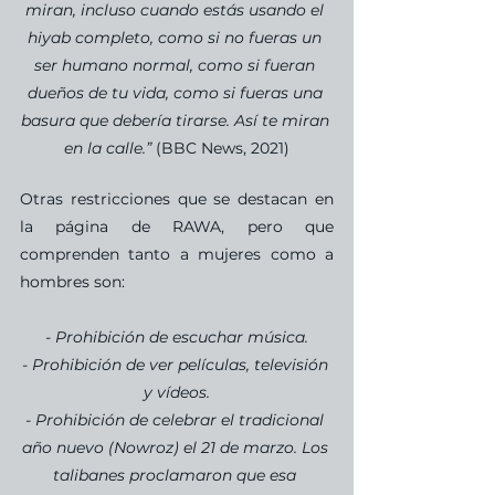
miran, incluso cuando estás usando el 
hiyab completo, como si no fueras un 
ser humano normal, como si fueran 
dueños de tu vida, como si fueras una 
basura que debería tirarse. Así te miran 
en la calle.” 
(BBC News, 2021)
Otras restricciones que se destacan en 
la página de RAWA, pero que 
comprenden tanto a mujeres como a 
hombres son:
- Prohibición de escuchar música.
- Prohibición de ver películas, televisión 
y vídeos.
- Prohibición de celebrar el tradicional 
año nuevo (Nowroz) el 21 de marzo. Los 
talibanes proclamaron que esa 