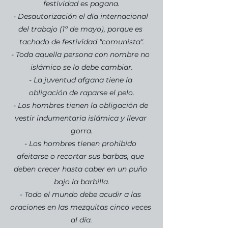
festividad es pagana.
- Desautorización el día internacional 
del trabajo (1º de mayo), porque es 
tachado de festividad "comunista".
- Toda aquella persona con nombre no 
islámico se lo debe cambiar.
- La juventud afgana tiene la 
obligación de raparse el pelo.
- Los hombres tienen la obligación de 
vestir indumentaria islámica y llevar 
gorra.
- Los hombres tienen prohibido 
afeitarse o recortar sus barbas, que 
deben crecer hasta caber en un puño 
bajo la barbilla.
- Todo el mundo debe acudir a las 
oraciones en las mezquitas cinco veces 
al día.