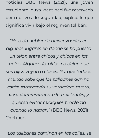
noticias BBC News (2021), una joven 
estudiante, cuya identidad fue reservada 
por motivos de seguridad, explicó lo que 
significa vivir bajo el régimen talibán: 
“He oído hablar de universidades en 
algunos lugares en donde se ha puesto 
un telón entre chicos y chicas en las 
aulas. Algunas familias no dejan que 
sus hijas vayan a clases. Porque todo el 
mundo sabe que los talibanes aún no 
están mostrando su verdadero rostro, 
pero definitivamente lo mostrarán, y 
quieren evitar cualquier problema 
cuando lo hagan.”
 (BBC News, 2021)
Continuó:
“Los talibanes caminan en las calles. Te 