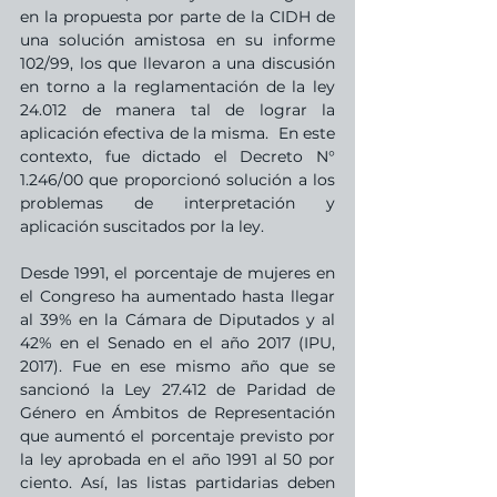
en la propuesta por parte de la CIDH de 
una solución amistosa en su informe 
102/99, los que llevaron a una discusión 
en torno a la reglamentación de la ley 
24.012 de manera tal de lograr la 
aplicación efectiva de la misma.  En este 
contexto, fue dictado el Decreto N° 
1.246/00 que proporcionó solución a los 
problemas de interpretación y 
aplicación suscitados por la ley.
Desde 1991, el porcentaje de mujeres en 
el Congreso ha aumentado hasta llegar 
al 39% en la Cámara de Diputados y al 
42% en el Senado en el año 2017 (IPU, 
2017). Fue en ese mismo año que se 
sancionó la Ley 27.412 de Paridad de 
Género en Ámbitos de Representación 
que aumentó el porcentaje previsto por 
la ley aprobada en el año 1991 al 50 por 
ciento. Así, las listas partidarias deben 