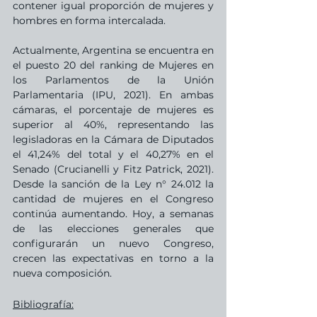
contener igual proporción de mujeres y 
hombres en forma intercalada.
Actualmente, Argentina se encuentra en 
el puesto 20 del ranking de Mujeres en 
los Parlamentos de la Unión 
Parlamentaria (IPU, 2021). En ambas 
cámaras, el porcentaje de mujeres es 
superior al 40%, representando las 
legisladoras en la Cámara de Diputados 
el 41,24% del total y el 40,27% en el 
Senado (Crucianelli y Fitz Patrick, 2021).  
Desde la sanción de la Ley n° 24.012 la 
cantidad de mujeres en el Congreso 
continúa aumentando. Hoy, a semanas 
de las elecciones generales que 
configurarán un nuevo Congreso, 
crecen las expectativas en torno a la 
nueva composición.
Bibliografía: