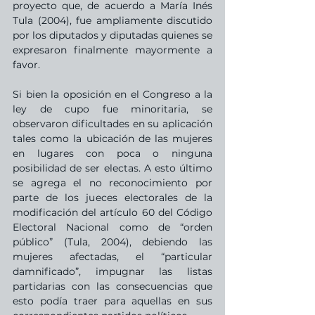
proyecto que, de acuerdo a María Inés 
Tula (2004), fue ampliamente discutido 
por los diputados y diputadas quienes se 
expresaron finalmente mayormente a 
favor.
Si bien la oposición en el Congreso a la 
ley de cupo fue minoritaria, se 
observaron dificultades en su aplicación 
tales como la ubicación de las mujeres 
en lugares con poca o ninguna 
posibilidad de ser electas. A esto último 
se agrega el no reconocimiento por 
parte de los jueces electorales de la 
modificación del artículo 60 del Código 
Electoral Nacional como de “orden 
público” (Tula, 2004), debiendo las 
mujeres afectadas, el “particular 
damnificado”, impugnar las listas 
partidarias con las consecuencias que 
esto podía traer para aquellas en sus 