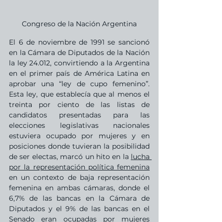
Congreso de la Nación Argentina
El 6 de noviembre de 1991 se sancionó 
en la Cámara de Diputados de la Nación 
la ley 24.012, convirtiendo a la Argentina 
en el primer país de América Latina en 
aprobar una “ley de cupo femenino”. 
Esta ley, que establecía que al menos el 
treinta por ciento de las listas de 
candidatos presentadas para las 
elecciones legislativas nacionales 
estuviera ocupado por mujeres y en 
posiciones donde tuvieran la posibilidad 
de ser electas, marcó un hito en la 
lucha 
por la representación política femenina
en un contexto de baja representación 
femenina en ambas cámaras, donde el 
6,7% de las bancas en la Cámara de 
Diputados y el 9% de las bancas en el 
Senado eran ocupadas por mujeres 