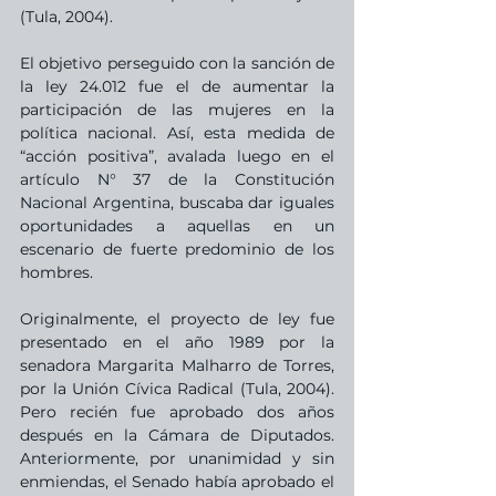
(Tula, 2004).
El objetivo perseguido con la sanción de 
la ley 24.012 fue el de aumentar la 
participación de las mujeres en la 
política nacional. Así, esta medida de 
“acción positiva”, avalada luego en el 
artículo N° 37 de la Constitución 
Nacional Argentina, buscaba dar iguales 
oportunidades a aquellas en un 
escenario de fuerte predominio de los 
hombres.
Originalmente, el proyecto de ley fue 
presentado en el año 1989 por la 
senadora Margarita Malharro de Torres, 
por la Unión Cívica Radical (Tula, 2004). 
Pero recién fue aprobado dos años 
después en la Cámara de Diputados. 
Anteriormente, por unanimidad y sin 
enmiendas, el Senado había aprobado el 