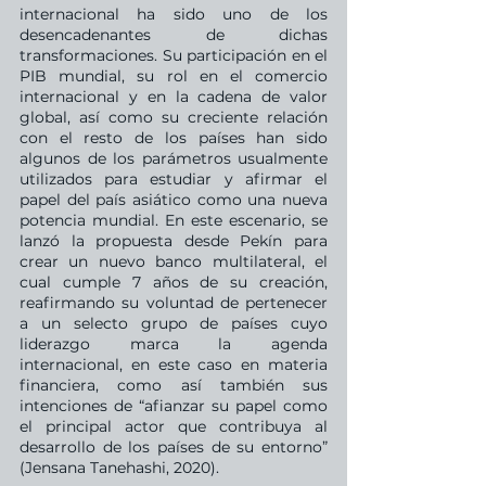
internacional ha sido uno de los 
desencadenantes de dichas 
transformaciones. Su participación en el 
PIB mundial, su rol en el comercio 
internacional y en la cadena de valor 
global, así como su creciente relación 
con el resto de los países han sido 
algunos de los parámetros usualmente 
utilizados para estudiar y afirmar el 
papel del país asiático como una nueva 
potencia mundial. En este escenario, se 
lanzó la propuesta desde Pekín para 
crear un nuevo banco multilateral, el 
cual cumple 7 años de su creación, 
reafirmando su voluntad de pertenecer 
a un selecto grupo de países cuyo 
liderazgo marca la agenda 
internacional, en este caso en materia 
financiera, como así también sus 
intenciones de “afianzar su papel como 
el principal actor que contribuya al 
desarrollo de los países de su entorno” 
(Jensana Tanehashi, 2020). 