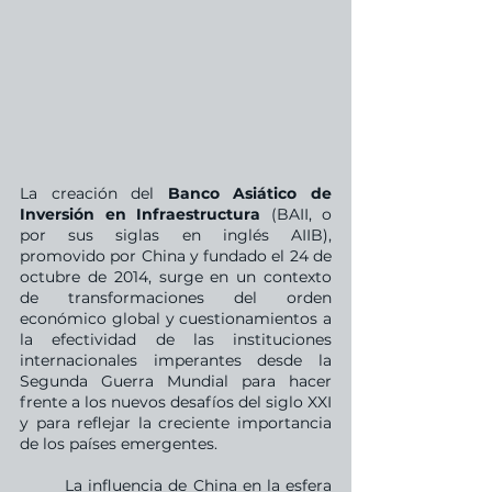
La creación del 
Banco Asiático de 
Inversión en Infraestructura
 (BAII, o 
por sus siglas en inglés AIIB), 
promovido por China y fundado el 24 de 
octubre de 2014, surge en un contexto 
de transformaciones del orden 
económico global y cuestionamientos a 
la efectividad de las instituciones 
internacionales imperantes desde la 
Segunda Guerra Mundial para hacer 
frente a los nuevos desafíos del siglo XXI 
y para reflejar la creciente importancia 
de los países emergentes. 
	La influencia de China en la esfera 