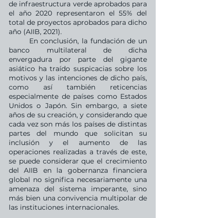
de infraestructura verde aprobados para 
el año 2020 representaron el 55% del 
total de proyectos aprobados para dicho 
año (AIIB, 2021). 
	En conclusión, la fundación de un 
banco multilateral de dicha 
envergadura por parte del gigante 
asiático ha traído suspicacias sobre los 
motivos y las intenciones de dicho país, 
como así también reticencias 
especialmente de países como Estados 
Unidos o Japón. Sin embargo, a siete 
años de su creación, y considerando que 
cada vez son más los países de distintas 
partes del mundo que solicitan su 
inclusión y el aumento de las 
operaciones realizadas a través de este, 
se puede considerar que el crecimiento 
del AIIB en la gobernanza financiera 
global no significa necesariamente una 
amenaza del sistema imperante, sino 
más bien una convivencia multipolar de 
las instituciones internacionales.