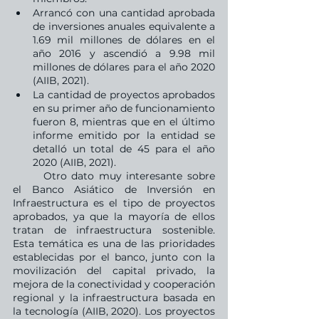
Arrancó con una cantidad aprobada 
de inversiones anuales equivalente a 
1.69 mil millones de dólares en el 
año 2016 y ascendió a 9.98 mil 
millones de dólares para el año 2020 
(AIIB, 2021).
La cantidad de proyectos aprobados 
en su primer año de funcionamiento 
fueron 8, mientras que en el último 
informe emitido por la entidad se 
detalló un total de 45 para el año 
2020 (AIIB, 2021).
	Otro dato muy interesante sobre 
el Banco Asiático de Inversión en 
Infraestructura es el tipo de proyectos 
aprobados, ya que la mayoría de ellos 
tratan de infraestructura sostenible. 
Esta temática es una de las prioridades 
establecidas por el banco, junto con la 
movilización del capital privado, la 
mejora de la conectividad y cooperación 
regional y la infraestructura basada en 
la tecnología (AIIB, 2020). Los proyectos 