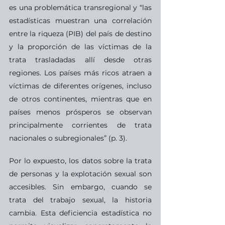
es una problemática transregional y “las 
estadísticas muestran una correlación 
entre la riqueza (PIB) del país de destino 
y la proporción de las víctimas de la 
trata trasladadas allí desde otras 
regiones. Los países más ricos atraen a 
víctimas de diferentes orígenes, incluso 
de otros continentes, mientras que en 
países menos prósperos se observan 
principalmente corrientes de trata 
nacionales o subregionales” (p. 3).
Por lo expuesto, los datos sobre la trata 
de personas y la explotación sexual son 
accesibles. Sin embargo, cuando se 
trata del trabajo sexual, la historia 
cambia. Esta deficiencia estadística no 