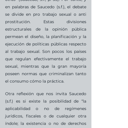
en palabras de Saucedo (s.f.), el debate 
se divide en pro trabajo sexual o anti 
prostitución. Estas divisiones 
estructurales de la opinión pública 
permean el diseño, la planificación y la 
ejecución de políticas públicas respecto 
al trabajo sexual. Son pocos los países 
que regulan efectivamente el trabajo 
sexual, mientras que la gran mayoría 
poseen normas que criminalizan tanto 
el consumo cómo la práctica. 
Otra reflexión que nos invita Saucedo 
(s.f.) es si existe la posibilidad de “la 
aplicabilidad o no de regímenes 
jurídicos, fiscales o de cualquier otra 
índole; la existencia o no de derechos 