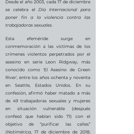
Desde el año 2003, cada 17 de diciembre 
se celebra el 
Día Internacional para 
poner fin a la violencia contra las 
trabajadoras sexuales
.
Esta efeméride surge en 
conmemoración a las víctimas de los 
crímenes violentos perpetrados por el 
asesino en serie Leon Ridgway, más 
conocido como 'El Asesino de Green 
River', entre los años ochenta y noventa 
en Seattle, Estados Unidos. En su 
confesión, afirmó haber matado a más 
de 49 trabajadoras sexuales y mujeres 
en situación vulnerable (después 
confesó que habían sido 71) con el 
objetivo de “purificar las calles” 
(
Notimérica
, 17 de diciembre de 2018; 