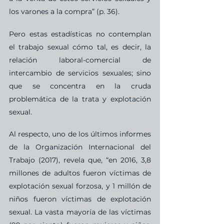
los varones a la compra” (p. 36). 
Pero estas estadísticas no contemplan 
el trabajo sexual cómo tal, es decir, la 
relación laboral-comercial de 
intercambio de servicios sexuales; sino 
que se concentra en la cruda 
problemática de la trata y explotación 
sexual. 
Al respecto, uno de los últimos informes 
de la Organización Internacional del 
Trabajo (2017), revela que, “en 2016, 3,8 
millones de adultos fueron víctimas de  
explotación sexual forzosa, y 1 millón de 
niños fueron víctimas de explotación 
sexual. La vasta mayoría de las víctimas 