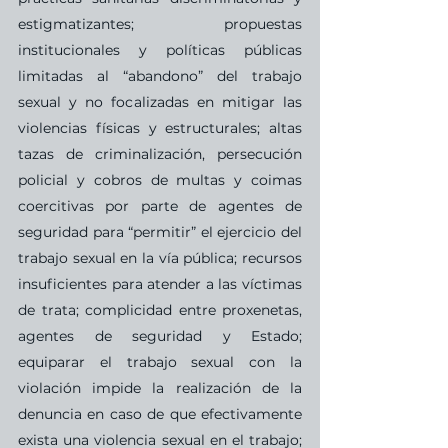
estigmatizantes; propuestas 
institucionales y políticas públicas 
limitadas al “abandono” del trabajo 
sexual y no focalizadas en mitigar las 
violencias físicas y estructurales; altas 
tazas de criminalización, persecución 
policial y cobros de multas y coimas 
coercitivas por parte de agentes de 
seguridad para “permitir” el ejercicio del 
trabajo sexual en la vía pública; recursos 
insuficientes para atender a las víctimas 
de trata; complicidad entre proxenetas, 
agentes de seguridad y Estado; 
equiparar el trabajo sexual con la 
violación impide la realización de la 
denuncia en caso de que efectivamente 
exista una violencia sexual en el trabajo; 