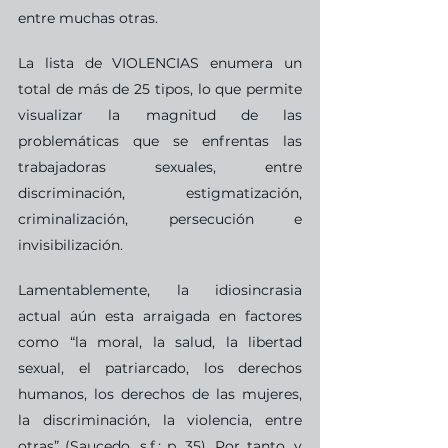
entre muchas otras.
La lista de VIOLENCIAS enumera un 
total de más de 25 tipos, lo que permite 
visualizar la magnitud de las 
problemáticas que se enfrentas las 
trabajadoras sexuales, entre 
discriminación, estigmatización, 
criminalización, persecución e 
invisibilización. 
Lamentablemente, la idiosincrasia 
actual aún esta arraigada en factores 
como “la moral, la salud, la libertad 
sexual, el patriarcado, los derechos 
humanos, los derechos de las mujeres, 
la discriminación, la violencia, entre 
otras” (Saucedo, s.f.; p. 35). Por tanto, y 