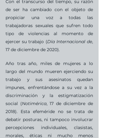
Con el transcurso del tiempo, su razón 
de ser ha cambiado con el objeto de 
propiciar una voz a todas las 
trabajadoras sexuales que sufren todo 
tipo de violencias al momento de 
ejercer su trabajo (
Día Internacional de
, 
17 de diciembre de 2020).
Año tras año, miles de mujeres a lo 
largo del mundo mueren ejerciendo su 
trabajo y sus asesinatos quedan 
impunes, enfrentándose a su vez a la 
discriminación y la estigmatización 
social (
Notimérica
, 17 de diciembre de 
2018). Esta efeméride no se trata de 
debatir posturas, ni tampoco involucrar 
percepciones individuales, clasistas, 
morales, éticas ni mucho menos 