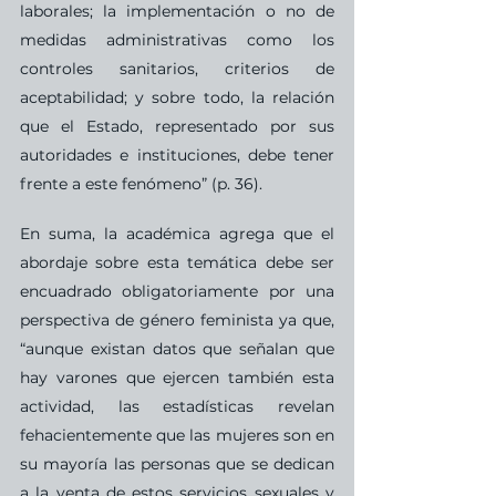
laborales; la implementación o no de 
medidas administrativas como los 
controles sanitarios, criterios de 
aceptabilidad; y sobre todo, la relación 
que el Estado, representado por sus 
autoridades e instituciones, debe tener 
frente a este fenómeno” (p. 36). 
En suma, la académica agrega que el 
abordaje sobre esta temática debe ser 
encuadrado obligatoriamente por una 
perspectiva de género feminista ya que, 
“aunque existan datos que señalan que 
hay varones que ejercen también esta 
actividad, las estadísticas revelan 
fehacientemente que las mujeres son en 
su mayoría las personas que se dedican 
a la venta de estos servicios sexuales y 